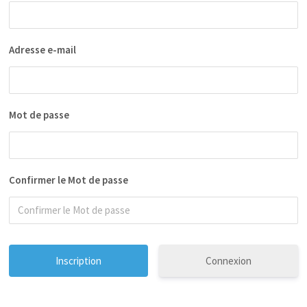
Adresse e-mail
Mot de passe
Confirmer le Mot de passe
Connexion