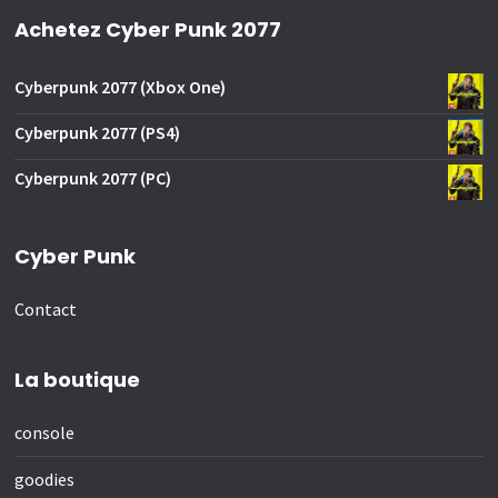
Achetez Cyber Punk 2077
Cyberpunk 2077 (Xbox One)
Cyberpunk 2077 (PS4)
Cyberpunk 2077 (PC)
Cyber Punk
Contact
La boutique
console
goodies