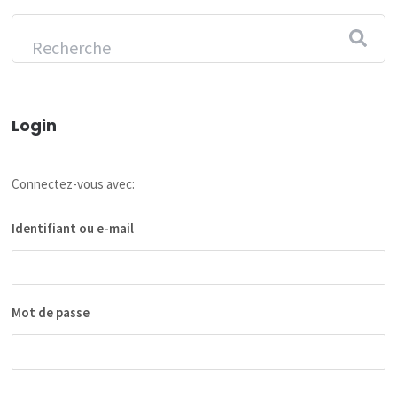
Login
Connectez-vous avec:
Identifiant ou e-mail
Mot de passe