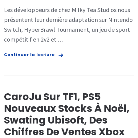
Les développeurs de chez Milky Tea Studios nous
présentent leur dernière adaptation sur Nintendo
Switch, HyperBrawl Tournament, un jeu de sport
compétitif en 2v2 et …
Continuer la lecture
CaroJu Sur TF1, PS5
Nouveaux Stocks À Noël,
Swating Ubisoft, Des
Chiffres De Ventes Xbox