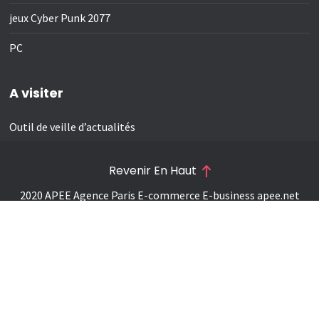
jeux Cyber Punk 2077
PC
A visiter
Outil de veille d’actualités
Revenir En Haut
2020 APEE Agence Paris E-commerce E-business
apee.net