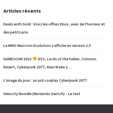
Articles récents
Deals with Gold : Voici les offres Xbox, avec de l’horreur et
des petits prix
Le MMO Neocron Evolution s’affiche en version 2.5
GAMESCOM 2023
DS2, Lords of the Fallen, Crimson
Desert, Cyberpunk 2077, Alan Wake 2…
L’image du jour : un joli cosplay Cyberpunk 2077
Velocity Noodle (Nintendo Switch) – Le test