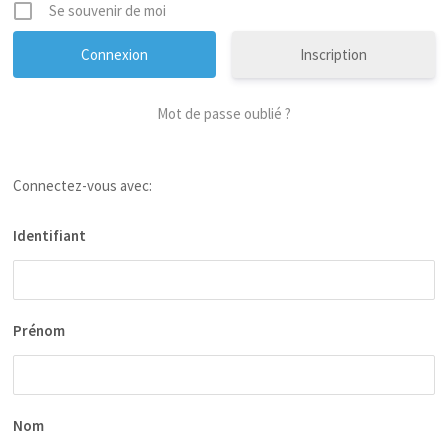
Se souvenir de moi
Inscription
Mot de passe oublié ?
Connectez-vous avec:
Identifiant
Prénom
Nom