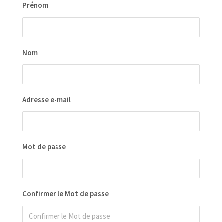
Prénom
Nom
Adresse e-mail
Mot de passe
Confirmer le Mot de passe