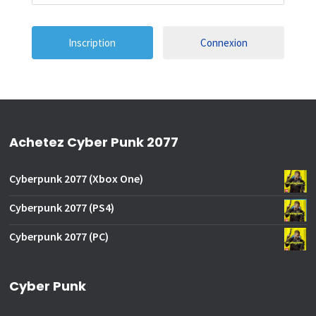
Connexion
Achetez Cyber Punk 2077
Cyberpunk 2077 (Xbox One)
Cyberpunk 2077 (PS4)
Cyberpunk 2077 (PC)
Cyber Punk