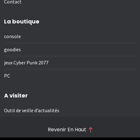
Contact
La boutique
console
goodies
jeux Cyber Punk 2077
PC
A visiter
Outil de veille d’actualités
Revenir En Haut