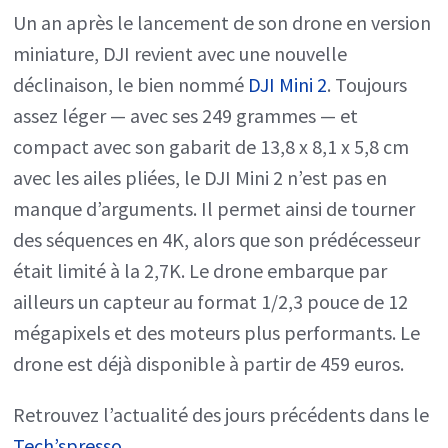
Un an après le lancement de son drone en version
miniature, DJI revient avec une nouvelle
déclinaison, le bien nommé
DJI Mini 2
. Toujours
assez léger — avec ses 249 grammes — et
compact avec son gabarit de 13,8 x 8,1 x 5,8 cm
avec les ailes pliées, le DJI Mini 2 n’est pas en
manque d’arguments. Il permet ainsi de tourner
des séquences en 4K, alors que son prédécesseur
était limité à la 2,7K. Le drone embarque par
ailleurs un capteur au format 1/2,3 pouce de 12
mégapixels et des moteurs plus performants. Le
drone est déjà disponible à partir de 459 euros.
Retrouvez l’actualité des jours précédents dans le
Tech’spresso