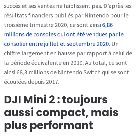
succès et ses ventes ne faiblissent pas. D’après les
résultats financiers publiés par Nintendo pour le
troisième trimestre 2020, ce sont ainsi
6,86
millions de consoles qui ont été vendues par le
consolier entre juillet et septembre 2020
. Un
chiffre largement en hausse par rapport à celui de
la période équivalente en 2019. Au total, ce sont
ainsi 68,3 millions de Nintendo Switch qui se sont
écoulées depuis 2017.
DJI Mini 2 : toujours
aussi compact, mais
plus performant