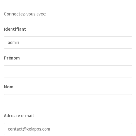
Connectez-vous avec:
Identifiant
Prénom
Nom
Adresse e-mail