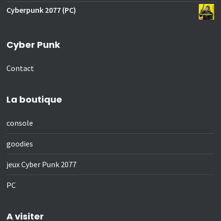
Cyberpunk 2077 (PC)
Cyber Punk
Contact
La boutique
console
goodies
jeux Cyber Punk 2077
PC
A visiter