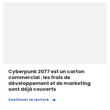
Cyberpunk 2077 est un carton
commercial : les frais de
développement et de marketing
sont déjà couverts
Continuer la lecture