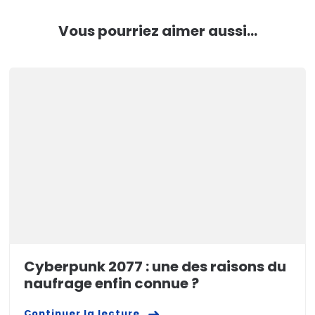
Vous pourriez aimer aussi...
Cyberpunk 2077 : une des raisons du
naufrage enfin connue ?
Continuer la lecture