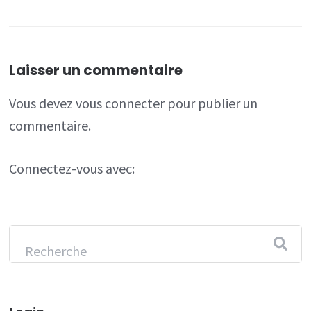
Laisser un commentaire
Vous devez
vous connecter
pour publier un
commentaire.
Connectez-vous avec: