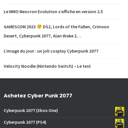
Le MMO Neocron Evolution s’affiche en version 2.5
GAMESCOM 2023
DS2, Lords of the Fallen, Crimson
Desert, Cyberpunk 2077, Alan Wake 2…
L’image du jour : un joli cosplay Cyberpunk 2077
Velocity Noodle (Nintendo Switch) – Le test
Achetez Cyber Punk 2077
Cyberpunk 2077 (Xbox One)
Cyberpunk 2077 (PS4)