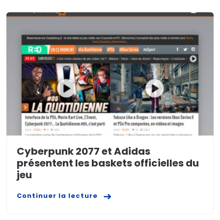
Cyberpunk 2077 et Adidas
présentent les baskets officielles du
jeu
Continuer la lecture