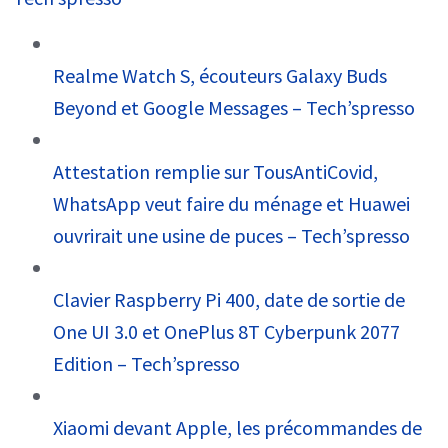
Realme Watch S, écouteurs Galaxy Buds
Beyond et Google Messages – Tech’spresso
Attestation remplie sur TousAntiCovid,
WhatsApp veut faire du ménage et Huawei
ouvrirait une usine de puces – Tech’spresso
Clavier Raspberry Pi 400, date de sortie de
One UI 3.0 et OnePlus 8T Cyberpunk 2077
Edition – Tech’spresso
Xiaomi devant Apple, les précommandes de