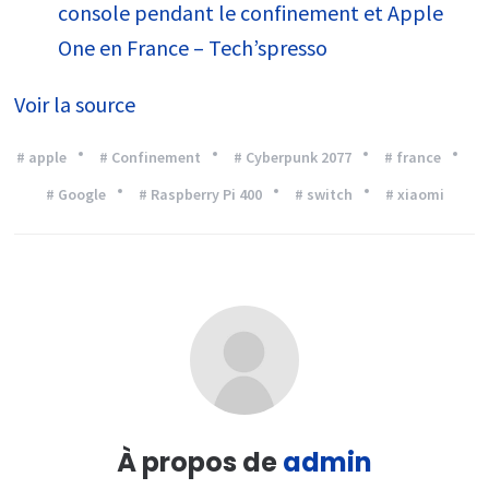
console pendant le confinement et Apple
One en France – Tech’spresso
Voir la source
# apple
# Confinement
# Cyberpunk 2077
# france
# Google
# Raspberry Pi 400
# switch
# xiaomi
À propos de
admin