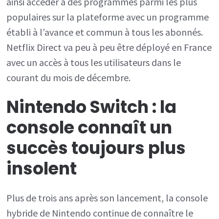
ainsi accéder à des programmes parmi les plus
populaires sur la plateforme avec un programme
établi à l’avance et commun à tous les abonnés.
Netflix Direct va peu à peu être déployé en France
avec un accès à tous les utilisateurs dans le
courant du mois de décembre.
Nintendo Switch : la
console connaît un
succès toujours plus
insolent
Plus de trois ans après son lancement, la console
hybride de Nintendo continue de connaître le