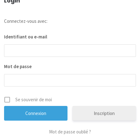
Login
Connectez-vous avec:
Identifiant ou e-mail
Mot de passe
Se souvenir de moi
Inscription
Mot de passe oublié ?