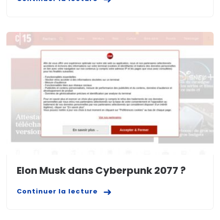
Elon Musk dans Cyberpunk 2077 ?
Continuer la lecture