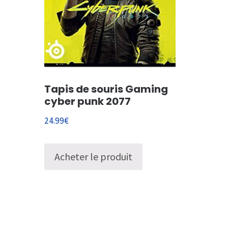
Tapis de souris Gaming
cyber punk 2077
24.99
€
Acheter le produit