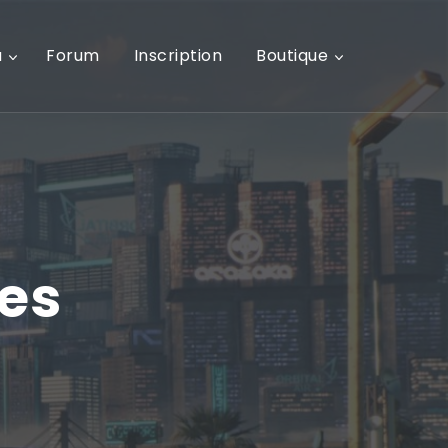
u
Forum
Inscription
Boutique
es