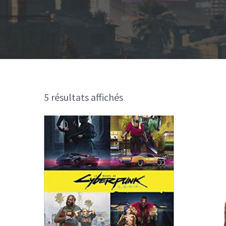
5 résultats affichés