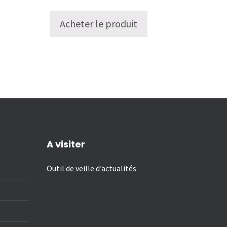
Acheter le produit
A visiter
Outil de veille d’actualités