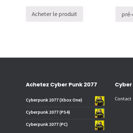
sur 5
Acheter le produit
pré-
Achetez Cyber Punk 2077
Cyber
Contact
Cyberpunk 2077 (Xbox One)
Cyberpunk 2077 (PS4)
Cyberpunk 2077 (PC)