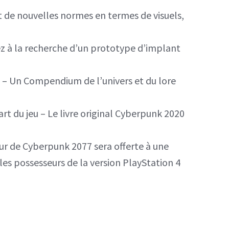
 de nouvelles normes en termes de visuels,
z à la recherche d’un prototype d’implant
jeu – Un Compendium de l’univers et du lore
rt du jeu – Le livre original Cyberpunk 2020
our de Cyberpunk 2077 sera offerte à une
les possesseurs de la version PlayStation 4