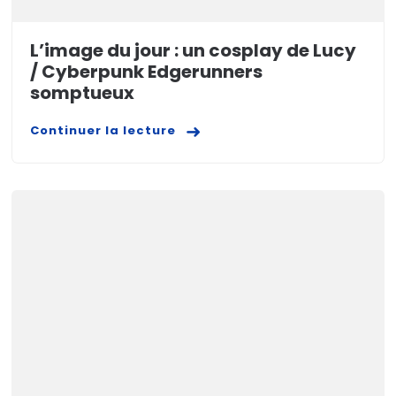
L’image du jour : un cosplay de Lucy
/ Cyberpunk Edgerunners
somptueux
Continuer la lecture