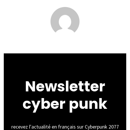
Newsletter
cyber punk
recevez l'actualité en français sur Cyberpunk 2077