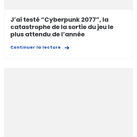
J’ai testé “Cyberpunk 2077”, la
catastrophe de la sortie du jeu le
plus attendu de l’année
Continuer la lecture