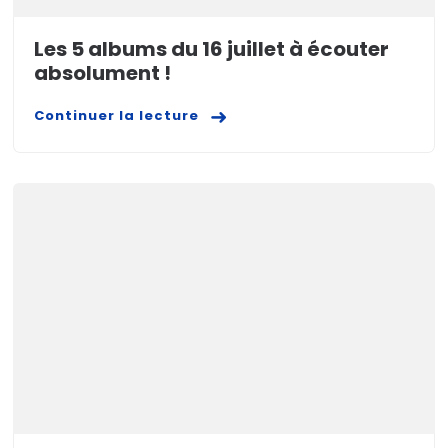
Les 5 albums du 16 juillet à écouter
absolument !
Continuer la lecture