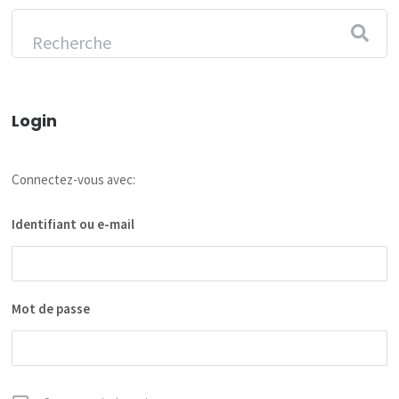
Login
Connectez-vous avec:
Identifiant ou e-mail
Mot de passe