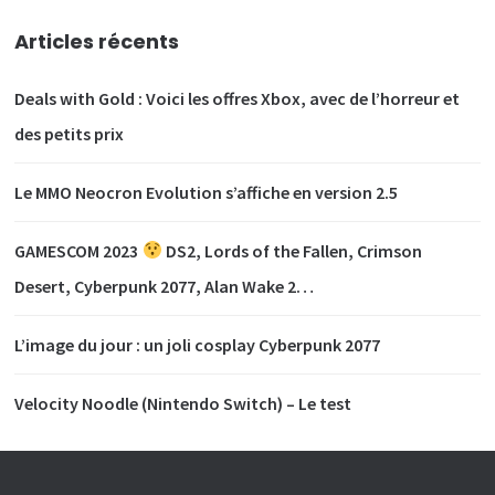
Articles récents
Deals with Gold : Voici les offres Xbox, avec de l’horreur et
des petits prix
Le MMO Neocron Evolution s’affiche en version 2.5
GAMESCOM 2023
DS2, Lords of the Fallen, Crimson
Desert, Cyberpunk 2077, Alan Wake 2…
L’image du jour : un joli cosplay Cyberpunk 2077
Velocity Noodle (Nintendo Switch) – Le test