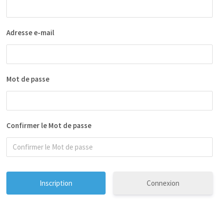
Adresse e-mail
Mot de passe
Confirmer le Mot de passe
Connexion