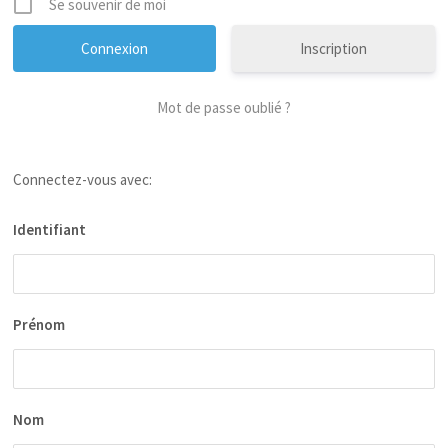
Se souvenir de moi
Inscription
Mot de passe oublié ?
Connectez-vous avec:
Identifiant
Prénom
Nom