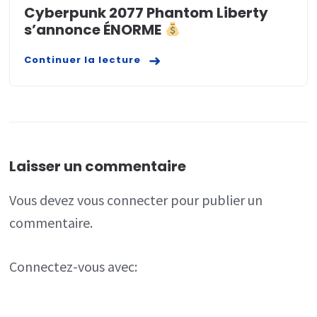
Cyberpunk 2077 Phantom Liberty
s’annonce ÉNORME
Continuer la lecture
Laisser un commentaire
Vous devez
vous connecter
pour publier un
commentaire.
Connectez-vous avec: