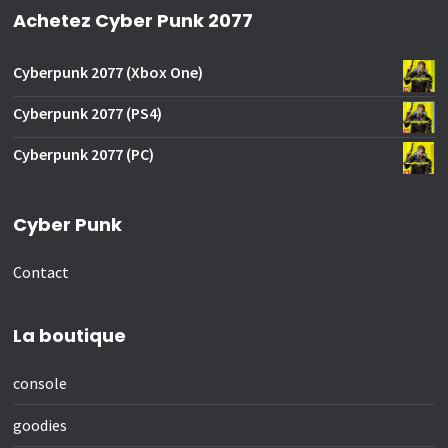
Achetez Cyber Punk 2077
Cyberpunk 2077 (Xbox One)
Cyberpunk 2077 (PS4)
Cyberpunk 2077 (PC)
Cyber Punk
Contact
La boutique
console
goodies