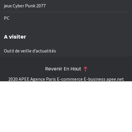
jeux Cyber Punk 2077
PC
A visiter
Outil de veille d’actualités
Revenir En Haut
2020 APEE Agence Paris E-commerce E-business
apee.net