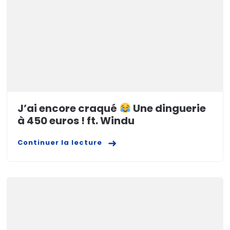
J’ai encore craqué
Une dinguerie
à 450 euros ! ft. Windu
Continuer la lecture