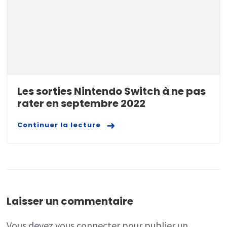
Les sorties Nintendo Switch à ne pas
rater en septembre 2022
Continuer la lecture
Laisser un commentaire
Vous devez
vous connecter
pour publier un