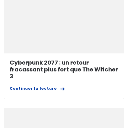
Cyberpunk 2077 : un retour
fracassant plus fort que The Witcher
3
Continuer la lecture