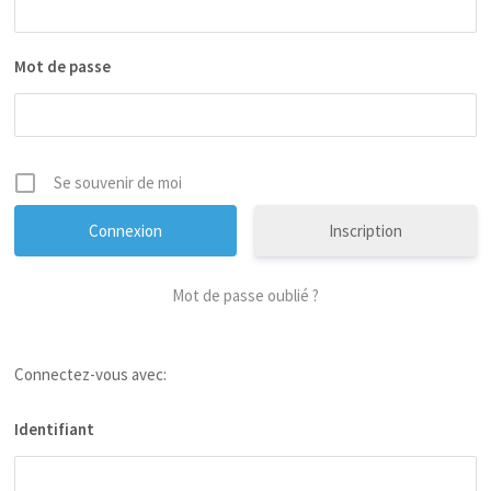
Mot de passe
Se souvenir de moi
Inscription
Mot de passe oublié ?
Connectez-vous avec:
Identifiant