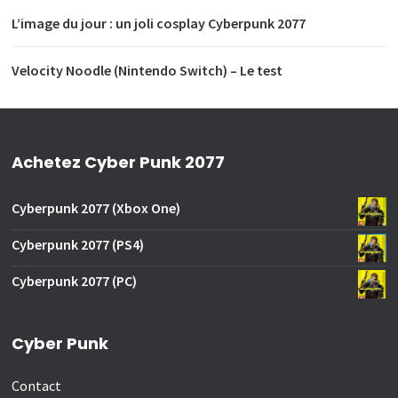
L’image du jour : un joli cosplay Cyberpunk 2077
Velocity Noodle (Nintendo Switch) – Le test
Achetez Cyber Punk 2077
Cyberpunk 2077 (Xbox One)
Cyberpunk 2077 (PS4)
Cyberpunk 2077 (PC)
Cyber Punk
Contact