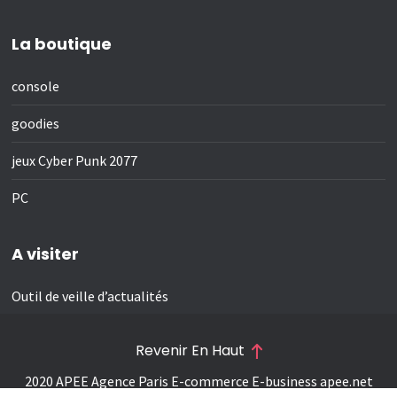
La boutique
console
goodies
jeux Cyber Punk 2077
PC
A visiter
Outil de veille d’actualités
Revenir En Haut
2020 APEE Agence Paris E-commerce E-business
apee.net