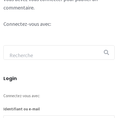
commentaire.
Connectez-vous avec:
Login
Connectez-vous avec:
Identifiant ou e-mail