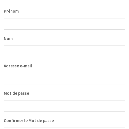
Prénom
Nom
Adresse e-mail
Mot de passe
Confirmer le Mot de passe