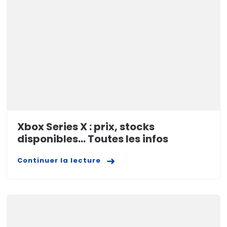
Xbox Series X : prix, stocks
disponibles… Toutes les infos
Continuer la lecture