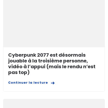
Cyberpunk 2077 est désormais
jouable à la troisième personne,
vidéo à l’appui (mais le rendu n’est
pas top)
Continuer la lecture