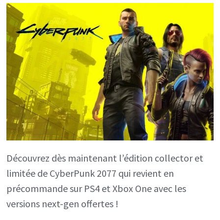
Découvrez dès maintenant l’édition collector et
limitée de CyberPunk 2077 qui revient en
précommande sur PS4 et Xbox One avec les
versions next-gen offertes !