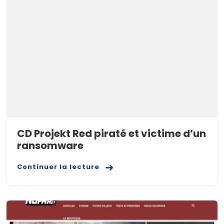
CD Projekt Red piraté et victime d’un
ransomware
Continuer la lecture