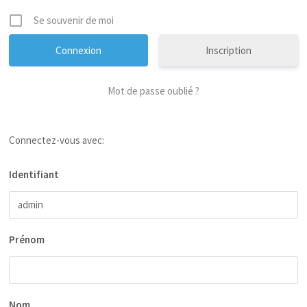
Se souvenir de moi
Inscription
Mot de passe oublié ?
Connectez-vous avec:
Identifiant
Prénom
Nom