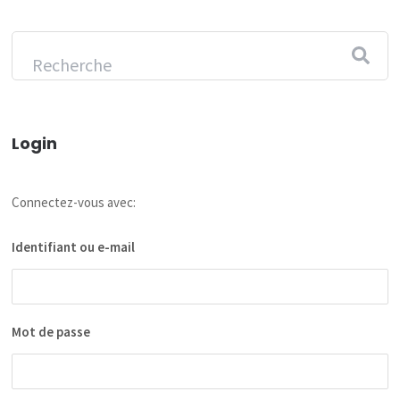
Login
Connectez-vous avec:
Identifiant ou e-mail
Mot de passe