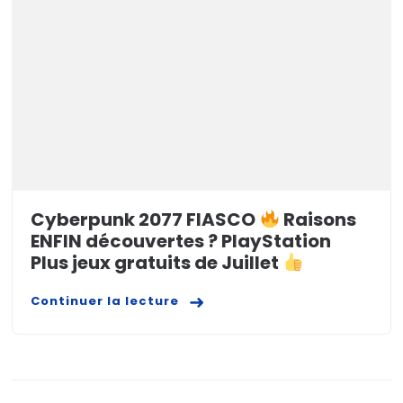
Cyberpunk 2077 FIASCO
Raisons
ENFIN découvertes ? PlayStation
Plus jeux gratuits de Juillet
Continuer la lecture