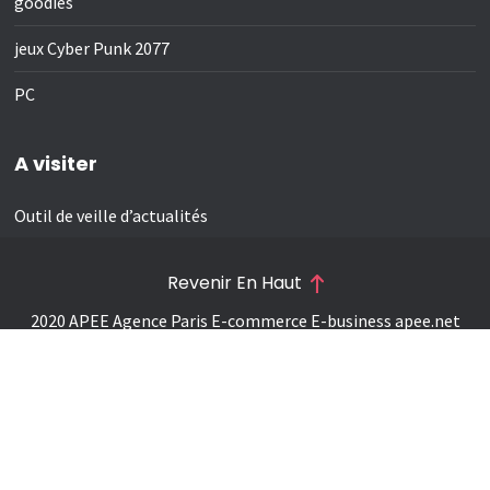
goodies
jeux Cyber Punk 2077
PC
A visiter
Outil de veille d’actualités
Revenir En Haut
2020 APEE Agence Paris E-commerce E-business
apee.net