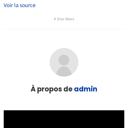
Voir la source
# Star Wars
À propos de
admin