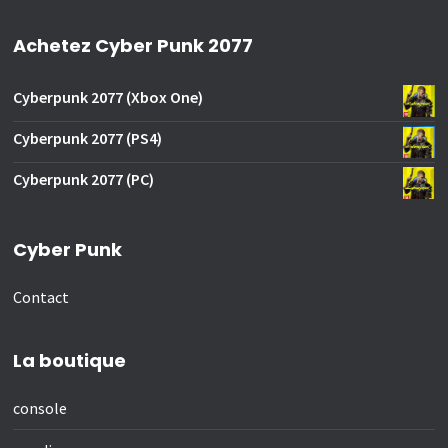
Achetez Cyber Punk 2077
Cyberpunk 2077 (Xbox One)
Cyberpunk 2077 (PS4)
Cyberpunk 2077 (PC)
Cyber Punk
Contact
La boutique
console