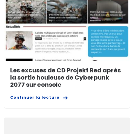
Les excuses de CD Projekt Red après
la sortie houleuse de Cyberpunk
2077 sur console
Continuer la lecture