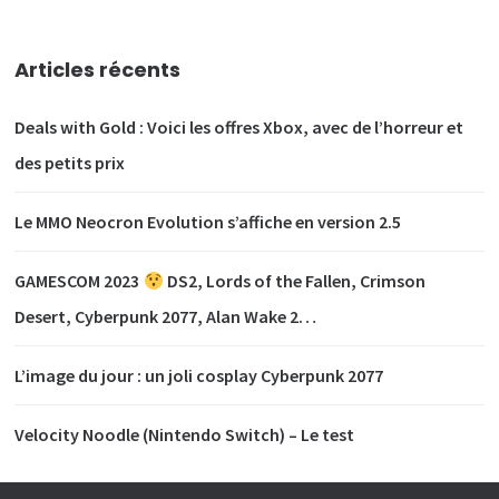
Articles récents
Deals with Gold : Voici les offres Xbox, avec de l’horreur et
des petits prix
Le MMO Neocron Evolution s’affiche en version 2.5
GAMESCOM 2023
DS2, Lords of the Fallen, Crimson
Desert, Cyberpunk 2077, Alan Wake 2…
L’image du jour : un joli cosplay Cyberpunk 2077
Velocity Noodle (Nintendo Switch) – Le test