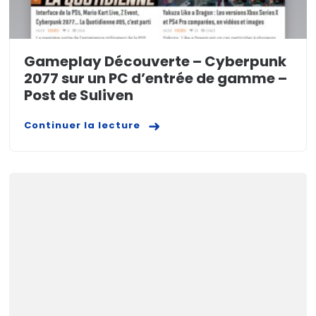
Gameplay Découverte – Cyberpunk
2077 sur un PC d’entrée de gamme –
Post de Suliven
Continuer la lecture