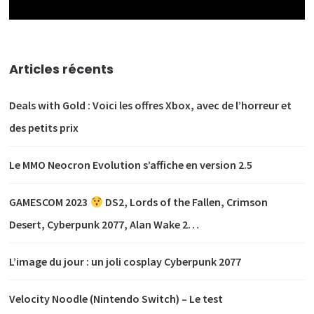
Articles récents
Deals with Gold : Voici les offres Xbox, avec de l’horreur et
des petits prix
Le MMO Neocron Evolution s’affiche en version 2.5
GAMESCOM 2023
DS2, Lords of the Fallen, Crimson
Desert, Cyberpunk 2077, Alan Wake 2…
L’image du jour : un joli cosplay Cyberpunk 2077
Velocity Noodle (Nintendo Switch) – Le test