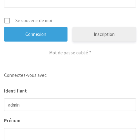
Se souvenir de moi
Inscription
Mot de passe oublié ?
Connectez-vous avec:
Identifiant
Prénom