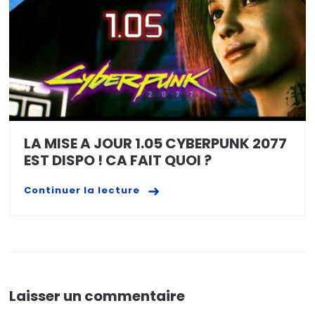
LA MISE A JOUR 1.05 CYBERPUNK 2077
EST DISPO ! CA FAIT QUOI ?
Continuer la lecture
Laisser un commentaire