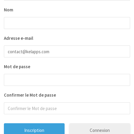
Nom
Adresse e-mail
Mot de passe
Confirmer le Mot de passe
Connexion