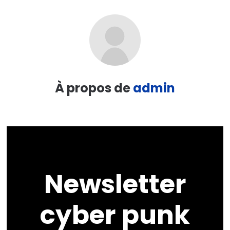
À propos de
admin
Newsletter
cyber punk