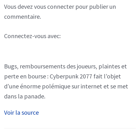
Vous devez
vous connecter
pour publier un
commentaire.
Connectez-vous avec:
Bugs, remboursements des joueurs, plaintes et
perte en bourse : Cyberpunk 2077 fait l’objet
d’une énorme polémique sur internet et se met
dans la panade.
Voir la source