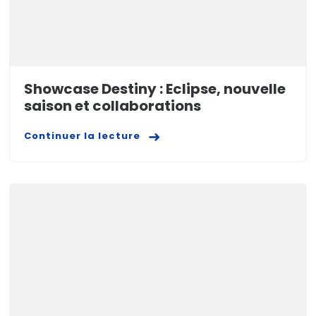
Showcase Destiny : Eclipse, nouvelle
saison et collaborations
Continuer la lecture