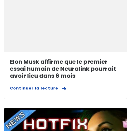
Elon Musk affirme que le premier
essai humain de Neuralink pourrait
avoir lieu dans 6 mois
Continuer la lecture