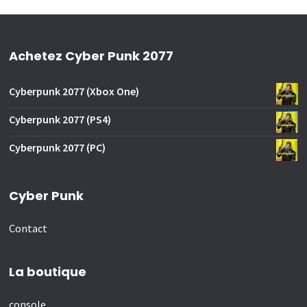
Achetez Cyber Punk 2077
Cyberpunk 2077 (Xbox One)
Cyberpunk 2077 (PS4)
Cyberpunk 2077 (PC)
Cyber Punk
Contact
La boutique
console