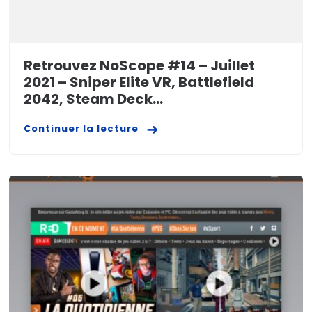
Retrouvez NoScope #14 – Juillet
2021 – Sniper Elite VR, Battlefield
2042, Steam Deck…
Continuer la lecture