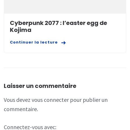
Cyberpunk 2077 : l’easter egg de
Kojima
Continuer la lecture
Laisser un commentaire
Vous devez
vous connecter
pour publier un
commentaire.
Connectez-vous avec: