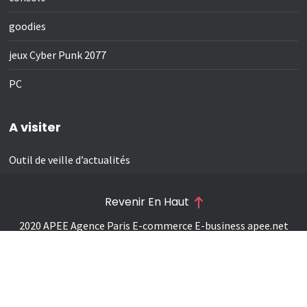
goodies
jeux Cyber Punk 2077
PC
A visiter
Outil de veille d’actualités
Revenir En Haut
2020 APEE Agence Paris E-commerce E-business
apee.net