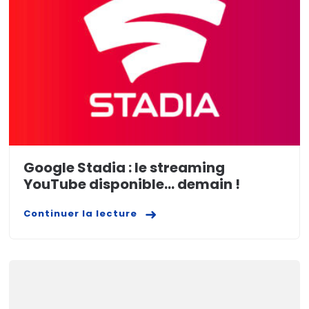
Google Stadia : le streaming
YouTube disponible… demain !
Continuer la lecture