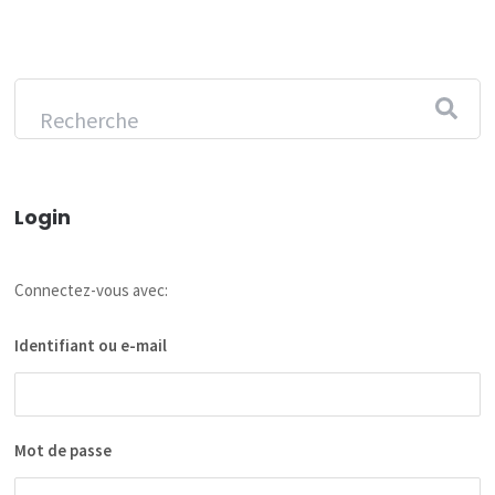
Login
Connectez-vous avec:
Identifiant ou e-mail
Mot de passe