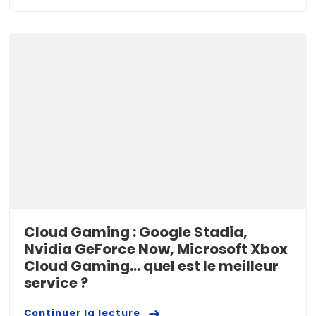
Cloud Gaming : Google Stadia,
Nvidia GeForce Now, Microsoft Xbox
Cloud Gaming… quel est le meilleur
service ?
Continuer la lecture