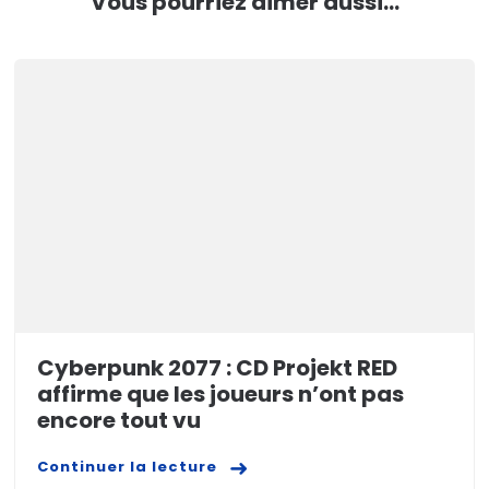
Vous pourriez aimer aussi...
Cyberpunk 2077 : CD Projekt RED
affirme que les joueurs n’ont pas
encore tout vu
Continuer la lecture