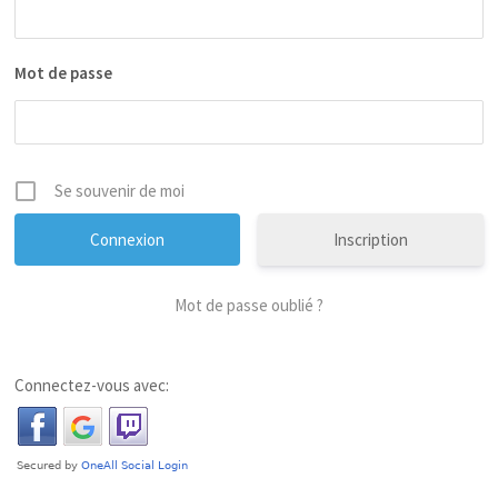
Mot de passe
Se souvenir de moi
Inscription
Mot de passe oublié ?
Connectez-vous avec: