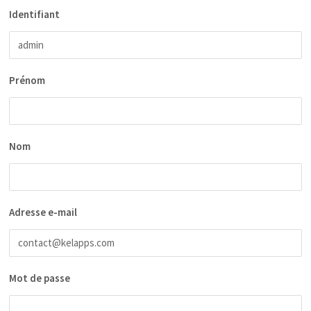
Identifiant
Prénom
Nom
Adresse e-mail
Mot de passe