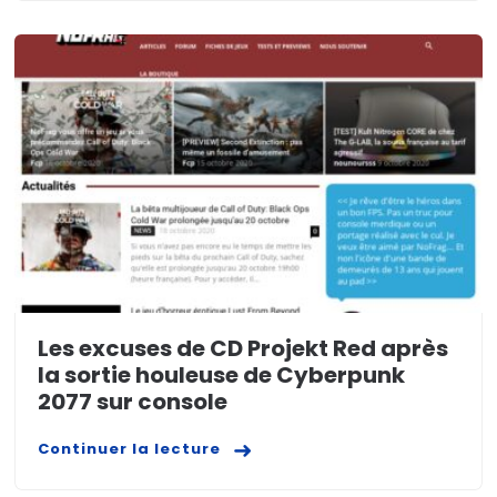
Les excuses de CD Projekt Red après
la sortie houleuse de Cyberpunk
2077 sur console
Continuer la lecture