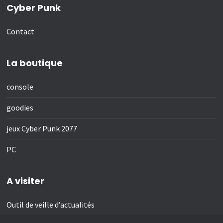
Cyber Punk
Contact
La boutique
console
goodies
jeux Cyber Punk 2077
PC
A visiter
Outil de veille d’actualités