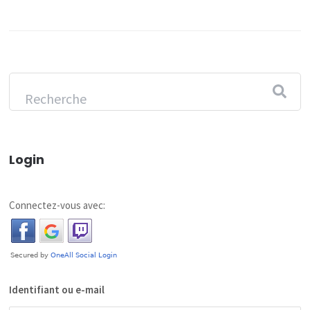
Login
Connectez-vous avec:
Identifiant ou e-mail