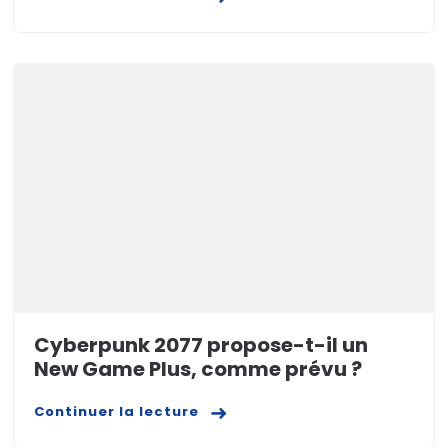
Cyberpunk 2077 propose-t-il un
New Game Plus, comme prévu ?
Continuer la lecture