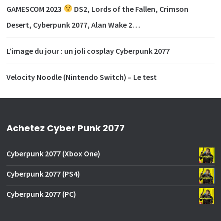
GAMESCOM 2023
DS2, Lords of the Fallen, Crimson
Desert, Cyberpunk 2077, Alan Wake 2…
L’image du jour : un joli cosplay Cyberpunk 2077
Velocity Noodle (Nintendo Switch) – Le test
Achetez Cyber Punk 2077
Cyberpunk 2077 (Xbox One)
Cyberpunk 2077 (PS4)
Cyberpunk 2077 (PC)