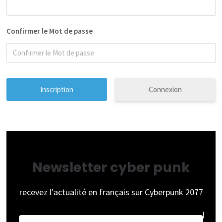
Confirmer le Mot de passe
Connexion
Newsletter cyber punk
recevez l'actualité en français sur Cyberpunk 2077