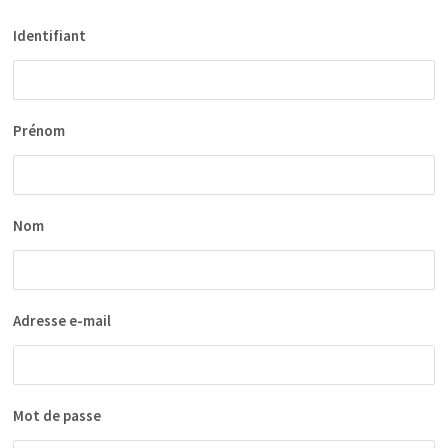
Identifiant
Prénom
Nom
Adresse e-mail
Mot de passe