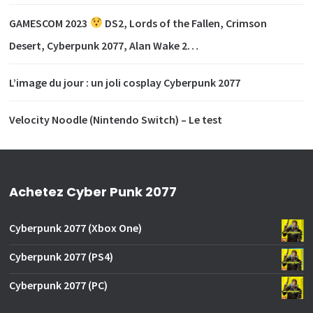
GAMESCOM 2023
DS2, Lords of the Fallen, Crimson
Desert, Cyberpunk 2077, Alan Wake 2…
L’image du jour : un joli cosplay Cyberpunk 2077
Velocity Noodle (Nintendo Switch) – Le test
Achetez Cyber Punk 2077
Cyberpunk 2077 (Xbox One)
Cyberpunk 2077 (PS4)
Cyberpunk 2077 (PC)