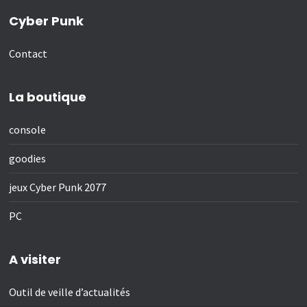
Cyber Punk
Contact
La boutique
console
goodies
jeux Cyber Punk 2077
PC
A visiter
Outil de veille d’actualités