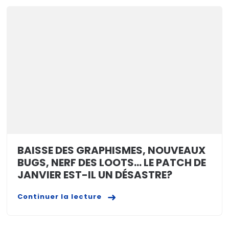
BAISSE DES GRAPHISMES, NOUVEAUX
BUGS, NERF DES LOOTS… LE PATCH DE
JANVIER EST-IL UN DÉSASTRE?
Continuer la lecture