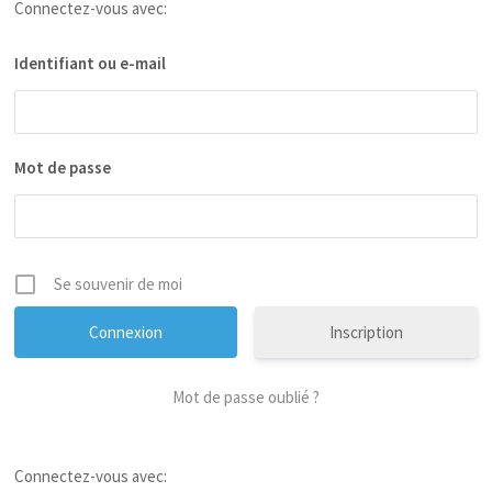
Connectez-vous avec:
Identifiant ou e-mail
Mot de passe
Se souvenir de moi
Inscription
Mot de passe oublié ?
Connectez-vous avec: