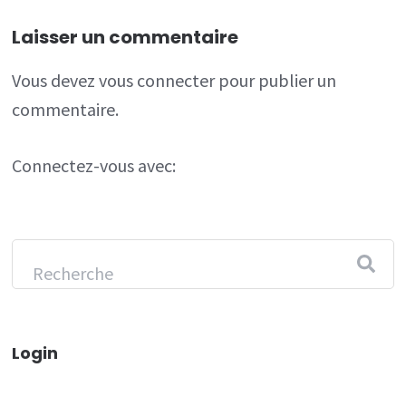
Laisser un commentaire
Vous devez
vous connecter
pour publier un
commentaire.
Connectez-vous avec:
Login