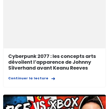
Cyberpunk 2077 : les concepts arts
dévoilent l’apparence de Johnny
Silverhand avant Keanu Reeves
Continuer la lecture