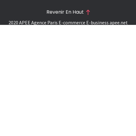
Revenir En Haut
2020 APEE Agence Paris E-commerce E-business
apee.net