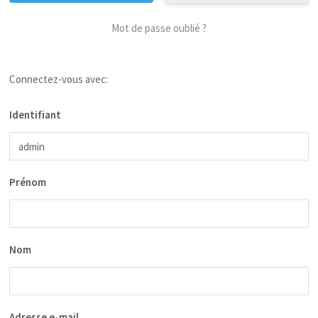
Mot de passe oublié ?
Connectez-vous avec:
Identifiant
Prénom
Nom
Adresse e-mail