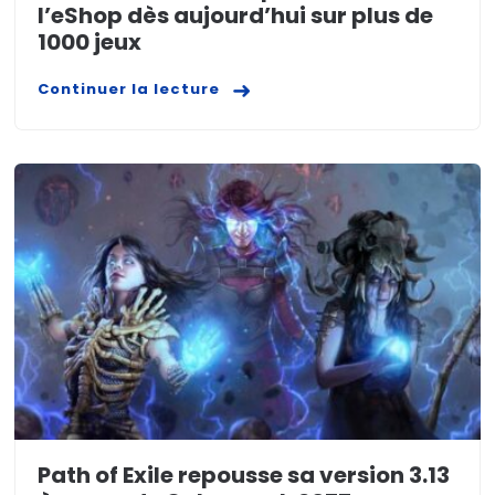
l’eShop dès aujourd’hui sur plus de
1000 jeux
Continuer la lecture
Path of Exile repousse sa version 3.13