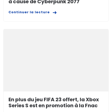
à cause de Cyberpunk 2077
Continuer la lecture
En plus du jeu FIFA 23 offert, la Xbox
Series S est en promotion à la Fnac