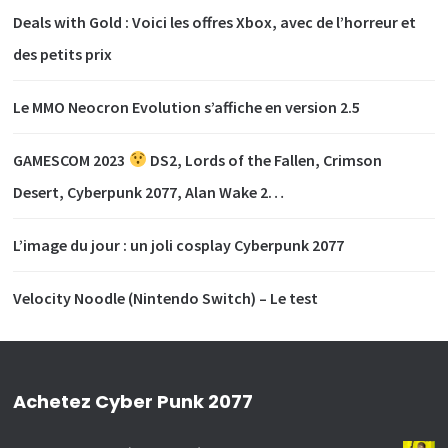
Deals with Gold : Voici les offres Xbox, avec de l’horreur et
des petits prix
Le MMO Neocron Evolution s’affiche en version 2.5
GAMESCOM 2023
DS2, Lords of the Fallen, Crimson
Desert, Cyberpunk 2077, Alan Wake 2…
L’image du jour : un joli cosplay Cyberpunk 2077
Velocity Noodle (Nintendo Switch) – Le test
Achetez Cyber Punk 2077