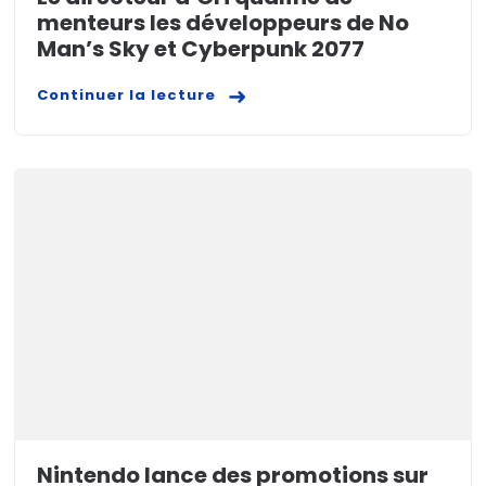
menteurs les développeurs de No
Man’s Sky et Cyberpunk 2077
Continuer la lecture
Nintendo lance des promotions sur