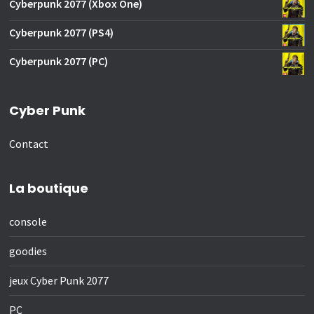
Cyberpunk 2077 (Xbox One)
Cyberpunk 2077 (PS4)
Cyberpunk 2077 (PC)
Cyber Punk
Contact
La boutique
console
goodies
jeux Cyber Punk 2077
PC