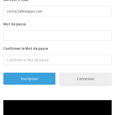
Mot de passe
Confirmer le Mot de passe
Connexion