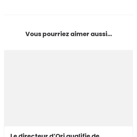
Vous pourriez aimer aussi...
Le directeur d’Ori qualifie de