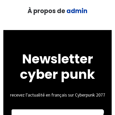
À propos de
admin
Newsletter
cyber punk
recevez l'actualité en français sur Cyberpunk 2077