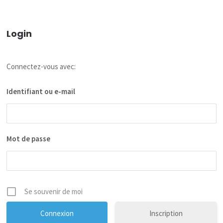
Login
Connectez-vous avec:
Identifiant ou e-mail
Mot de passe
Se souvenir de moi
Inscription