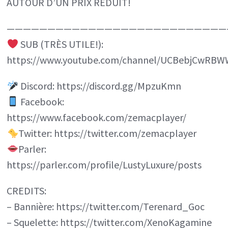
AUTOUR D’UN PRIX RÉDUIT!
———————————————————————————
SUB (TRÈS UTILE!):
https://www.youtube.com/channel/UCBebjCwRBWW
Discord: https://discord.gg/MpzuKmn
Facebook:
https://www.facebook.com/zemacplayer/
Twitter: https://twitter.com/zemacplayer
Parler:
https://parler.com/profile/LustyLuxure/posts
CREDITS:
– Bannière: https://twitter.com/Terenard_Goc
– Squelette: https://twitter.com/XenoKagamine