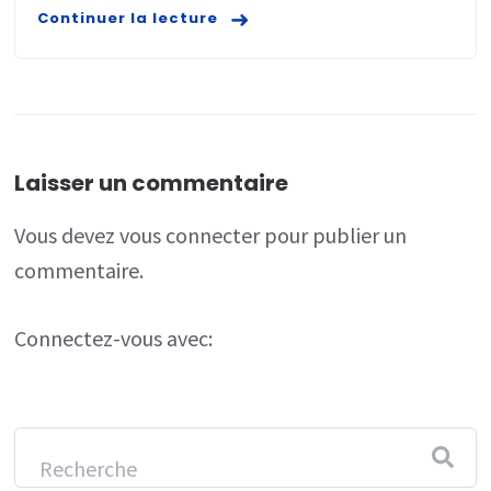
Continuer la lecture
Laisser un commentaire
Vous devez
vous connecter
pour publier un
commentaire.
Connectez-vous avec: