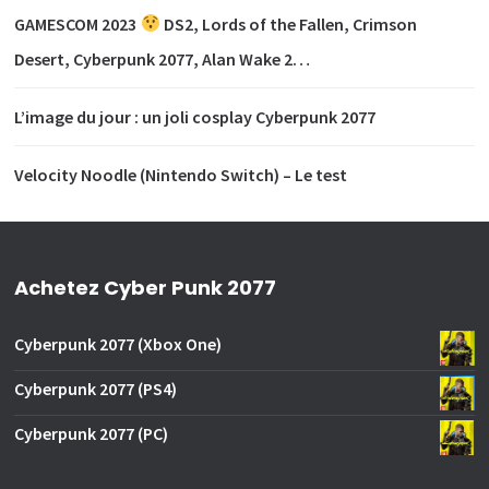
GAMESCOM 2023
DS2, Lords of the Fallen, Crimson
Desert, Cyberpunk 2077, Alan Wake 2…
L’image du jour : un joli cosplay Cyberpunk 2077
Velocity Noodle (Nintendo Switch) – Le test
Achetez Cyber Punk 2077
Cyberpunk 2077 (Xbox One)
Cyberpunk 2077 (PS4)
Cyberpunk 2077 (PC)