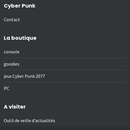
Cyber Punk
Contact
La boutique
console
goodies
jeux Cyber Punk 2077
PC
A visiter
Outil de veille d’actualités