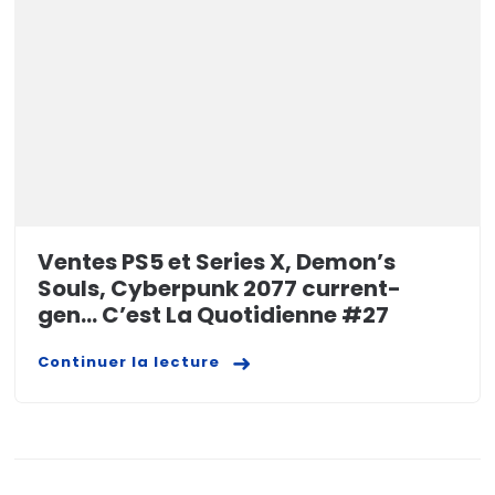
Ventes PS5 et Series X, Demon’s
Souls, Cyberpunk 2077 current-
gen… C’est La Quotidienne #27
Continuer la lecture