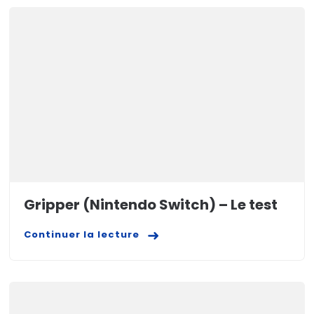
Gripper (Nintendo Switch) – Le test
Continuer la lecture