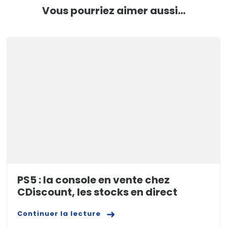
Vous pourriez aimer aussi...
PS5 : la console en vente chez
CDiscount, les stocks en direct
Continuer la lecture