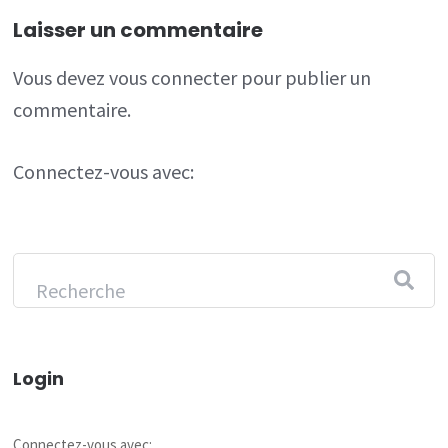
Laisser un commentaire
Vous devez
vous connecter
pour publier un
commentaire.
Connectez-vous avec:
Login
Connectez-vous avec: