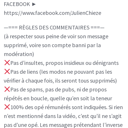
FACEBOOK ►
https://www.facebook.com/JulienChieze
—=== RÈGLES DES COMMENTAIRES ===—
(à respecter sous peine de voir son message
supprimé, voire son compte banni par la
modération)
Pas d’insultes, propos insidieux ou dénigrants
Pas de liens (les modos ne pouvant pas les
vérifier à chaque fois, ils seront tous supprimés)
Pas de spams, pas de pubs, ni de propos
répétés en boucle, quelle qu’en soit la teneur
100% des opé rémunérés sont indiquées. Si rien
n’est mentionné dans la vidéo, c’est qu’il ne s’agit
pas d’une opé. Les messages prétendant l’inverse