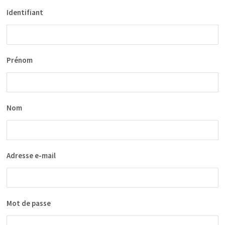
Identifiant
Prénom
Nom
Adresse e-mail
Mot de passe