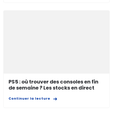
PS5 : où trouver des consoles en fin
de semaine ? Les stocks en direct
Continuer la lecture