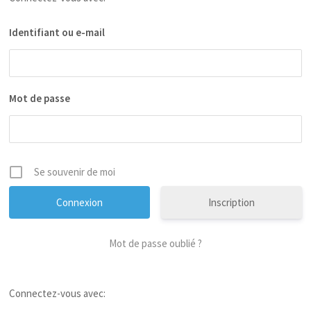
Identifiant ou e-mail
Mot de passe
Se souvenir de moi
Inscription
Mot de passe oublié ?
Connectez-vous avec: