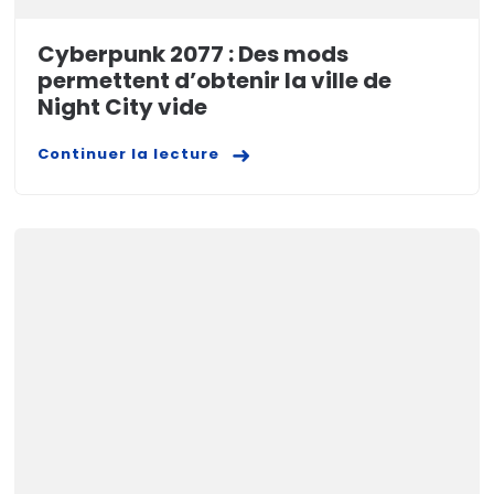
Cyberpunk 2077 : Des mods
permettent d’obtenir la ville de
Night City vide
Continuer la lecture