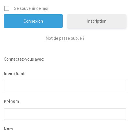
Se souvenir de moi
Inscription
Mot de passe oublié ?
Connectez-vous avec:
Identifiant
Prénom
Nom