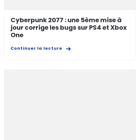
Cyberpunk 2077 : une 5ème mise à
jour corrige les bugs sur PS4 et Xbox
One
Continuer la lecture