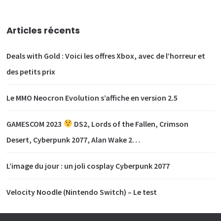
Articles récents
Deals with Gold : Voici les offres Xbox, avec de l’horreur et
des petits prix
Le MMO Neocron Evolution s’affiche en version 2.5
GAMESCOM 2023
DS2, Lords of the Fallen, Crimson
Desert, Cyberpunk 2077, Alan Wake 2…
L’image du jour : un joli cosplay Cyberpunk 2077
Velocity Noodle (Nintendo Switch) – Le test