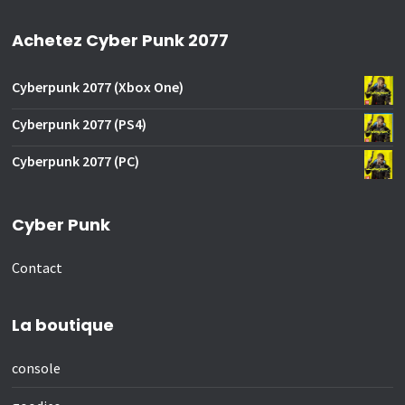
Achetez Cyber Punk 2077
Cyberpunk 2077 (Xbox One)
Cyberpunk 2077 (PS4)
Cyberpunk 2077 (PC)
Cyber Punk
Contact
La boutique
console