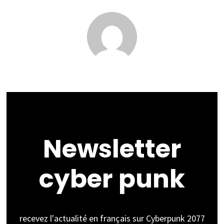
Newsletter
cyber punk
recevez l'actualité en français sur Cyberpunk 2077