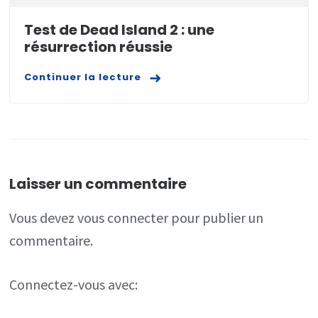
Test de Dead Island 2 : une
résurrection réussie
Continuer la lecture
Laisser un commentaire
Vous devez
vous connecter
pour publier un
commentaire.
Connectez-vous avec: