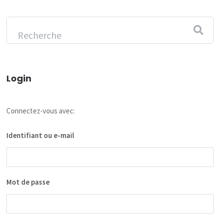
Login
Connectez-vous avec:
Identifiant ou e-mail
Mot de passe