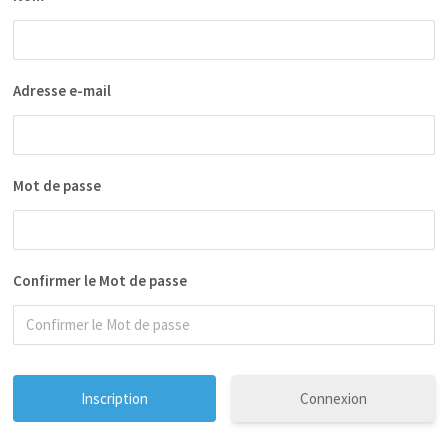
Adresse e-mail
Mot de passe
Confirmer le Mot de passe
Connexion