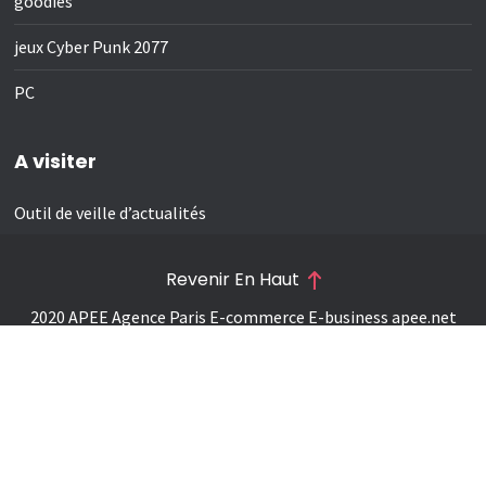
goodies
jeux Cyber Punk 2077
PC
A visiter
Outil de veille d’actualités
Revenir En Haut
2020 APEE Agence Paris E-commerce E-business
apee.net