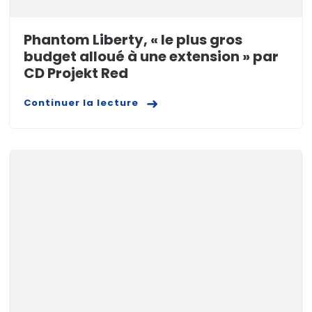
Phantom Liberty, « le plus gros
budget alloué à une extension » par
CD Projekt Red
Continuer la lecture