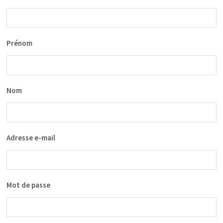
Prénom
Nom
Adresse e-mail
Mot de passe