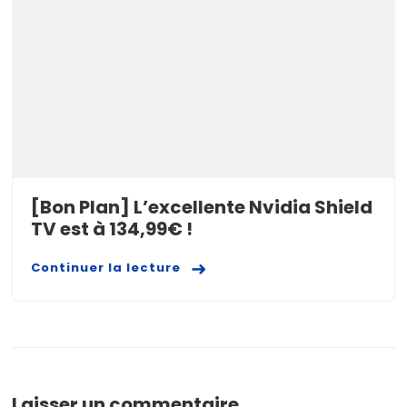
[Bon Plan] L’excellente Nvidia Shield
TV est à 134,99€ !
Continuer la lecture
Laisser un commentaire