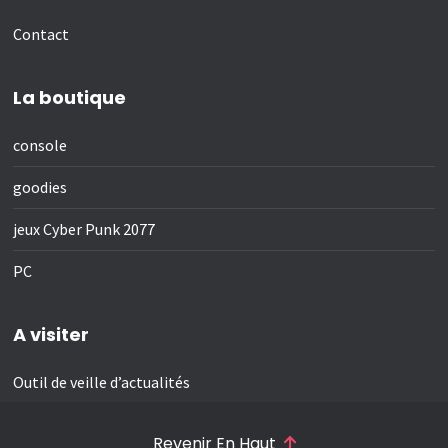
Contact
La boutique
console
goodies
jeux Cyber Punk 2077
PC
A visiter
Outil de veille d’actualités
Revenir En Haut