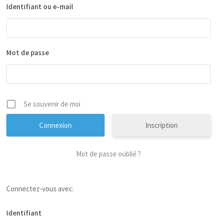
Identifiant ou e-mail
Mot de passe
Se souvenir de moi
Inscription
Mot de passe oublié ?
Connectez-vous avec:
Identifiant