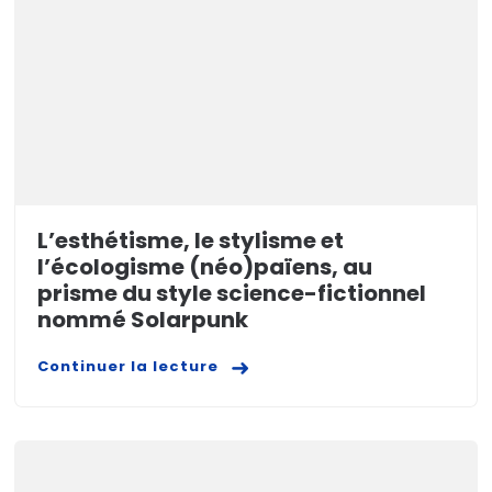
L’esthétisme, le stylisme et
l’écologisme (néo)païens, au
prisme du style science-fictionnel
nommé Solarpunk
Continuer la lecture