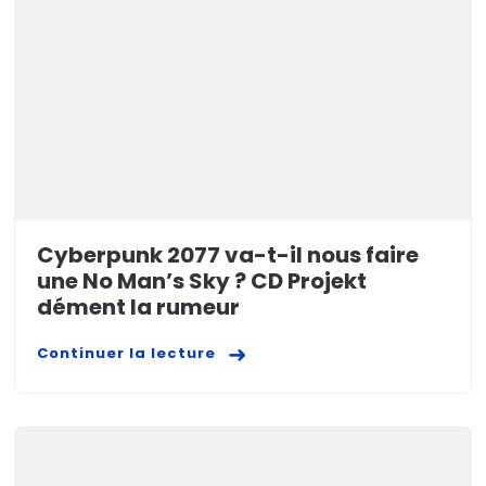
Cyberpunk 2077 va-t-il nous faire
une No Man’s Sky ? CD Projekt
dément la rumeur
Continuer la lecture