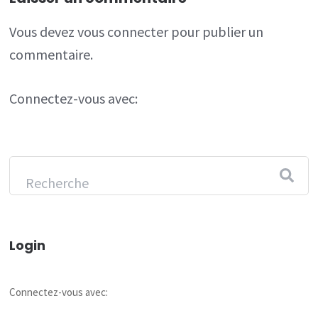
Vous devez
vous connecter
pour publier un
commentaire.
Connectez-vous avec:
Login
Connectez-vous avec: