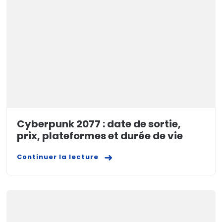
Cyberpunk 2077 : date de sortie,
prix, plateformes et durée de vie
Continuer la lecture