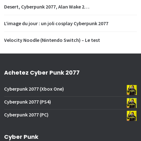
Desert, Cyberpunk 2077, Alan Wake 2…
L’image du jour : un joli cosplay Cyberpunk 2077
Velocity Noodle (Nintendo Switch) – Le test
Achetez Cyber Punk 2077
Cyberpunk 2077 (Xbox One)
Cyberpunk 2077 (PS4)
Cyberpunk 2077 (PC)
Cyber Punk