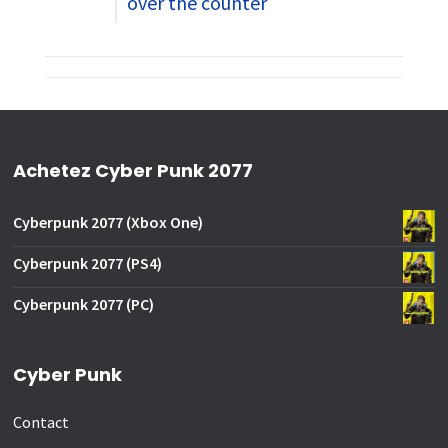
over the counter
Achetez Cyber Punk 2077
Cyberpunk 2077 (Xbox One)
Cyberpunk 2077 (PS4)
Cyberpunk 2077 (PC)
Cyber Punk
Contact