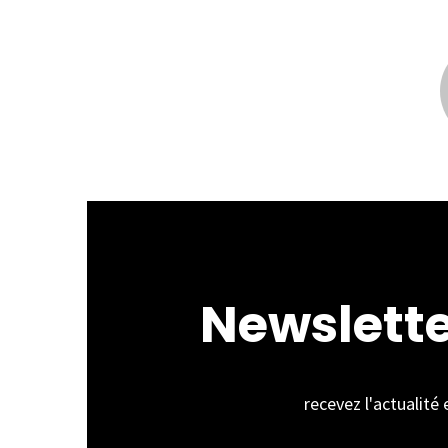
Newslett
recevez l'actualité