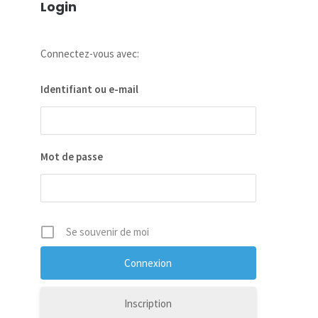
Login
Connectez-vous avec:
Identifiant ou e-mail
Mot de passe
Se souvenir de moi
Inscription