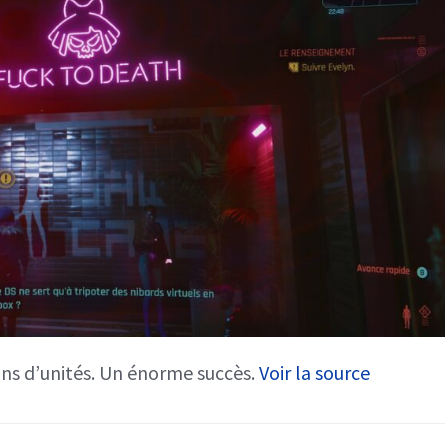
ons d’unités. Un énorme succès.
Voir la source