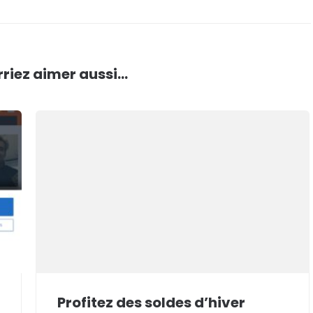
riez aimer aussi...
Profitez des soldes d’hiver