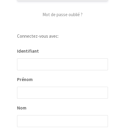
Mot de passe oublié ?
Connectez-vous avec:
Identifiant
Prénom
Nom