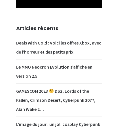
Articles récents
Deals with Gold : Voici les offres Xbox, avec
de l’horreur et des petits prix
Le MMO Neocron Evolution s’affiche en
version 2.5
GAMESCOM 2023
DS2, Lords of the
Fallen, Crimson Desert, Cyberpunk 2077,
Alan Wake 2…
L’image du jour : un joli cosplay Cyberpunk