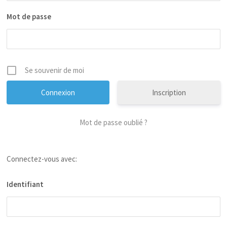
Mot de passe
Se souvenir de moi
Inscription
Mot de passe oublié ?
Connectez-vous avec:
Identifiant