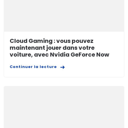
Cloud Gaming : vous pouvez
maintenant jouer dans votre
voiture, avec Nvidia GeForce Now
Continuer la lecture