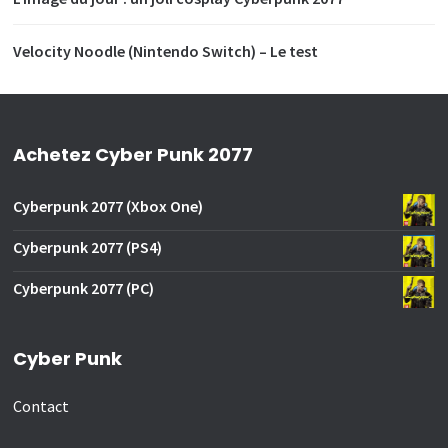
Velocity Noodle (Nintendo Switch) – Le test
Achetez Cyber Punk 2077
Cyberpunk 2077 (Xbox One)
Cyberpunk 2077 (PS4)
Cyberpunk 2077 (PC)
Cyber Punk
Contact