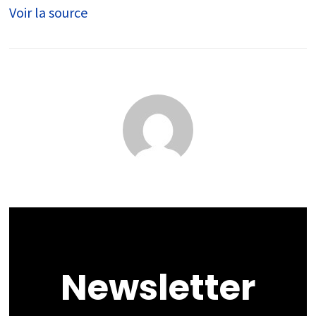
Voir la source
Newsletter