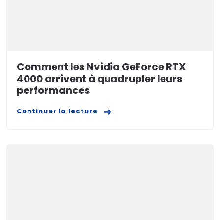
Comment les Nvidia GeForce RTX
4000 arrivent à quadrupler leurs
performances
Continuer la lecture