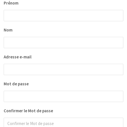
Prénom
Nom
Adresse e-mail
Mot de passe
Confirmer le Mot de passe