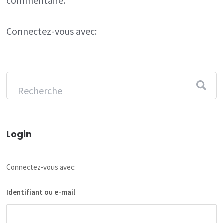
commentaire.
Connectez-vous avec:
Login
Connectez-vous avec:
Identifiant ou e-mail