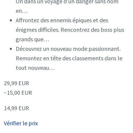
Ori dans un voyage d’un danger sans nom
en…
Affrontez des ennemis épiques et des
énigmes difficiles. Rencontrez des boss plus
grands que…
Découvrez un nouveau mode passionnant.
Remontez en tête des classements dans le
tout nouveau…
29,99 EUR
−15,00 EUR
14,99 EUR
Vérifier le prix