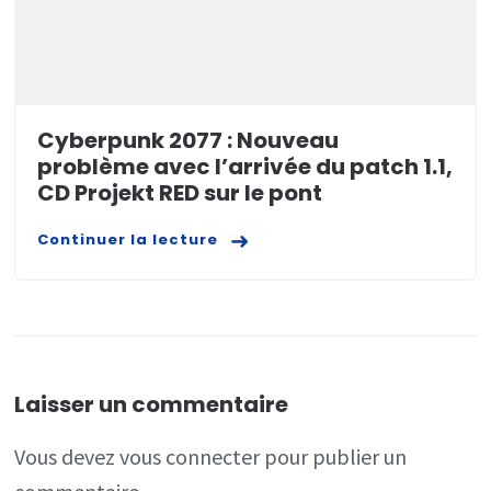
Cyberpunk 2077 : Nouveau
problème avec l’arrivée du patch 1.1,
CD Projekt RED sur le pont
Continuer la lecture
Laisser un commentaire
Vous devez
vous connecter
pour publier un