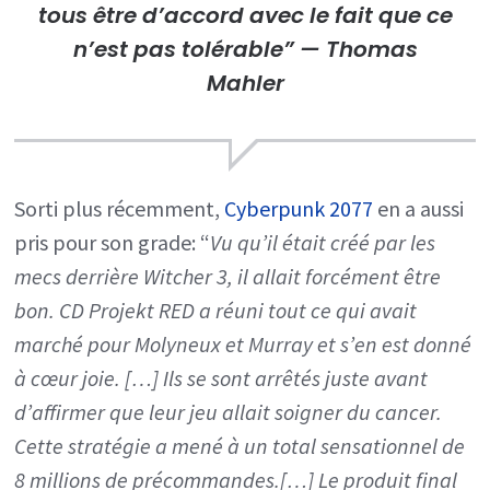
tous être d’accord avec le fait que ce
n’est pas tolérable”
— Thomas
Mahler
Sorti plus récemment,
Cyberpunk 2077
en a aussi
pris pour son grade: “
Vu qu’il était créé par les
mecs derrière Witcher 3, il allait forcément être
bon. CD Projekt RED a réuni tout ce qui avait
marché pour Molyneux et Murray et s’en est donné
à cœur joie. […] Ils se sont arrêtés juste avant
d’affirmer que leur jeu allait soigner du cancer.
Cette stratégie a mené à un total sensationnel de
8 millions de précommandes.[…] Le produit final