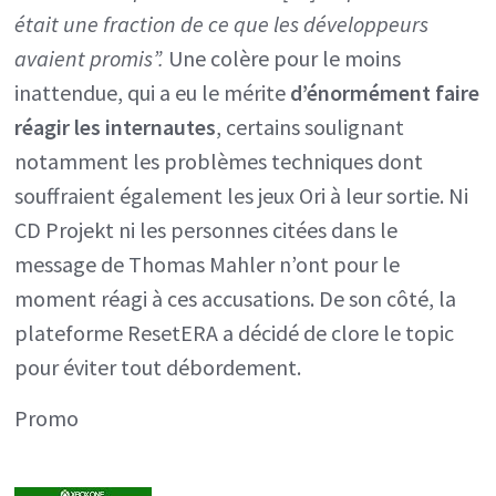
était une fraction de ce que les développeurs
avaient promis”.
Une colère pour le moins
inattendue, qui a eu le mérite
d’énormément faire
réagir les internautes
, certains soulignant
notamment les problèmes techniques dont
souffraient également les jeux Ori à leur sortie. Ni
CD Projekt ni les personnes citées dans le
message de Thomas Mahler n’ont pour le
moment réagi à ces accusations. De son côté, la
plateforme ResetERA a décidé de clore le topic
pour éviter tout débordement.
Promo