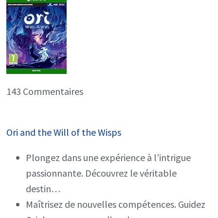
143 Commentaires
Ori and the Will of the Wisps
Plongez dans une expérience à l’intrigue
passionnante. Découvrez le véritable
destin…
Maîtrisez de nouvelles compétences. Guidez