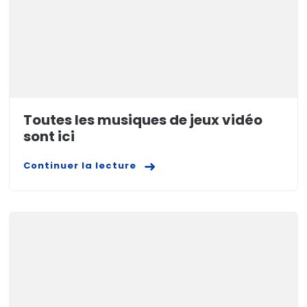
Toutes les musiques de jeux vidéo
sont ici
Continuer la lecture