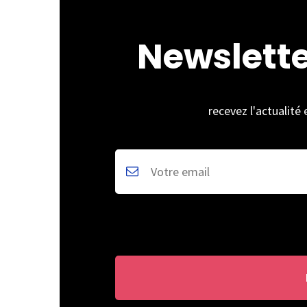
Newslett
recevez l'actualité