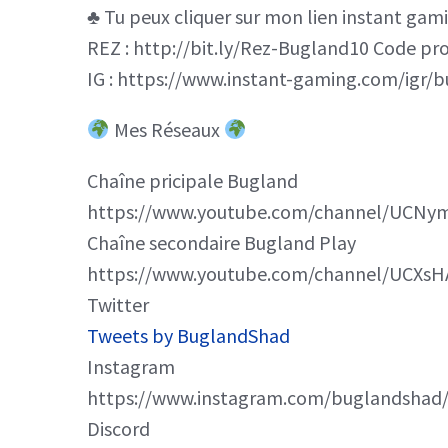
♣️ Tu peux cliquer sur mon lien instant gami
REZ : http://bit.ly/Rez-Bugland10 Code 
IG : https://www.instant-gaming.com/igr/
Mes Réseaux
Chaîne pricipale Bugland
https://www.youtube.com/channel/UCNy
Chaîne secondaire Bugland Play
https://www.youtube.com/channel/UCXsH
Twitter
Tweets by BuglandShad
Instagram
https://www.instagram.com/buglandshad/
Discord