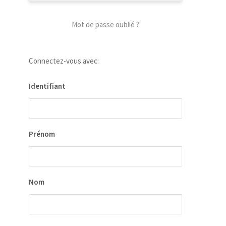
Mot de passe oublié ?
Connectez-vous avec:
Identifiant
Prénom
Nom