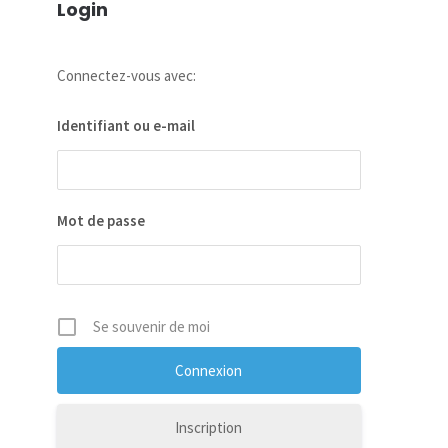
Login
Connectez-vous avec:
Identifiant ou e-mail
Mot de passe
Se souvenir de moi
Inscription