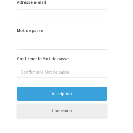
Adresse e-mail
Mot de passe
Confirmer le Mot de passe
Connexion