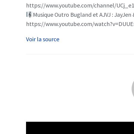
https://www.youtube.com/channel/UCj_e
Musique Outro Bugland et AJVJ : JayJen
https://www.youtube.com/watch?v=DUUE
Voir la source