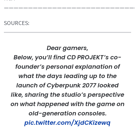
———————————————————————————
SOURCES:
Dear gamers,
Below, you’ll find CD PROJEKT’s co-
founder’s personal explanation of
what the days leading up to the
launch of Cyberpunk 2077 looked
like, sharing the studio’s perspective
on what happened with the game on
old-generation consoles.
pic.twitter.com/XjdCKizewq