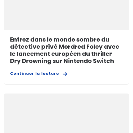
Entrez dans le monde sombre du
détective privé Mordred Foley avec
le lancement européen du thriller
Dry Drowning sur Nintendo Switch
Continuer la lecture