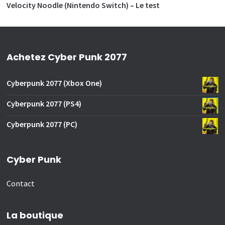
Velocity Noodle (Nintendo Switch) – Le test
Achetez Cyber Punk 2077
Cyberpunk 2077 (Xbox One)
Cyberpunk 2077 (PS4)
Cyberpunk 2077 (PC)
Cyber Punk
Contact
La boutique