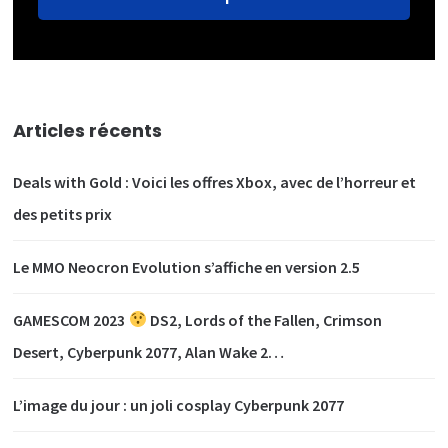
Articles récents
Deals with Gold : Voici les offres Xbox, avec de l’horreur et
des petits prix
Le MMO Neocron Evolution s’affiche en version 2.5
GAMESCOM 2023
DS2, Lords of the Fallen, Crimson
Desert, Cyberpunk 2077, Alan Wake 2…
L’image du jour : un joli cosplay Cyberpunk 2077