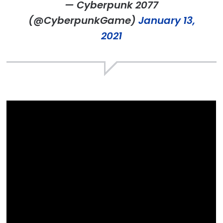
— Cyberpunk 2077
(@CyberpunkGame)
January 13,
2021