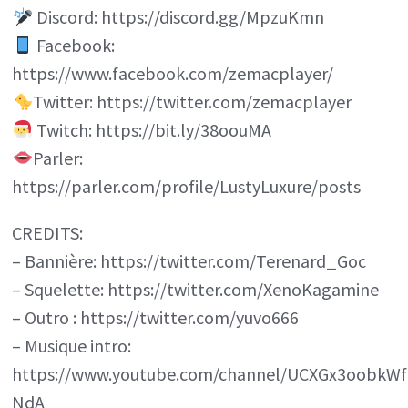
Discord: https://discord.gg/MpzuKmn
Facebook:
https://www.facebook.com/zemacplayer/
Twitter: https://twitter.com/zemacplayer
Twitch: https://bit.ly/38oouMA
Parler:
https://parler.com/profile/LustyLuxure/posts
CREDITS:
– Bannière: https://twitter.com/Terenard_Goc
– Squelette: https://twitter.com/XenoKagamine
– Outro : https://twitter.com/yuvo666
– Musique intro:
https://www.youtube.com/channel/UCXGx3oobkWf
NdA