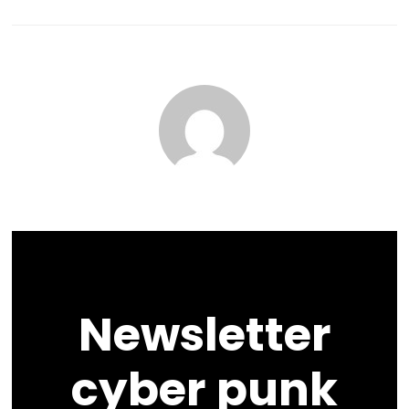
Newsletter
cyber punk