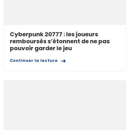
Cyberpunk 20777 : les joueurs
remboursés s’étonnent de ne pas
pouvoir garder le jeu
Continuer la lecture