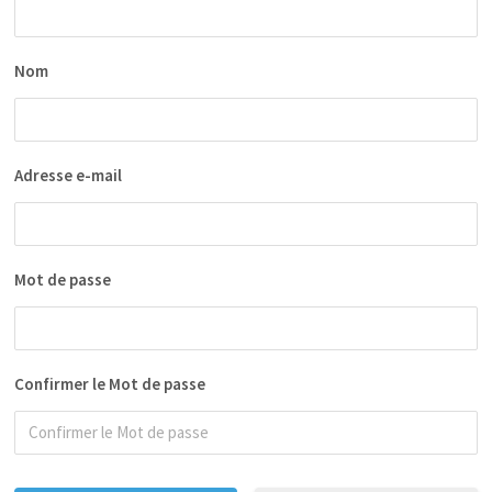
Nom
Adresse e-mail
Mot de passe
Confirmer le Mot de passe