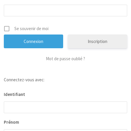
Se souvenir de moi
Inscription
Mot de passe oublié ?
Connectez-vous avec:
Identifiant
Prénom