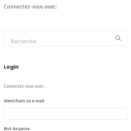
Connectez-vous avec:
Login
Connectez-vous avec:
Identifiant ou e-mail
Mot de passe