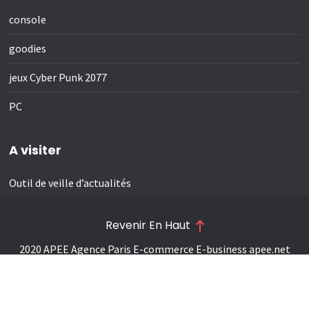
console
goodies
jeux Cyber Punk 2077
PC
A visiter
Outil de veille d’actualités
Revenir En Haut
2020 APEE Agence Paris E-commerce E-business
apee.net