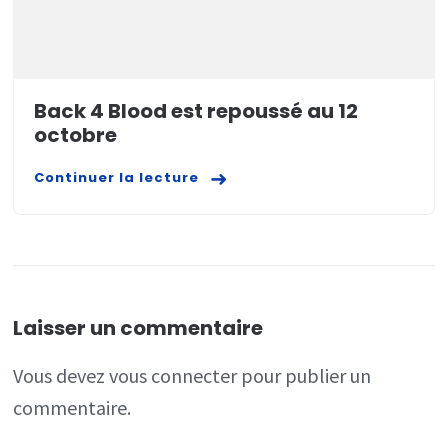
Back 4 Blood est repoussé au 12
octobre
Continuer la lecture
Laisser un commentaire
Vous devez
vous connecter
pour publier un
commentaire.