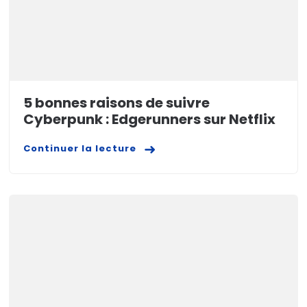
5 bonnes raisons de suivre
Cyberpunk : Edgerunners sur Netflix
Continuer la lecture