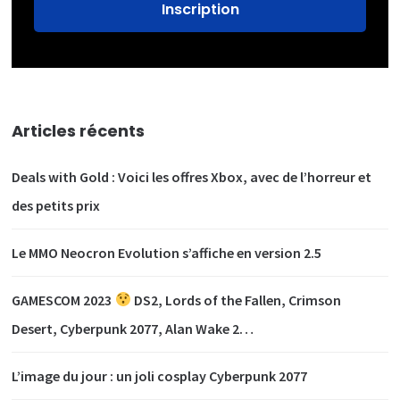
Articles récents
Deals with Gold : Voici les offres Xbox, avec de l’horreur et
des petits prix
Le MMO Neocron Evolution s’affiche en version 2.5
GAMESCOM 2023
DS2, Lords of the Fallen, Crimson
Desert, Cyberpunk 2077, Alan Wake 2…
L’image du jour : un joli cosplay Cyberpunk 2077