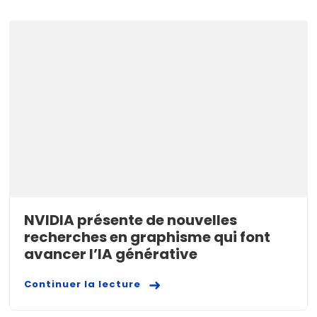
NVIDIA présente de nouvelles
recherches en graphisme qui font
avancer l’IA générative
Continuer la lecture