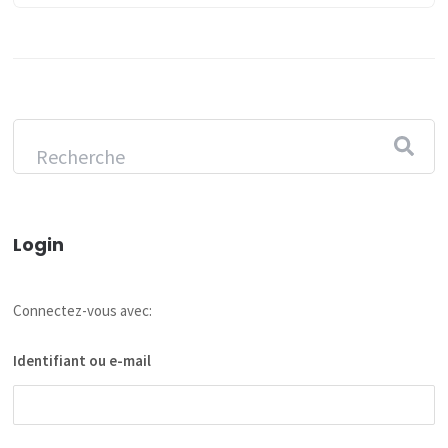
Login
Connectez-vous avec:
Identifiant ou e-mail