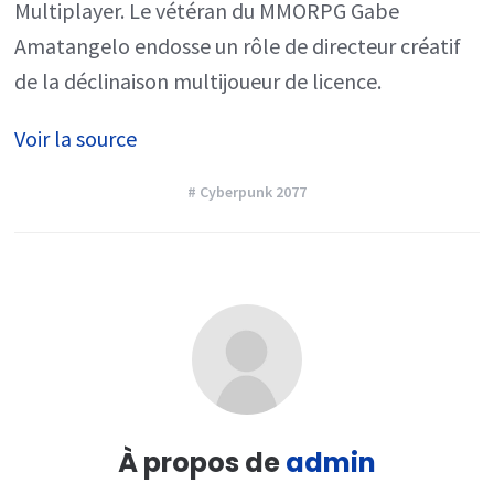
Multiplayer. Le vétéran du MMORPG Gabe
Amatangelo endosse un rôle de directeur créatif
de la déclinaison multijoueur de licence.
Voir la source
# Cyberpunk 2077
À propos de
admin