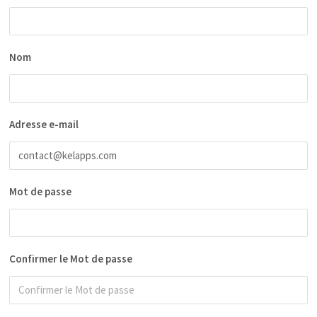
Nom
Adresse e-mail
Mot de passe
Confirmer le Mot de passe