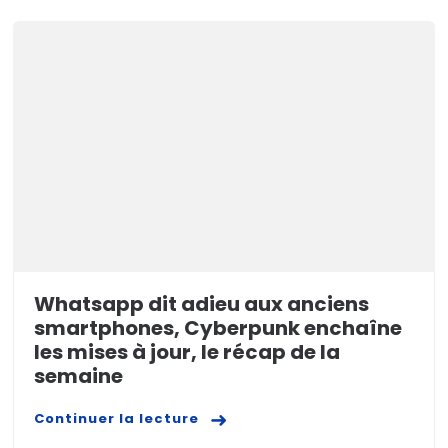
Whatsapp dit adieu aux anciens
smartphones, Cyberpunk enchaîne
les mises à jour, le récap de la
semaine
Continuer la lecture