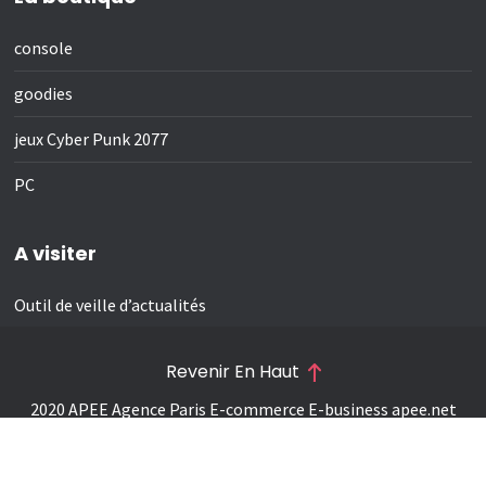
console
goodies
jeux Cyber Punk 2077
PC
A visiter
Outil de veille d’actualités
Revenir En Haut
2020 APEE Agence Paris E-commerce E-business
apee.net