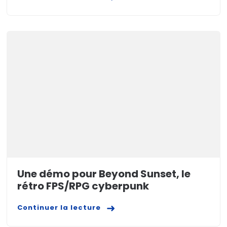
Une démo pour Beyond Sunset, le
rétro FPS/RPG cyberpunk
Continuer la lecture