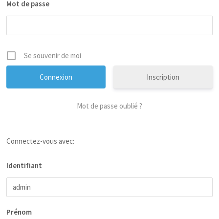
Mot de passe
Se souvenir de moi
Inscription
Mot de passe oublié ?
Connectez-vous avec:
Identifiant
Prénom