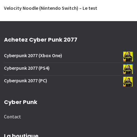
Velocity Noodle (Nintendo Switch) – Le test
Achetez Cyber Punk 2077
Cyberpunk 2077 (Xbox One)
Cyberpunk 2077 (PS4)
Cyberpunk 2077 (PC)
Cyber Punk
Contact
La boutique