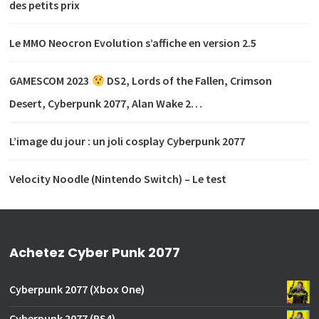
des petits prix
Le MMO Neocron Evolution s’affiche en version 2.5
GAMESCOM 2023
DS2, Lords of the Fallen, Crimson
Desert, Cyberpunk 2077, Alan Wake 2…
L’image du jour : un joli cosplay Cyberpunk 2077
Velocity Noodle (Nintendo Switch) – Le test
Achetez Cyber Punk 2077
Cyberpunk 2077 (Xbox One)
Cyberpunk 2077 (PS4)