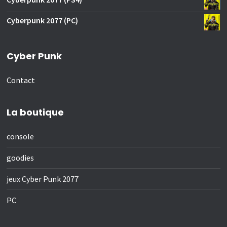
Cyberpunk 2077 (PC)
Cyber Punk
Contact
La boutique
console
goodies
jeux Cyber Punk 2077
PC