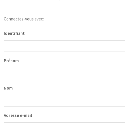
Connectez-vous avec:
Identifiant
Prénom
Nom
Adresse e-mail