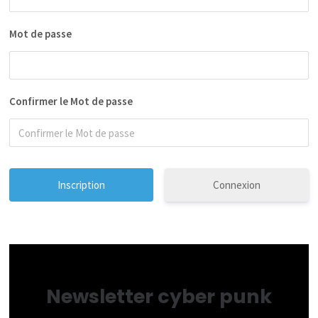
Mot de passe
Confirmer le Mot de passe
Connexion
Newsletter cyber punk