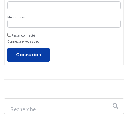
Mot de passe:
Rester connecté
Connectez-vous avec:
Connexion