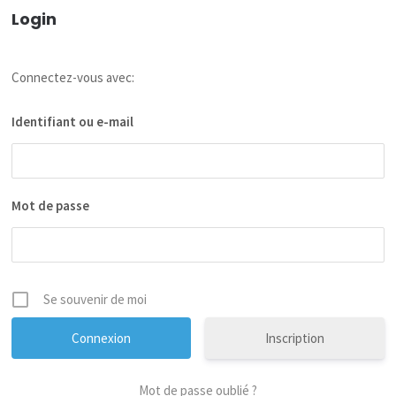
Login
Connectez-vous avec:
Identifiant ou e-mail
Mot de passe
Se souvenir de moi
Inscription
Mot de passe oublié ?