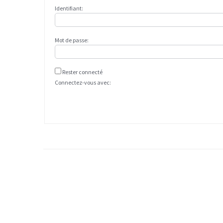
Identifiant:
Mot de passe:
Rester connecté
Connectez-vous avec: