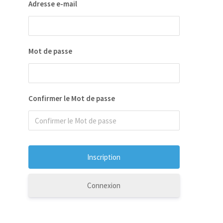
Adresse e-mail
Mot de passe
Confirmer le Mot de passe
Connexion