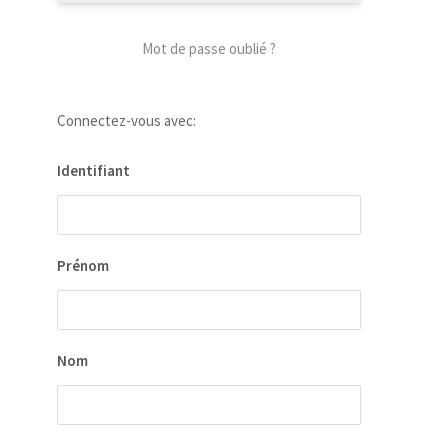
Mot de passe oublié ?
Connectez-vous avec:
Identifiant
Prénom
Nom