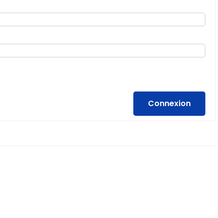
Connexion