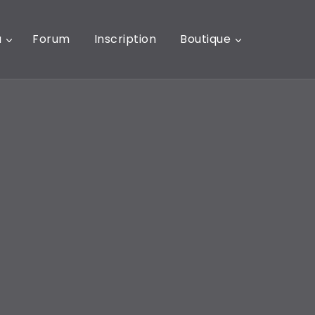
u
Forum
Inscription
Boutique