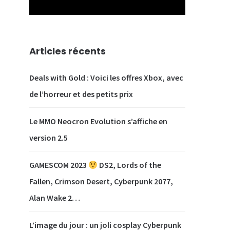
Articles récents
Deals with Gold : Voici les offres Xbox, avec
de l’horreur et des petits prix
Le MMO Neocron Evolution s’affiche en
version 2.5
GAMESCOM 2023
DS2, Lords of the
Fallen, Crimson Desert, Cyberpunk 2077,
Alan Wake 2…
L’image du jour : un joli cosplay Cyberpunk