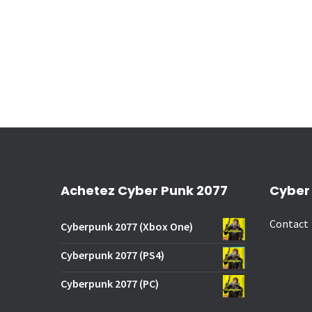
Achetez Cyber Punk 2077
Cyber
Contact
Cyberpunk 2077 (Xbox One)
Cyberpunk 2077 (PS4)
Cyberpunk 2077 (PC)