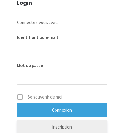
Login
Connectez-vous avec:
Identifiant ou e-mail
Mot de passe
Se souvenir de moi
Inscription