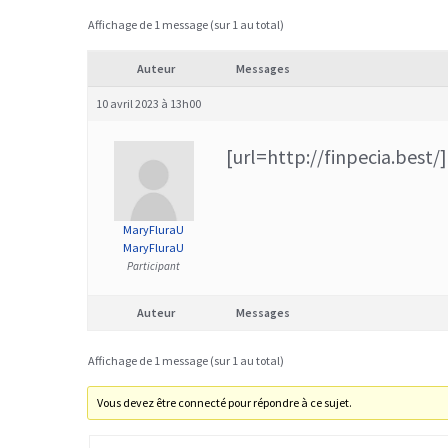
Affichage de 1 message (sur 1 au total)
Auteur
Messages
10 avril 2023 à 13h00
[url=http://finpecia.best/]
MaryFluraU
MaryFluraU
Participant
Auteur
Messages
Affichage de 1 message (sur 1 au total)
Vous devez être connecté pour répondre à ce sujet.