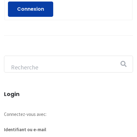
Connexion
Login
Connectez-vous avec:
Identifiant ou e-mail