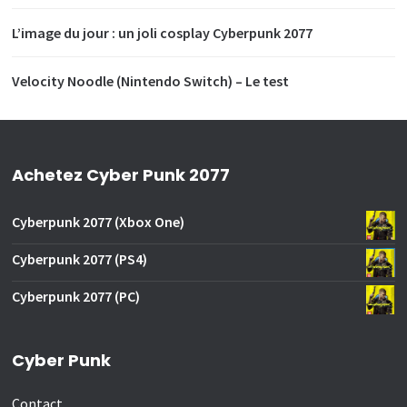
L’image du jour : un joli cosplay Cyberpunk 2077
Velocity Noodle (Nintendo Switch) – Le test
Achetez Cyber Punk 2077
Cyberpunk 2077 (Xbox One)
Cyberpunk 2077 (PS4)
Cyberpunk 2077 (PC)
Cyber Punk
Contact