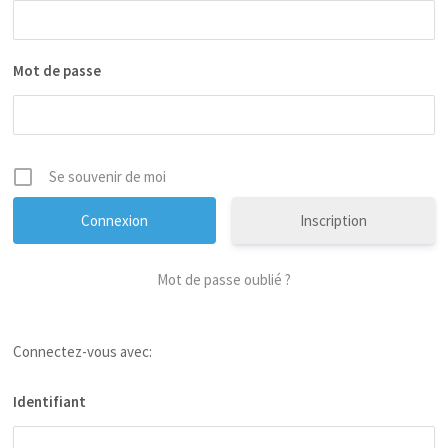
Mot de passe
Se souvenir de moi
Inscription
Mot de passe oublié ?
Connectez-vous avec:
Identifiant