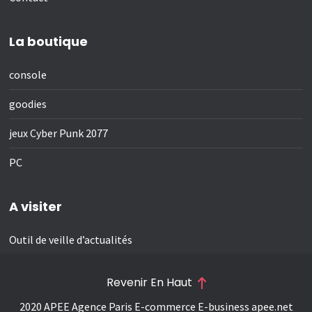
La boutique
console
goodies
jeux Cyber Punk 2077
PC
A visiter
Outil de veille d’actualités
Revenir En Haut
2020 APEE Agence Paris E-commerce E-business
apee.net