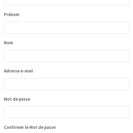
Prénom
Nom
Adresse e-mail
Mot de passe
Confirmer le Mot de passe