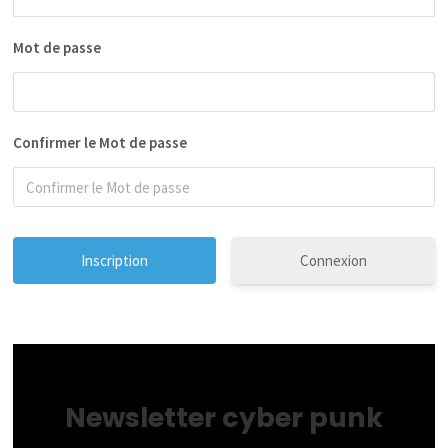
Mot de passe
Confirmer le Mot de passe
Connexion
Newsletter cyber punk