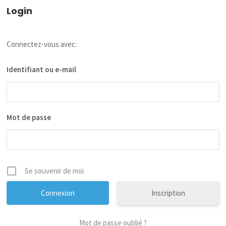
Login
Connectez-vous avec:
Identifiant ou e-mail
Mot de passe
Se souvenir de moi
Inscription
Mot de passe oublié ?