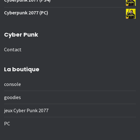
Cyberpunk 2077 (PC)
Cyber Punk
Contact
La boutique
console
goodies
jeux Cyber Punk 2077
PC