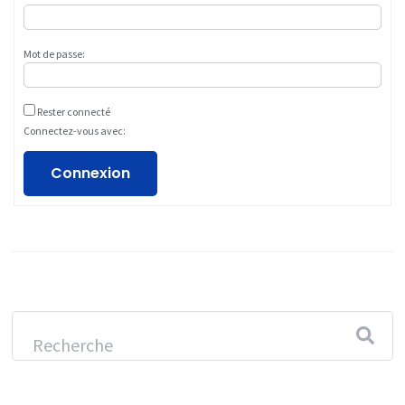
Mot de passe:
Rester connecté
Connectez-vous avec:
Connexion