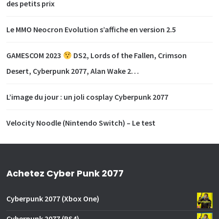
des petits prix
Le MMO Neocron Evolution s’affiche en version 2.5
GAMESCOM 2023
DS2, Lords of the Fallen, Crimson
Desert, Cyberpunk 2077, Alan Wake 2…
L’image du jour : un joli cosplay Cyberpunk 2077
Velocity Noodle (Nintendo Switch) – Le test
Achetez Cyber Punk 2077
Cyberpunk 2077 (Xbox One)
Cyberpunk 2077 (PS4)