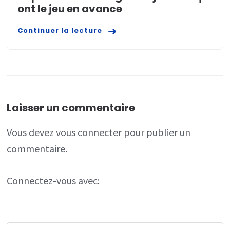
ont le jeu en avance
Continuer la lecture
Laisser un commentaire
Vous devez
vous connecter
pour publier un
commentaire.
Connectez-vous avec: