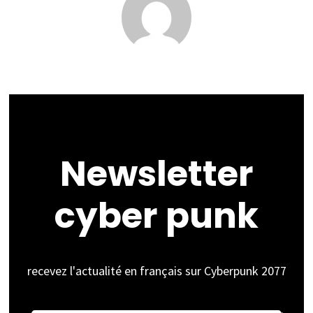
Newsletter
cyber punk
recevez l'actualité en français sur Cyberpunk 2077