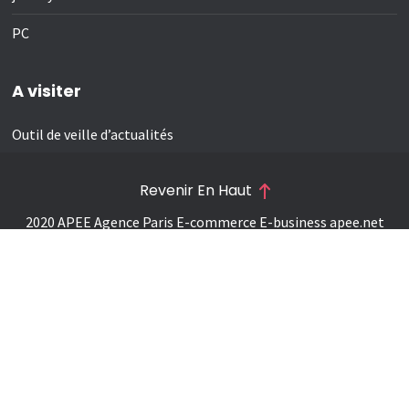
PC
A visiter
Outil de veille d’actualités
Revenir En Haut
2020 APEE Agence Paris E-commerce E-business
apee.net