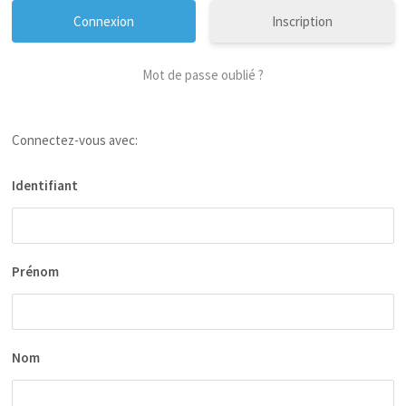
Inscription
Mot de passe oublié ?
Connectez-vous avec:
Identifiant
Prénom
Nom