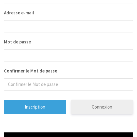
Adresse e-mail
Mot de passe
Confirmer le Mot de passe
Connexion