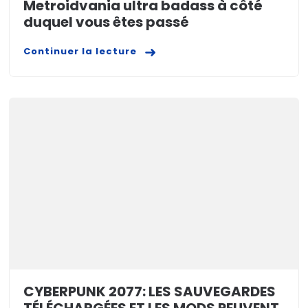
Metroidvania ultra badass à côté
duquel vous êtes passé
Continuer la lecture
CYBERPUNK 2077: LES SAUVEGARDES