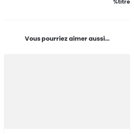
%titre
Vous pourriez aimer aussi...