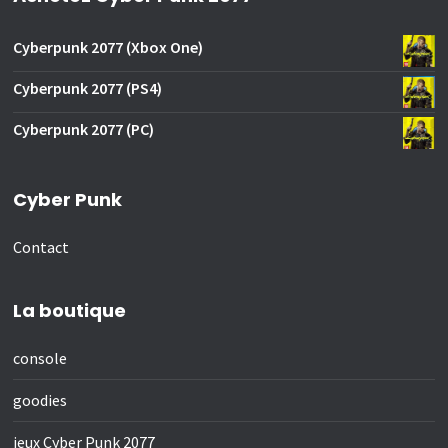
Cyberpunk 2077 (Xbox One)
Cyberpunk 2077 (PS4)
Cyberpunk 2077 (PC)
Cyber Punk
Contact
La boutique
console
goodies
jeux Cyber Punk 2077