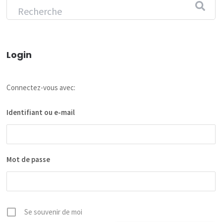
Login
Connectez-vous avec:
Identifiant ou e-mail
Mot de passe
Se souvenir de moi