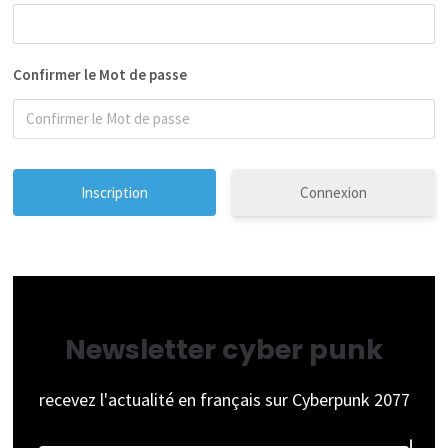
Confirmer le Mot de passe
Connexion
Newsletter cyber punk
recevez l'actualité en français sur Cyberpunk 2077