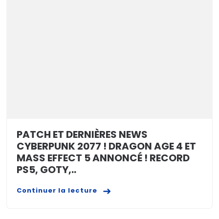
PATCH ET DERNIÈRES NEWS
CYBERPUNK 2077 ! DRAGON AGE 4 ET
MASS EFFECT 5 ANNONCÉ ! RECORD
PS5, GOTY,..
Continuer la lecture