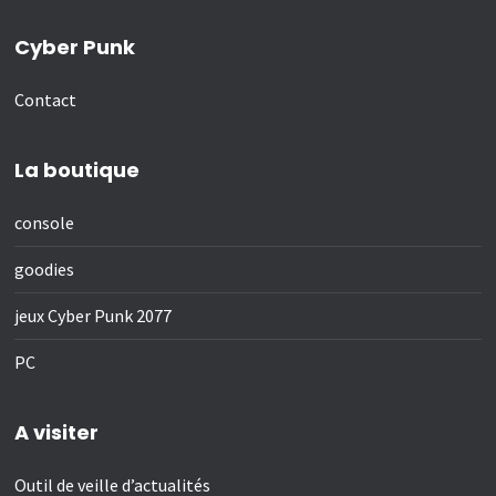
Cyber Punk
Contact
La boutique
console
goodies
jeux Cyber Punk 2077
PC
A visiter
Outil de veille d’actualités