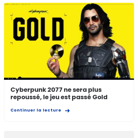
Cyberpunk 2077 ne sera plus
repoussé, le jeu est passé Gold
Continuer la lecture