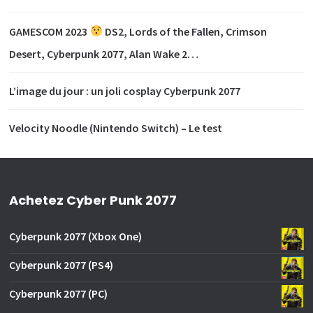
GAMESCOM 2023
DS2, Lords of the Fallen, Crimson
Desert, Cyberpunk 2077, Alan Wake 2…
L’image du jour : un joli cosplay Cyberpunk 2077
Velocity Noodle (Nintendo Switch) – Le test
Achetez Cyber Punk 2077
Cyberpunk 2077 (Xbox One)
Cyberpunk 2077 (PS4)
Cyberpunk 2077 (PC)