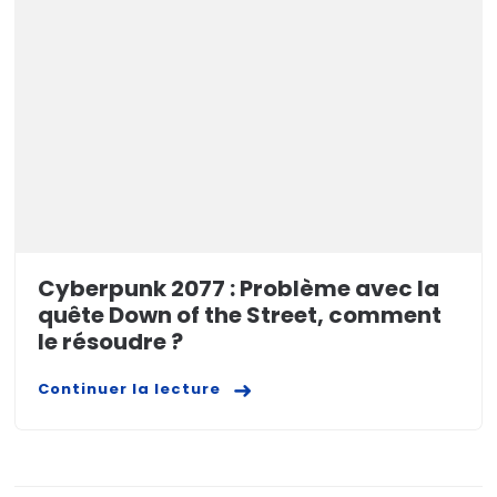
Cyberpunk 2077 : Problème avec la
quête Down of the Street, comment
le résoudre ?
Continuer la lecture