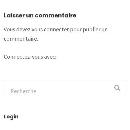
Laisser un commentaire
Vous devez
vous connecter
pour publier un
commentaire.
Connectez-vous avec:
Login