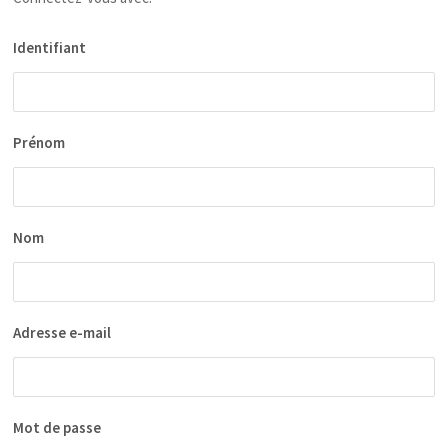
Identifiant
Prénom
Nom
Adresse e-mail
Mot de passe