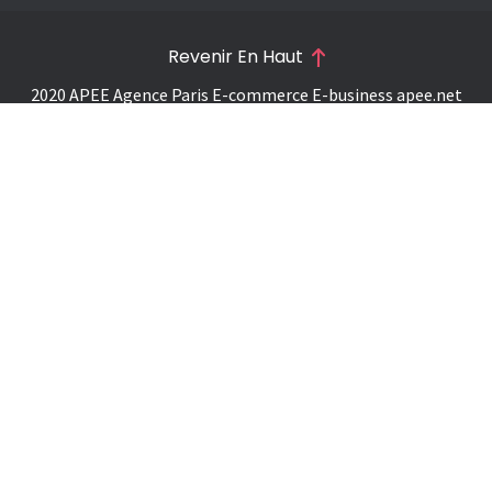
Revenir En Haut
2020 APEE Agence Paris E-commerce E-business
apee.net