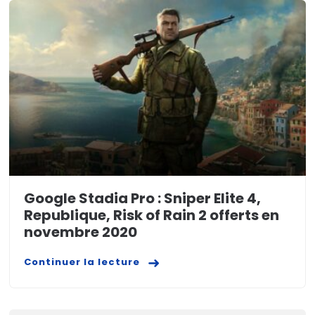
Google Stadia Pro : Sniper Elite 4,
Republique, Risk of Rain 2 offerts en
novembre 2020
Continuer la lecture