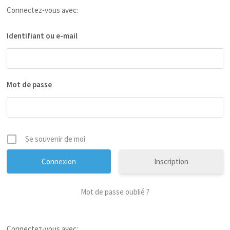
Connectez-vous avec:
Identifiant ou e-mail
Mot de passe
Se souvenir de moi
Inscription
Mot de passe oublié ?
Connectez-vous avec: