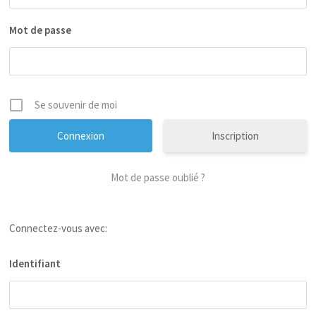
Mot de passe
Se souvenir de moi
Inscription
Mot de passe oublié ?
Connectez-vous avec:
Identifiant