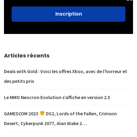
Articles récents
Deals with Gold : Voici les offres Xbox, avec de l’horreur et
des petits prix
Le MMO Neocron Evolution s’affiche en version 2.5
GAMESCOM 2023
DS2, Lords of the Fallen, Crimson
Desert, Cyberpunk 2077, Alan Wake 2…