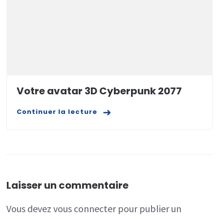
Votre avatar 3D Cyberpunk 2077
Continuer la lecture
Laisser un commentaire
Vous devez
vous connecter
pour publier un