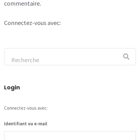
commentaire.
Connectez-vous avec:
Login
Connectez-vous avec:
Identifiant ou e-mail