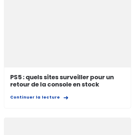
PS5 : quels sites surveiller pour un
retour de la console en stock
Continuer la lecture