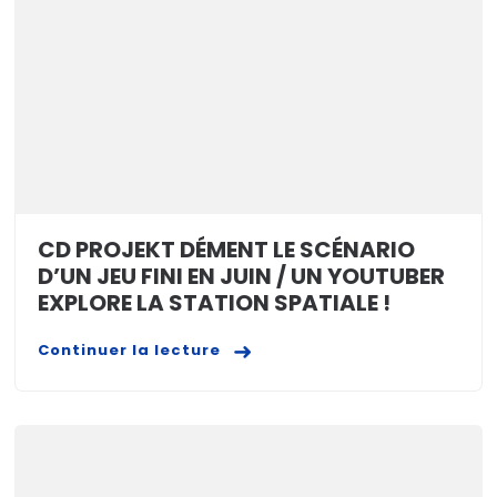
CD PROJEKT DÉMENT LE SCÉNARIO
D’UN JEU FINI EN JUIN / UN YOUTUBER
EXPLORE LA STATION SPATIALE !
Continuer la lecture