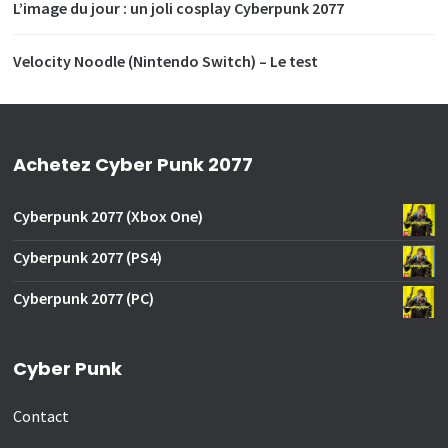
L’image du jour : un joli cosplay Cyberpunk 2077
Velocity Noodle (Nintendo Switch) – Le test
Achetez Cyber Punk 2077
Cyberpunk 2077 (Xbox One)
Cyberpunk 2077 (PS4)
Cyberpunk 2077 (PC)
Cyber Punk
Contact