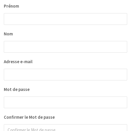
Prénom
Nom
Adresse e-mail
Mot de passe
Confirmer le Mot de passe