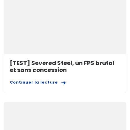
[TEST] Severed Steel, un FPS brutal
et sans concession
Continuer la lecture