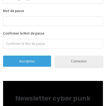
Mot de passe
Confirmer le Mot de passe
Connexion
Newsletter cyber punk