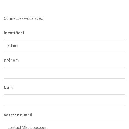
Connectez-vous avec:
Identifiant
Prénom
Nom
Adresse e-mail