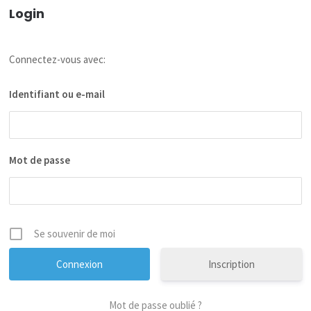
Login
Connectez-vous avec:
Identifiant ou e-mail
Mot de passe
Se souvenir de moi
Inscription
Mot de passe oublié ?