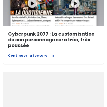
Cyberpunk 2077 : La customisation
de son personnage sera très, très
poussée
Continuer la lecture