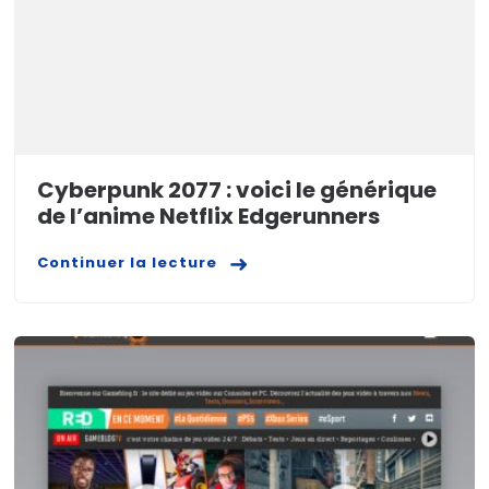
Cyberpunk 2077 : voici le générique
de l’anime Netflix Edgerunners
Continuer la lecture