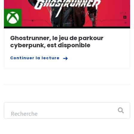
Ghostrunner, le jeu de parkour
cyberpunk, est disponible
Continuer la lecture