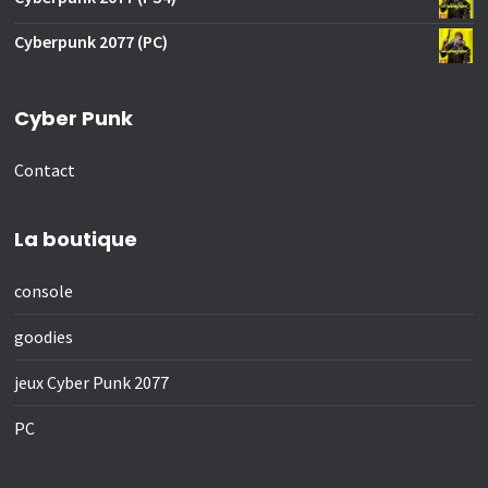
Cyberpunk 2077 (PC)
Cyber Punk
Contact
La boutique
console
goodies
jeux Cyber Punk 2077
PC