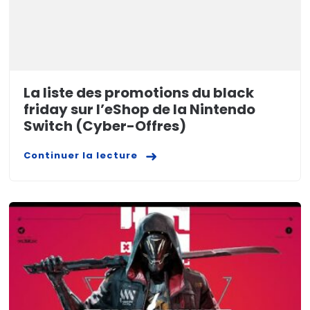
La liste des promotions du black
friday sur l’eShop de la Nintendo
Switch (Cyber-Offres)
Continuer la lecture