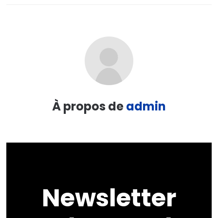
À propos de
admin
Newsletter