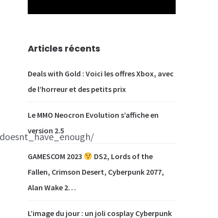
Articles récents
Deals with Gold : Voici les offres Xbox, avec
de l’horreur et des petits prix
Le MMO Neocron Evolution s’affiche en
version 2.5
_doesnt_have_enough/
GAMESCOM 2023
DS2, Lords of the
Fallen, Crimson Desert, Cyberpunk 2077,
Alan Wake 2…
L’image du jour : un joli cosplay Cyberpunk