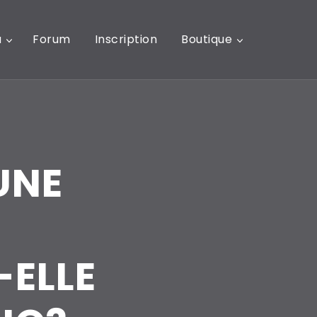
u
Forum
Inscription
Boutique
UNE
-ELLE