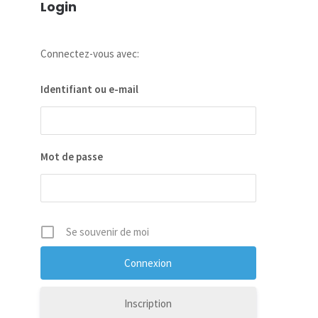
Login
Connectez-vous avec:
Identifiant ou e-mail
Mot de passe
Se souvenir de moi
Inscription