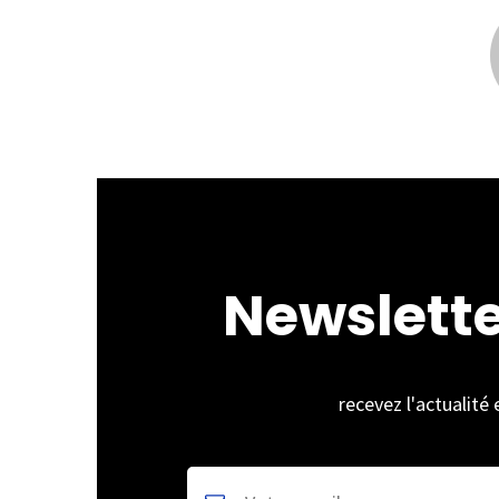
Newslett
recevez l'actualité