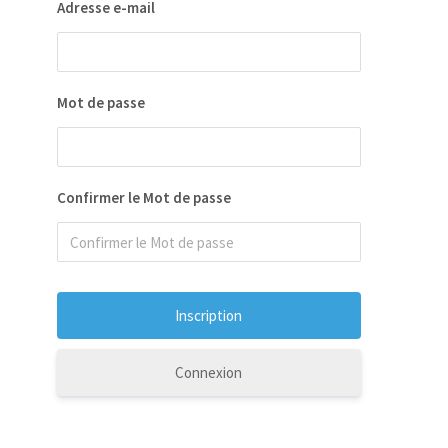
Adresse e-mail
Mot de passe
Confirmer le Mot de passe
Connexion