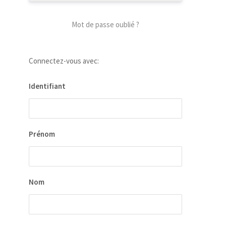
Mot de passe oublié ?
Connectez-vous avec:
Identifiant
Prénom
Nom