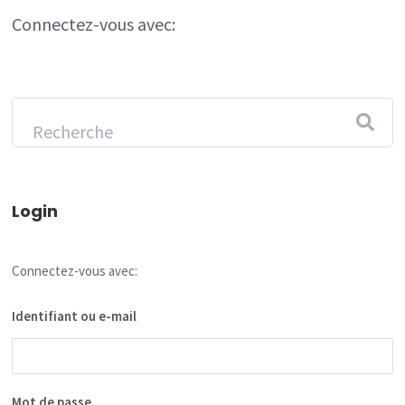
Connectez-vous avec:
Login
Connectez-vous avec:
Identifiant ou e-mail
Mot de passe