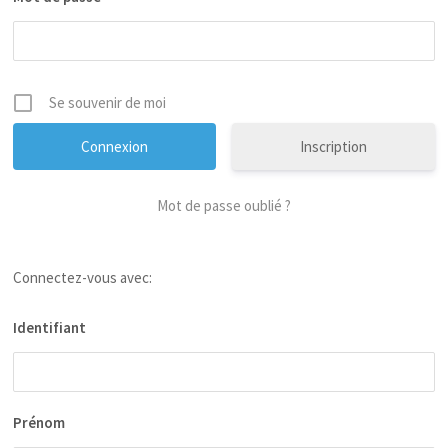
Se souvenir de moi
Inscription
Mot de passe oublié ?
Connectez-vous avec:
Identifiant
Prénom