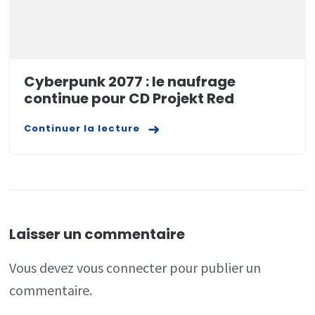
Cyberpunk 2077 : le naufrage
continue pour CD Projekt Red
Continuer la lecture
Laisser un commentaire
Vous devez
vous connecter
pour publier un
commentaire.