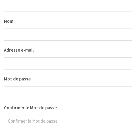
Nom
Adresse e-mail
Mot de passe
Confirmer le Mot de passe