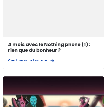
4 mois avec le Nothing phone (1) :
rien que du bonheur ?
Continuer la lecture