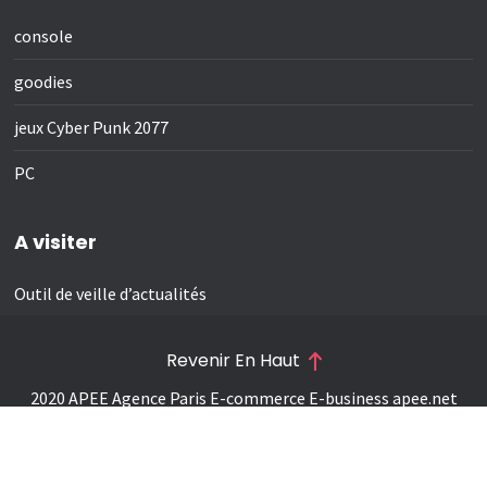
console
goodies
jeux Cyber Punk 2077
PC
A visiter
Outil de veille d’actualités
Revenir En Haut
2020 APEE Agence Paris E-commerce E-business
apee.net