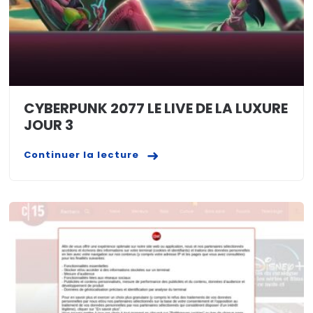
CYBERPUNK 2077 LE LIVE DE LA LUXURE
JOUR 3
Continuer la lecture