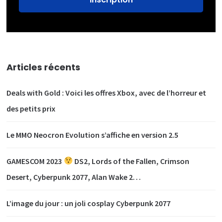
Articles récents
Deals with Gold : Voici les offres Xbox, avec de l’horreur et
des petits prix
Le MMO Neocron Evolution s’affiche en version 2.5
GAMESCOM 2023
DS2, Lords of the Fallen, Crimson
Desert, Cyberpunk 2077, Alan Wake 2…
L’image du jour : un joli cosplay Cyberpunk 2077