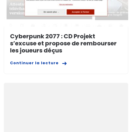
Cyberpunk 2077 : CD Projekt
s’excuse et propose de rembourser
les joueurs déçus
Continuer la lecture