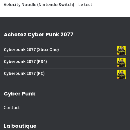
Velocity Noodle (Nintendo Switch) – Le test
Achetez Cyber Punk 2077
Cyberpunk 2077 (Xbox One)
Cyberpunk 2077 (PS4)
Cyberpunk 2077 (PC)
Cyber Punk
Contact
La boutique