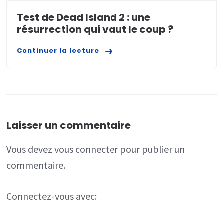
Test de Dead Island 2 : une
résurrection qui vaut le coup ?
Continuer la lecture
Laisser un commentaire
Vous devez
vous connecter
pour publier un
commentaire.
Connectez-vous avec: