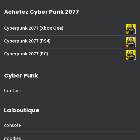
Achetez Cyber Punk 2077
Cyberpunk 2077 (Xbox One)
Cyberpunk 2077 (PS4)
Cyberpunk 2077 (PC)
Cyber Punk
Contact
La boutique
console
goodies