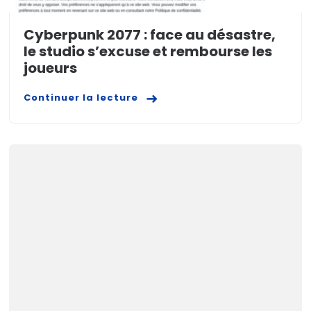
Cyberpunk 2077 : face au désastre,
le studio s’excuse et rembourse les
joueurs
Continuer la lecture