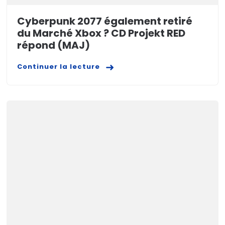
Cyberpunk 2077 également retiré
du Marché Xbox ? CD Projekt RED
répond (MAJ)
Continuer la lecture