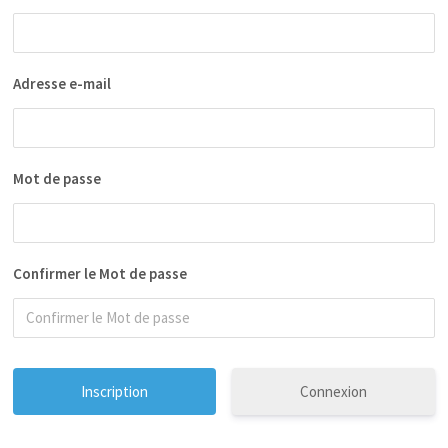
Adresse e-mail
Mot de passe
Confirmer le Mot de passe
Connexion