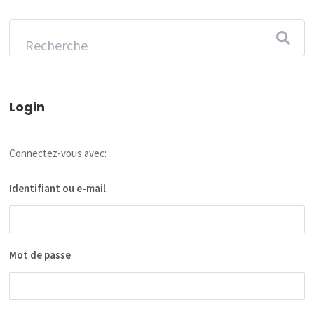
Login
Connectez-vous avec:
Identifiant ou e-mail
Mot de passe