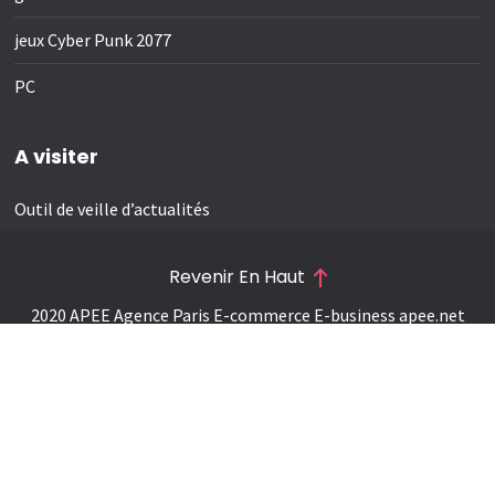
jeux Cyber Punk 2077
PC
A visiter
Outil de veille d’actualités
Revenir En Haut
2020 APEE Agence Paris E-commerce E-business
apee.net