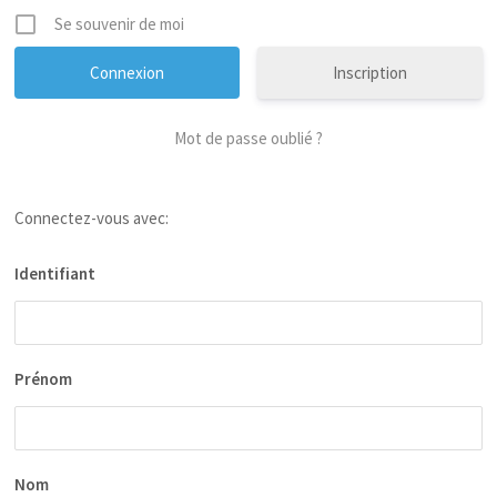
Se souvenir de moi
Inscription
Mot de passe oublié ?
Connectez-vous avec:
Identifiant
Prénom
Nom