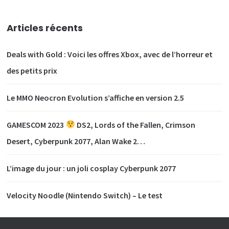
Articles récents
Deals with Gold : Voici les offres Xbox, avec de l’horreur et
des petits prix
Le MMO Neocron Evolution s’affiche en version 2.5
GAMESCOM 2023
DS2, Lords of the Fallen, Crimson
Desert, Cyberpunk 2077, Alan Wake 2…
L’image du jour : un joli cosplay Cyberpunk 2077
Velocity Noodle (Nintendo Switch) – Le test