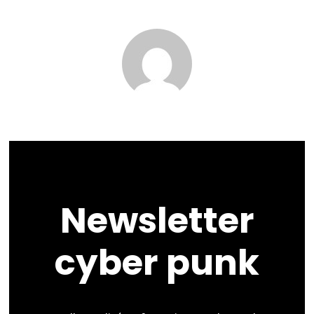
Newsletter
cyber punk