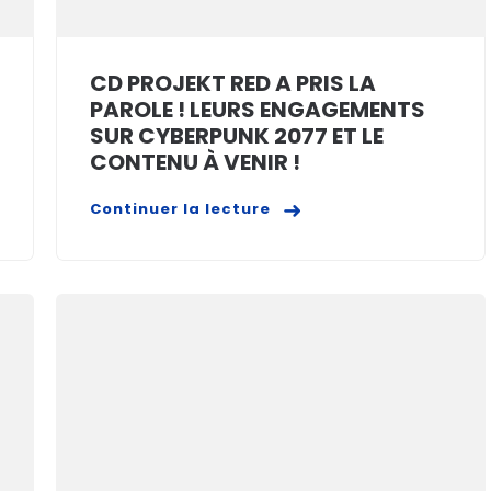
CD PROJEKT RED A PRIS LA
PAROLE ! LEURS ENGAGEMENTS
SUR CYBERPUNK 2077 ET LE
CONTENU À VENIR !
Continuer la lecture