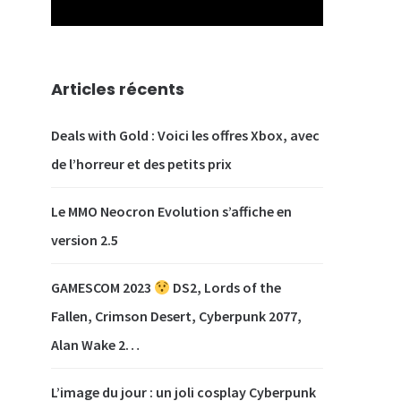
Articles récents
Deals with Gold : Voici les offres Xbox, avec
de l’horreur et des petits prix
Le MMO Neocron Evolution s’affiche en
version 2.5
GAMESCOM 2023
DS2, Lords of the
Fallen, Crimson Desert, Cyberpunk 2077,
Alan Wake 2…
L’image du jour : un joli cosplay Cyberpunk