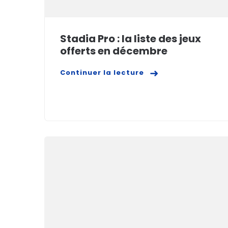
Stadia Pro : la liste des jeux
offerts en décembre
Continuer la lecture