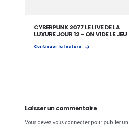
CYBERPUNK 2077 LE LIVE DE LA
LUXURE JOUR 12 – ON VIDE LE JEU
Continuer la lecture
Laisser un commentaire
Vous devez
vous connecter
pour publier u