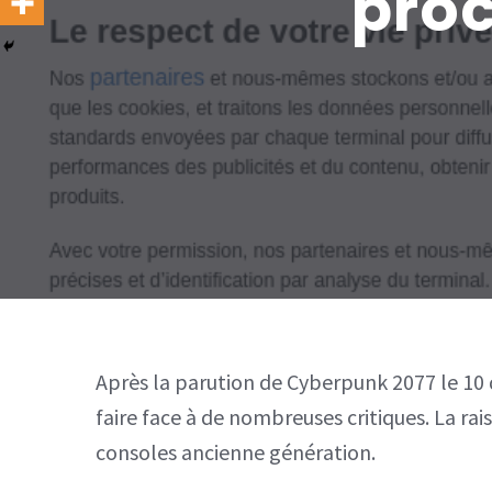
proc
Après la parution de Cyberpunk 2077 le 10 
faire face à de nombreuses critiques. La rais
consoles ancienne génération.