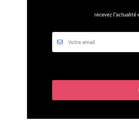
recevez l'actualité