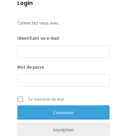
Login
Connectez-vous avec:
Identifiant ou e-mail
Mot de passe
Se souvenir de moi
Inscription