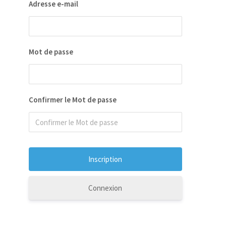
Adresse e-mail
Mot de passe
Confirmer le Mot de passe
Connexion