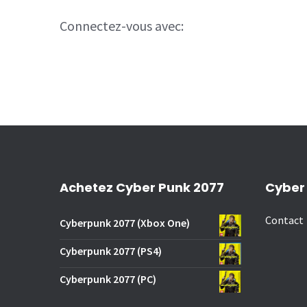
Connectez-vous avec:
Achetez Cyber Punk 2077
Cyber
Contact
Cyberpunk 2077 (Xbox One)
Cyberpunk 2077 (PS4)
Cyberpunk 2077 (PC)