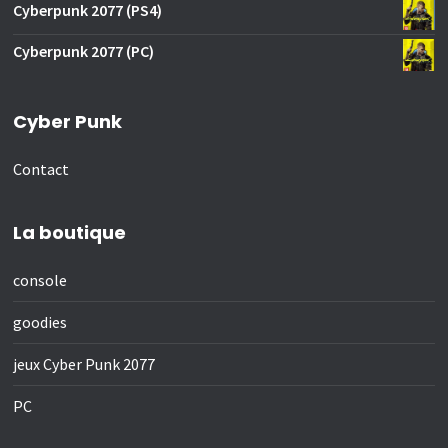
Cyberpunk 2077 (PS4)
Cyberpunk 2077 (PC)
Cyber Punk
Contact
La boutique
console
goodies
jeux Cyber Punk 2077
PC