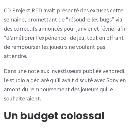
CD Projekt RED avait présenté des excuses cette
semaine, promettant de “résoudre les bugs” via
des correctifs annoncés pour janvier et février afin
“d’améliorer l’expérience” de jeu, tout en offrant
de rembourser les joueurs ne voulant pas
attendre.
Dans une note aux investisseurs publiée vendredi,
le studio a déclaré qu’il avait discuté avec Sony en
amont du remboursement des joueurs qui le
souhaiteraient.
Un budget colossal