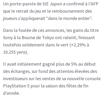
Un porte-parole de SIE Japon a confirmé à l’AFP
que le retrait du jeu et le remboursement des
joueurs s’appliquerait “dans le monde entier”.
Dans la foulée de ces annonces, les gains du titre
Sony à la Bourse de Tokyo ont ralenti, finissant
toutefois solidement dans le vert (+2,29% à
10.255 yens).
Il avait initialement gagné plus de 5% au début
des échanges, sur fond des attentes élevées des
investisseurs sur les ventes de sa nouvelle console
PlayStation 5 pour la saison des fêtes de fin
d’année.