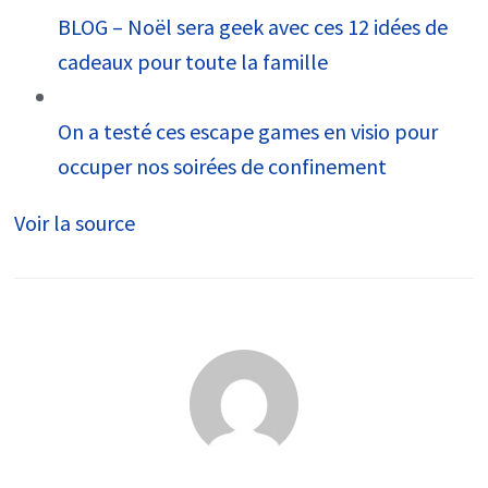
BLOG – Noël sera geek avec ces 12 idées de
cadeaux pour toute la famille
On a testé ces escape games en visio pour
occuper nos soirées de confinement
Voir la source