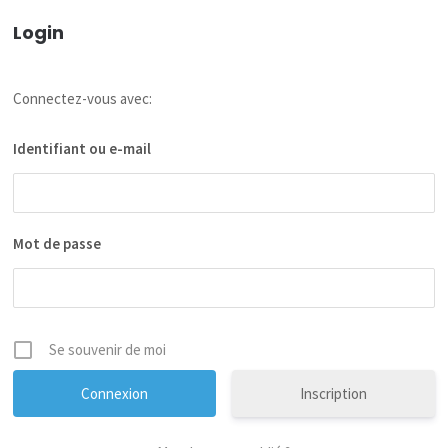
Login
Connectez-vous avec:
Identifiant ou e-mail
Mot de passe
Se souvenir de moi
Inscription