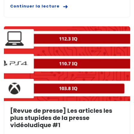
Continuer la lecture
[Revue de presse] Les articles les
plus stupides de la presse
vidéoludique #1