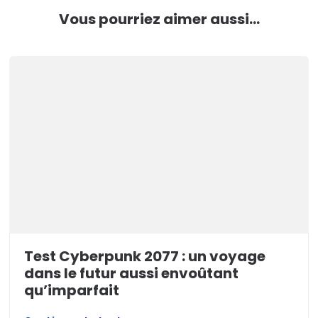
Vous pourriez aimer aussi...
Test Cyberpunk 2077 : un voyage
dans le futur aussi envoûtant
qu’imparfait