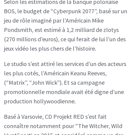
Selon les estimations de la banque polonaise
BOS, le budget de “Cyberpunk 2077”, basé sur un
jeu de rôle imaginé par l’Américain Mike
Pondsmith, est estimé à 1,2 milliard de zlotys
(270 millions d’euros), ce qui ferait de lui l’un des
jeux vidéo les plus chers de l’histoire.
Le studio s’est attiré les services d’un des acteurs
les plus cotés, l’Américain Keanu Reeves,
(“Matrix”, “John Wick”). Et sa campagne
promotionnelle mondiale avait été digne d’une
production hollywoodienne.
Basé à Varsovie, CD Projekt RED s’est fait
connaître notamment pour “The Witcher, Wild