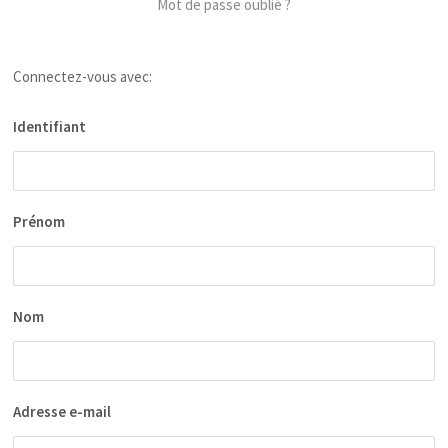
Mot de passe oublié ?
Connectez-vous avec:
Identifiant
Prénom
Nom
Adresse e-mail