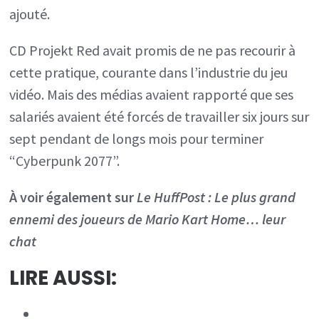
ajouté.
CD Projekt Red avait promis de ne pas recourir à
cette pratique, courante dans l’industrie du jeu
vidéo. Mais des médias avaient rapporté que ses
salariés avaient été forcés de travailler six jours sur
sept pendant de longs mois pour terminer
“Cyberpunk 2077”.
À voir également sur
Le HuffPost : Le plus grand
ennemi des joueurs de Mario Kart Home… leur
chat
LIRE AUSSI: