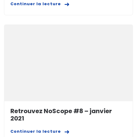
Continuer la lecture
Retrouvez NoScope #8 – janvier
2021
Continuer la lecture