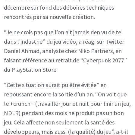
décembre sur fond des déboires techniques
rencontrés par sa nouvelle création.
“Je ne crois pas que l’on ait jamais rien vu de tel
dans l’industrie” du jeu vidéo, a réagi sur Twitter
Daniel Ahmad, analyste chez Niko Partners, en
faisant référence au retrait de “Cyberpunk 2077”
du PlayStation Store.
“Cette situation aurait pu être évitée” en
repoussant encore la sortie d’un an. “On voit que
le +crunch+ (travailler jour et nuit pour finir un jeu,
NDLR) pendant des mois ne produit pas un bon
jeu. Cela affecte non seulement la santé des
développeurs, mais aussi (la qualité) du jeu”, a-t-il