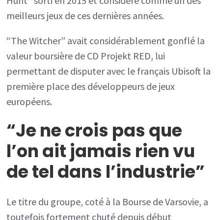
Hunt” sorti en 2015 et considéré comme un des
meilleurs jeux de ces dernières années.
“The Witcher” avait considérablement gonflé la
valeur boursière de CD Projekt RED, lui
permettant de disputer avec le français Ubisoft la
première place des développeurs de jeux
européens.
“Je ne crois pas que
l’on ait jamais rien vu
de tel dans l’industrie”
Le titre du groupe, coté à la Bourse de Varsovie, a
toutefois fortement chuté depuis début