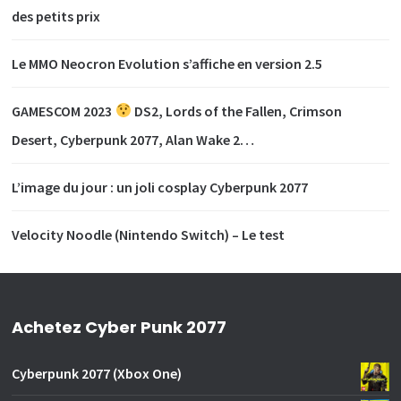
des petits prix
Le MMO Neocron Evolution s’affiche en version 2.5
GAMESCOM 2023
DS2, Lords of the Fallen, Crimson
Desert, Cyberpunk 2077, Alan Wake 2…
L’image du jour : un joli cosplay Cyberpunk 2077
Velocity Noodle (Nintendo Switch) – Le test
Achetez Cyber Punk 2077
Cyberpunk 2077 (Xbox One)