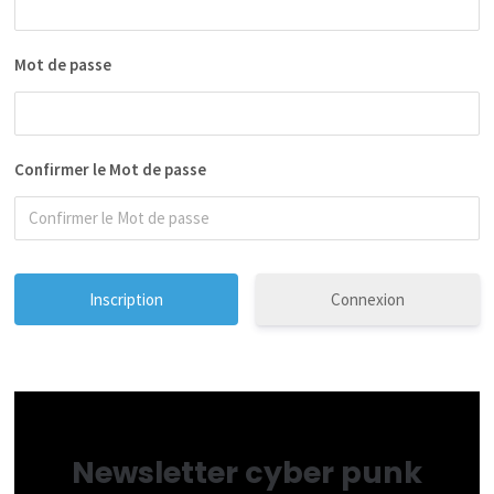
Mot de passe
Confirmer le Mot de passe
Connexion
Newsletter cyber punk