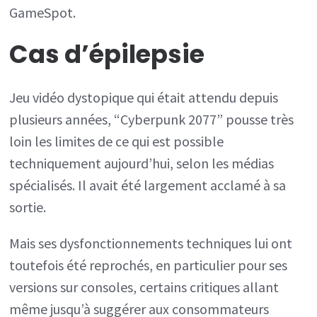
GameSpot.
Cas d’épilepsie
Jeu vidéo dystopique qui était attendu depuis
plusieurs années, “Cyberpunk 2077” pousse très
loin les limites de ce qui est possible
techniquement aujourd’hui, selon les médias
spécialisés. Il avait été largement acclamé à sa
sortie.
Mais ses dysfonctionnements techniques lui ont
toutefois été reprochés, en particulier pour ses
versions sur consoles, certains critiques allant
même jusqu’à suggérer aux consommateurs