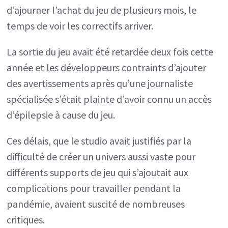
d’ajourner l’achat du jeu de plusieurs mois, le
temps de voir les correctifs arriver.
La sortie du jeu avait été retardée deux fois cette
année et les développeurs contraints d’ajouter
des avertissements après qu’une journaliste
spécialisée s’était plainte d’avoir connu un accès
d’épilepsie à cause du jeu.
Ces délais, que le studio avait justifiés par la
difficulté de créer un univers aussi vaste pour
différents supports de jeu qui s’ajoutait aux
complications pour travailler pendant la
pandémie, avaient suscité de nombreuses
critiques.