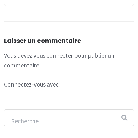
Laisser un commentaire
Vous devez
vous connecter
pour publier un
commentaire.
Connectez-vous avec: