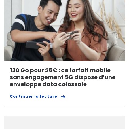
130 Go pour 25€ : ce forfait mobile
sans engagement 5G dispose d’une
enveloppe data colossale
Continuer la lecture