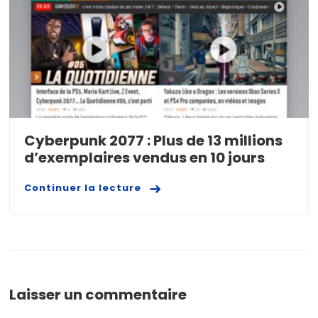
Cyberpunk 2077 : Plus de 13 millions
d’exemplaires vendus en 10 jours
Continuer la lecture
Laisser un commentaire