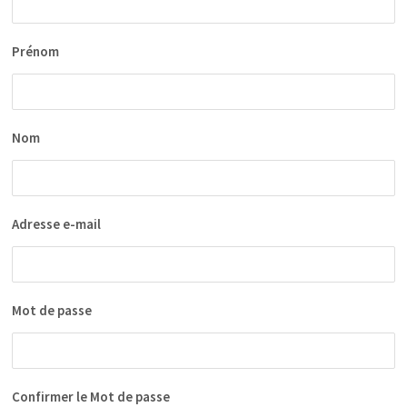
Prénom
Nom
Adresse e-mail
Mot de passe
Confirmer le Mot de passe