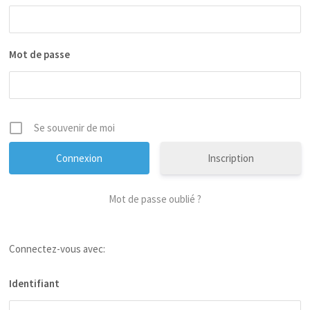
Mot de passe
Se souvenir de moi
Inscription
Mot de passe oublié ?
Connectez-vous avec:
Identifiant