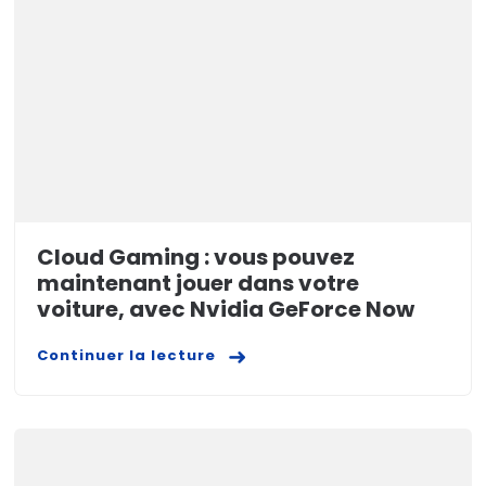
Cloud Gaming : vous pouvez
maintenant jouer dans votre
voiture, avec Nvidia GeForce Now
Continuer la lecture