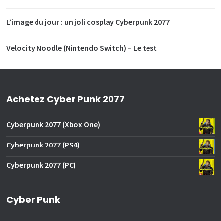
L’image du jour : un joli cosplay Cyberpunk 2077
Velocity Noodle (Nintendo Switch) – Le test
Achetez Cyber Punk 2077
Cyberpunk 2077 (Xbox One)
Cyberpunk 2077 (PS4)
Cyberpunk 2077 (PC)
Cyber Punk