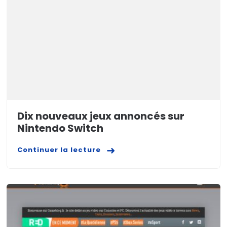
Dix nouveaux jeux annoncés sur
Nintendo Switch
Continuer la lecture