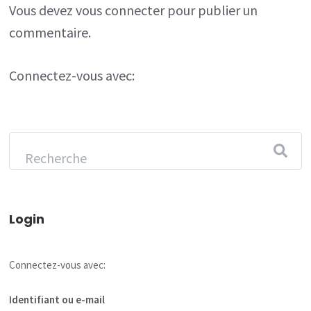
Vous devez
vous connecter
pour publier un
commentaire.
Connectez-vous avec:
Login
Connectez-vous avec:
Identifiant ou e-mail