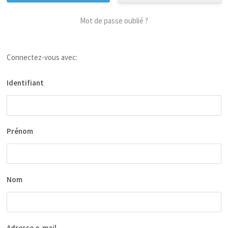
Mot de passe oublié ?
Connectez-vous avec:
Identifiant
Prénom
Nom
Adresse e-mail