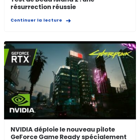
résurrection réussie
Continuer la lecture
NVIDIA déploie le nouveau pilote
GeForce Game Ready spécialement