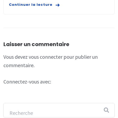
Continuer la lecture
Laisser un commentaire
Vous devez
vous connecter
pour publier un
commentaire.
Connectez-vous avec: