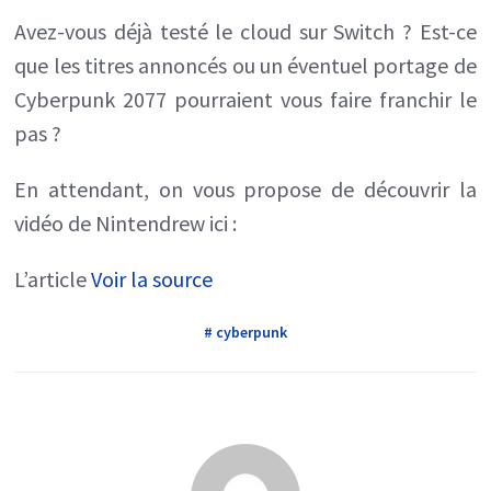
Avez-vous déjà testé le cloud sur Switch ? Est-ce
que les titres annoncés ou un éventuel portage de
Cyberpunk 2077 pourraient vous faire franchir le
pas ?
En attendant, on vous propose de découvrir la
vidéo de Nintendrew ici :
L’article
Voir la source
# cyberpunk