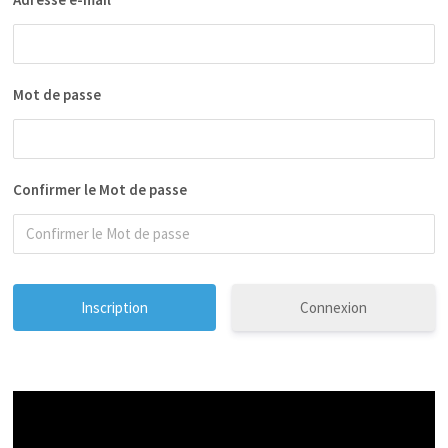
Mot de passe
Confirmer le Mot de passe
Connexion