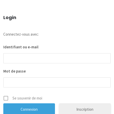
Login
Connectez-vous avec:
Identifiant ou e-mail
Mot de passe
Se souvenir de moi
Inscription