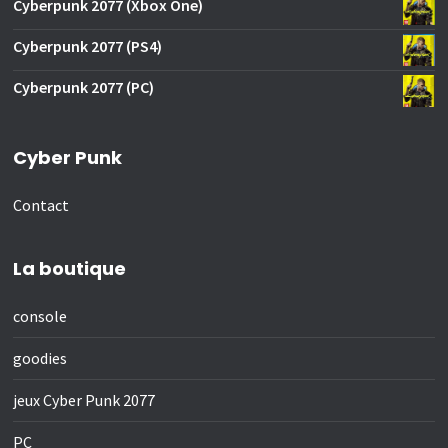
Cyberpunk 2077 (Xbox One)
Cyberpunk 2077 (PS4)
Cyberpunk 2077 (PC)
Cyber Punk
Contact
La boutique
console
goodies
jeux Cyber Punk 2077
PC