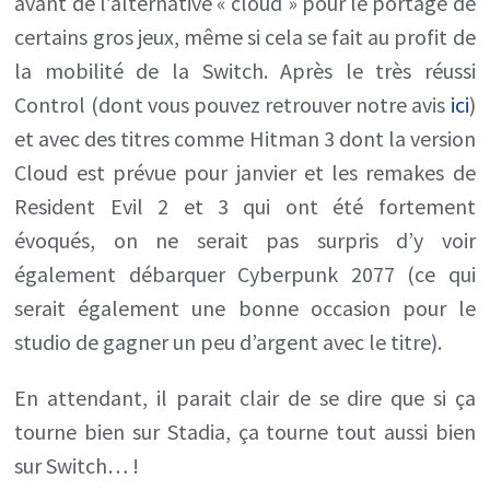
avant de l’alternative « cloud » pour le portage de
certains gros jeux, même si cela se fait au profit de
la mobilité de la Switch. Après le très réussi
Control (dont vous pouvez retrouver notre avis
ici
)
et avec des titres comme Hitman 3 dont la version
Cloud est prévue pour janvier et les remakes de
Resident Evil 2 et 3 qui ont été fortement
évoqués, on ne serait pas surpris d’y voir
également débarquer Cyberpunk 2077 (ce qui
serait également une bonne occasion pour le
studio de gagner un peu d’argent avec le titre).
En attendant, il parait clair de se dire que si ça
tourne bien sur Stadia, ça tourne tout aussi bien
sur Switch… !