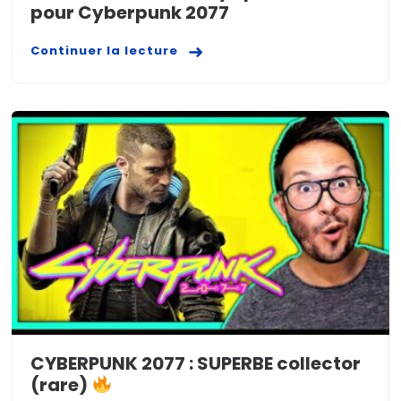
pour Cyberpunk 2077
Continuer la lecture
CYBERPUNK 2077 : SUPERBE collector
(rare)