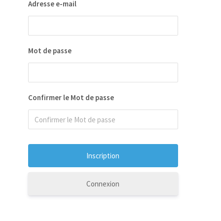
Adresse e-mail
Mot de passe
Confirmer le Mot de passe
Connexion