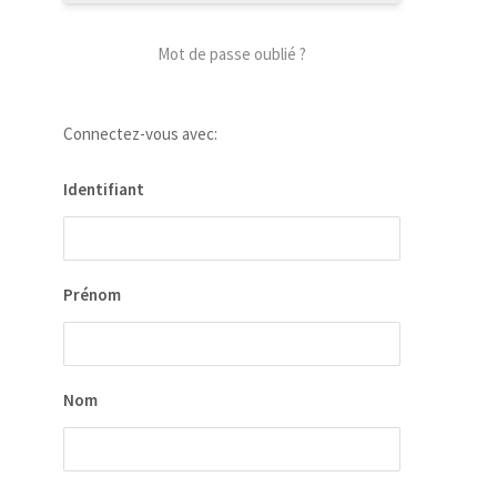
Mot de passe oublié ?
Connectez-vous avec:
Identifiant
Prénom
Nom