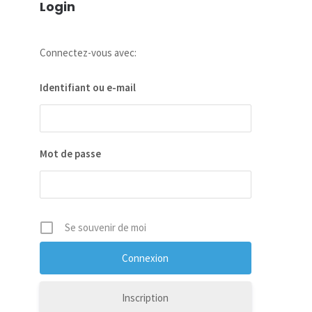
Login
Connectez-vous avec:
Identifiant ou e-mail
Mot de passe
Se souvenir de moi
Inscription