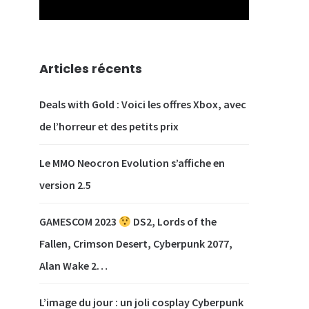
Articles récents
Deals with Gold : Voici les offres Xbox, avec
de l’horreur et des petits prix
Le MMO Neocron Evolution s’affiche en
version 2.5
GAMESCOM 2023
DS2, Lords of the
Fallen, Crimson Desert, Cyberpunk 2077,
Alan Wake 2…
L’image du jour : un joli cosplay Cyberpunk