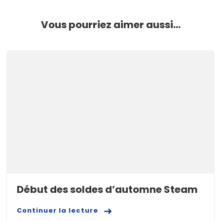
Vous pourriez aimer aussi...
Début des soldes d’automne Steam
Continuer la lecture