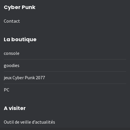
Cyber Punk
Contact
La boutique
console
goodies
jeux Cyber Punk 2077
PC
A visiter
Outil de veille d’actualités