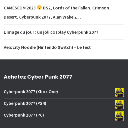
GAMESCOM 2023
DS2, Lords of the Fallen, Crimson
Desert, Cyberpunk 2077, Alan Wake 2…
L’image du jour : un joli cosplay Cyberpunk 2077
Velocity Noodle (Nintendo Switch) – Le test
Achetez Cyber Punk 2077
Cyberpunk 2077 (Xbox One)
Cyberpunk 2077 (PS4)
Cyberpunk 2077 (PC)