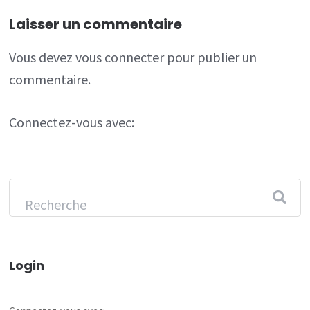
Laisser un commentaire
Vous devez
vous connecter
pour publier un
commentaire.
Connectez-vous avec:
Login