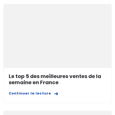
Le top 5 des meilleures ventes de la
semaine en France
Continuer la lecture