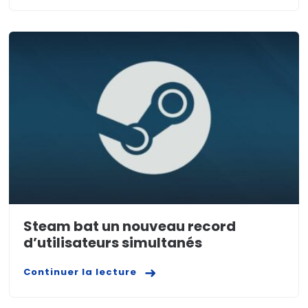
Steam bat un nouveau record
d’utilisateurs simultanés
Continuer la lecture