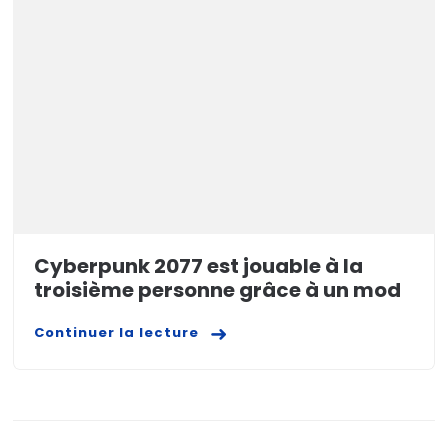
Cyberpunk 2077 est jouable à la
troisième personne grâce à un mod
Continuer la lecture