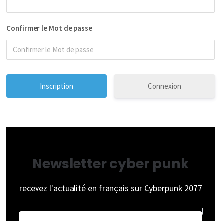
Confirmer le Mot de passe
Connexion
Newsletter cyber punk
recevez l'actualité en français sur Cyberpunk 2077