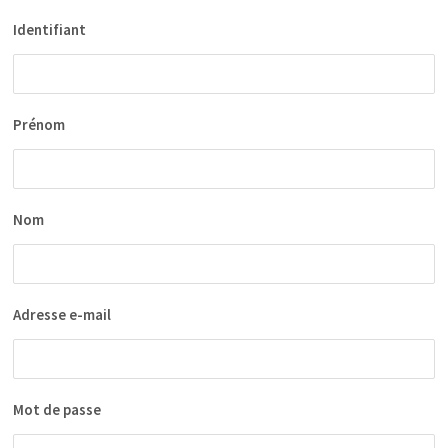
Identifiant
Prénom
Nom
Adresse e-mail
Mot de passe