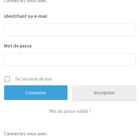
Connectez-vous avec:
Identifiant ou e-mail
Mot de passe
Se souvenir de moi
Inscription
Mot de passe oublié ?
Connectez-vous avec: