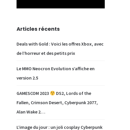
Articles récents
Deals with Gold : Voici les offres Xbox, avec
de l’horreur et des petits prix
Le MMO Neocron Evolution s’affiche en
version 2.5
GAMESCOM 2023
DS2, Lords of the
Fallen, Crimson Desert, Cyberpunk 2077,
Alan Wake 2…
L’image du jour : un joli cosplay Cyberpunk