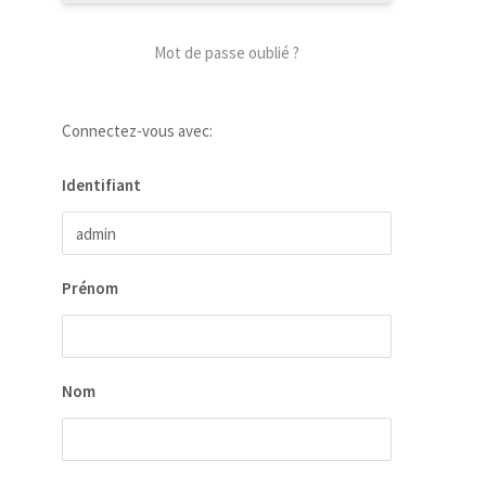
Mot de passe oublié ?
Connectez-vous avec:
Identifiant
Prénom
Nom