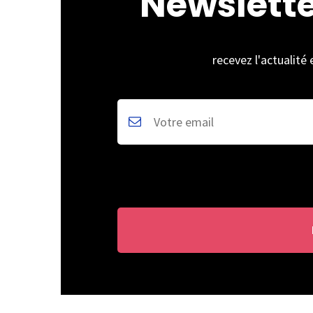
Newslett
recevez l'actualité