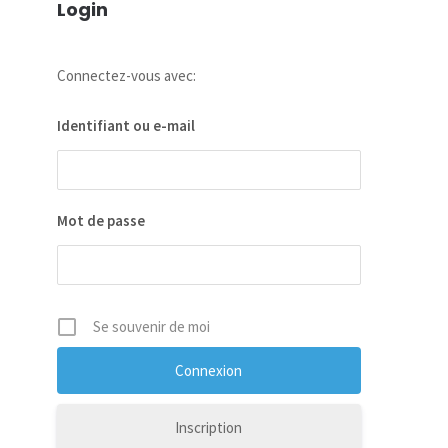
Login
Connectez-vous avec:
Identifiant ou e-mail
Mot de passe
Se souvenir de moi
Inscription