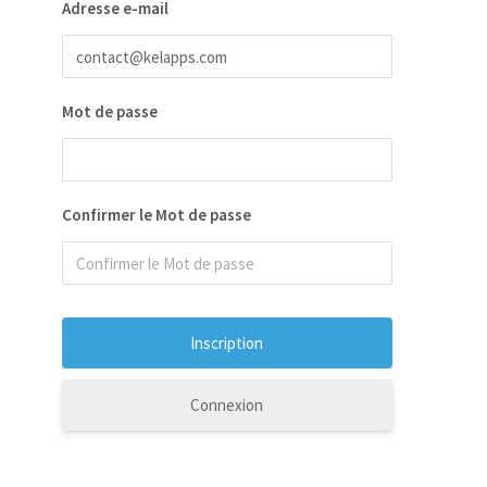
Adresse e-mail
Mot de passe
Confirmer le Mot de passe
Connexion