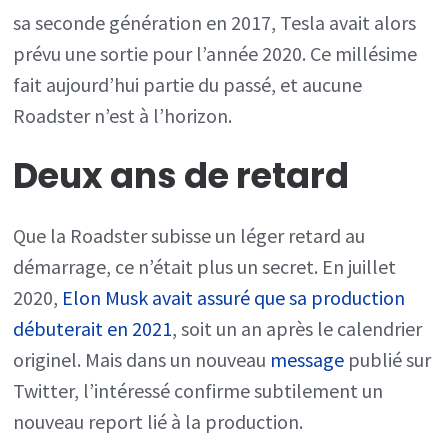
sa seconde génération en 2017, Tesla avait alors
prévu une sortie pour l’année 2020. Ce millésime
fait aujourd’hui partie du passé, et aucune
Roadster n’est à l’horizon.
Deux ans de retard
Que la Roadster subisse un léger retard au
démarrage, ce n’était plus un secret. En juillet
2020,
Elon Musk avait assuré que sa production
débuterait en 2021
, soit un an après le calendrier
originel. Mais dans un nouveau
message
publié sur
Twitter, l’intéressé confirme subtilement un
nouveau report lié à la production.