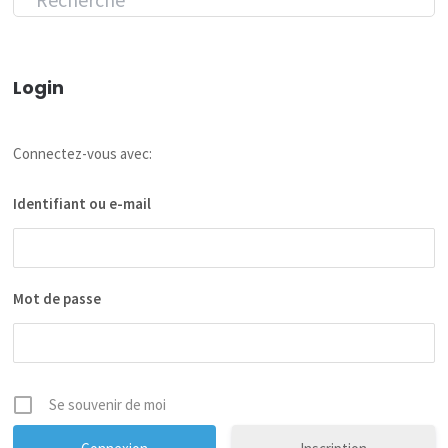
Login
Connectez-vous avec:
Identifiant ou e-mail
Mot de passe
Se souvenir de moi