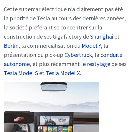
Cette supercar électrique n’a clairement pas été
la priorité de Tesla au cours des dernières années,
la société préférant se concentrer sur la
construction de ses Gigafactory de
Shanghai
et
Berlin
, la commercialisation du
Model Y
, la
présentation du pick-up
Cybertruck
, la
conduite
autonome
, et plus récemment
le restylage
de ses
Tesla Model S
et
Tesla Model X
.