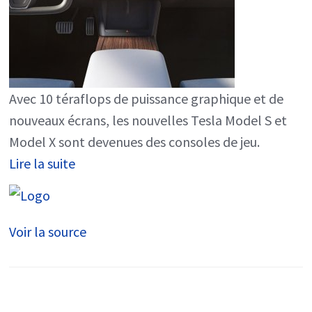
Avec 10 téraflops de puissance graphique et de
nouveaux écrans, les nouvelles Tesla Model S et
Model X sont devenues des consoles de jeu.
Lire la suite
Voir la source