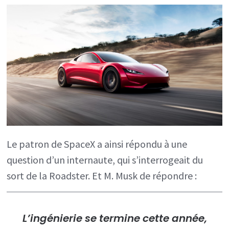
Le patron de SpaceX a ainsi répondu à une
question d’un internaute, qui s’interrogeait du
sort de la Roadster. Et M. Musk de répondre :
L’ingénierie se termine cette année,