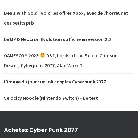
Deals with Gold : Voici les offres Xbox, avec de l’horreur et
des petits prix
Le MMO Neocron Evolution s’affiche en version 2.5
GAMESCOM 2023
DS2, Lords of the Fallen, Crimson
Desert, Cyberpunk 2077, Alan Wake 2…
L’image du jour : un joli cosplay Cyberpunk 2077
Velocity Noodle (Nintendo Switch) – Le test
Achetez Cyber Punk 2077