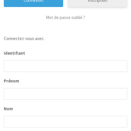
Inscription
Mot de passe oublié ?
Connectez-vous avec:
Identifiant
Prénom
Nom