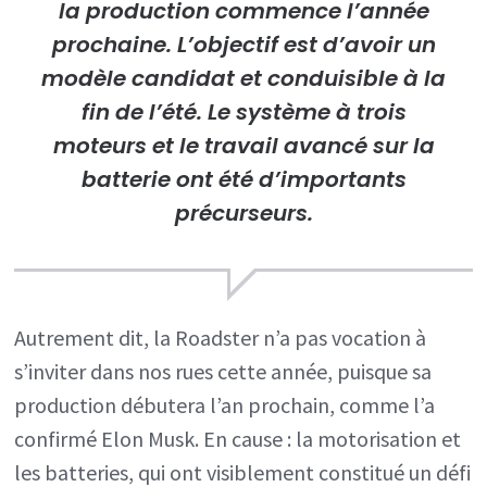
la production commence l’année
prochaine. L’objectif est d’avoir un
modèle candidat et conduisible à la
fin de l’été. Le système à trois
moteurs et le travail avancé sur la
batterie ont été d’importants
précurseurs.
Autrement dit, la Roadster n’a pas vocation à
s’inviter dans nos rues cette année, puisque sa
production débutera l’an prochain, comme l’a
confirmé Elon Musk. En cause : la motorisation et
les batteries, qui ont visiblement constitué un défi