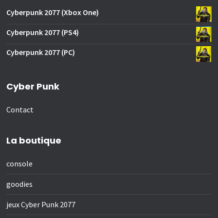
Cyberpunk 2077 (Xbox One)
Cyberpunk 2077 (PS4)
Cyberpunk 2077 (PC)
Cyber Punk
Contact
La boutique
console
goodies
jeux Cyber Punk 2077