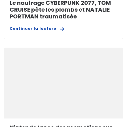
Le naufrage CYBERPUNK 2077, TOM
CRUISE pète les plombs et NATALIE
PORTMAN traumatisée
Continuer la lecture