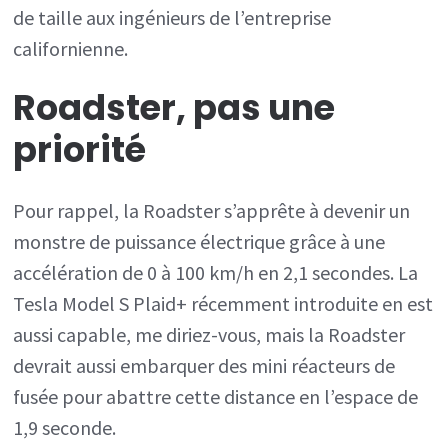
de taille aux ingénieurs de l’entreprise
californienne.
Roadster, pas une
priorité
Pour rappel, la Roadster s’apprête à devenir un
monstre de puissance électrique grâce à une
accélération de 0 à 100 km/h en 2,1 secondes. La
Tesla Model S Plaid+ récemment introduite en est
aussi capable, me diriez-vous, mais la Roadster
devrait aussi embarquer des mini réacteurs de
fusée pour abattre cette distance en l’espace de
1,9 seconde.