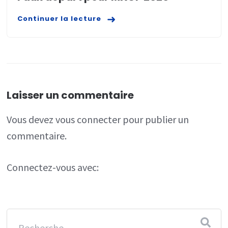
Continuer la lecture
Laisser un commentaire
Vous devez
vous connecter
pour publier un
commentaire.
Connectez-vous avec: