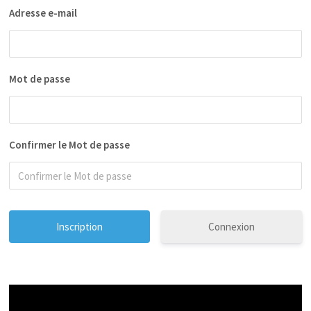
Adresse e-mail
Mot de passe
Confirmer le Mot de passe
Connexion