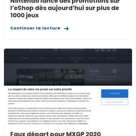
Nintendo lance des promotions sur
l’eShop dès aujourd’hui sur plus de
1000 jeux
Continuer la lecture
Faux départ pour MXGP 2020