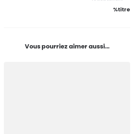
%titre
Vous pourriez aimer aussi...