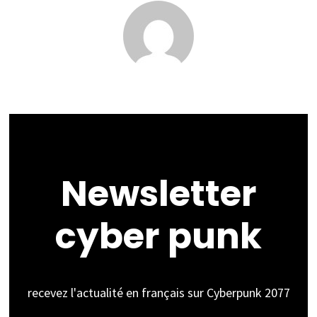
Newsletter
cyber punk
recevez l'actualité en français sur Cyberpunk 2077