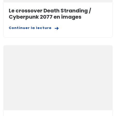
Le crossover Death Stranding /
Cyberpunk 2077 en images
Continuer la lecture