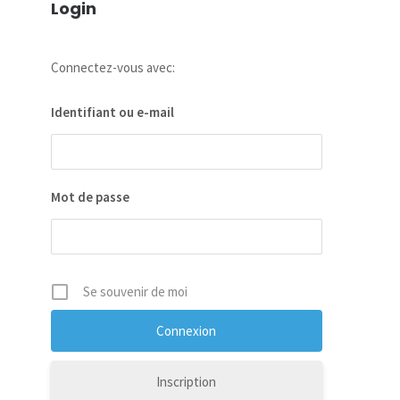
Login
Connectez-vous avec:
Identifiant ou e-mail
Mot de passe
Se souvenir de moi
Inscription