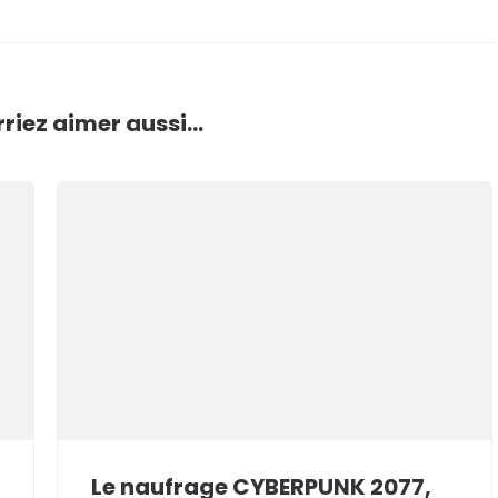
riez aimer aussi...
Le naufrage CYBERPUNK 2077,