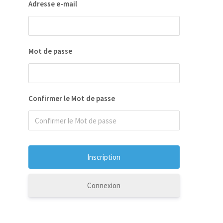
Adresse e-mail
Mot de passe
Confirmer le Mot de passe
Connexion