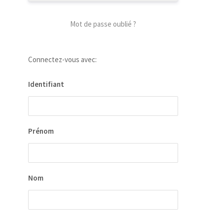
Mot de passe oublié ?
Connectez-vous avec:
Identifiant
Prénom
Nom