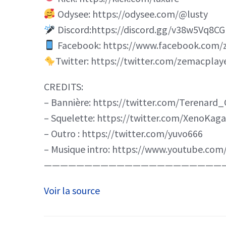
Odysee: https://odysee.com/@lusty
Discord:https://discord.gg/v38w5Vq8CG
Facebook: https://www.facebook.com/
Twitter: https://twitter.com/zemacplay
CREDITS:
– Bannière: https://twitter.com/Terenard
– Squelette: https://twitter.com/XenoKag
– Outro : https://twitter.com/yuvo666
– Musique intro: https://www.youtube.c
——————————————————————
Voir la source