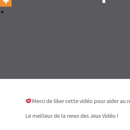
Merci de liker cette vidéo pour aider au
Le meilleur de la news des Jeux Vidéo !