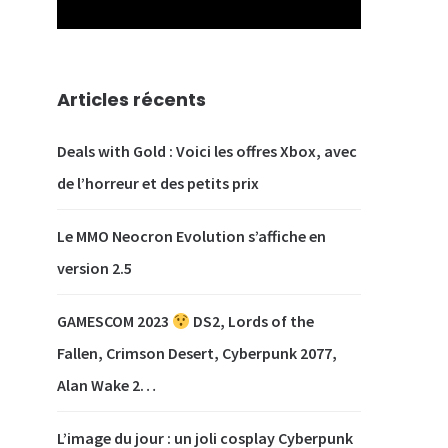
Articles récents
Deals with Gold : Voici les offres Xbox, avec
de l’horreur et des petits prix
Le MMO Neocron Evolution s’affiche en
version 2.5
GAMESCOM 2023
DS2, Lords of the
Fallen, Crimson Desert, Cyberpunk 2077,
Alan Wake 2…
L’image du jour : un joli cosplay Cyberpunk