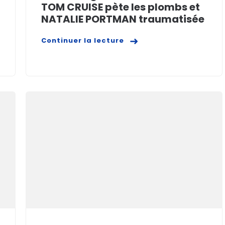
TOM CRUISE pète les plombs et
NATALIE PORTMAN traumatisée
Continuer la lecture