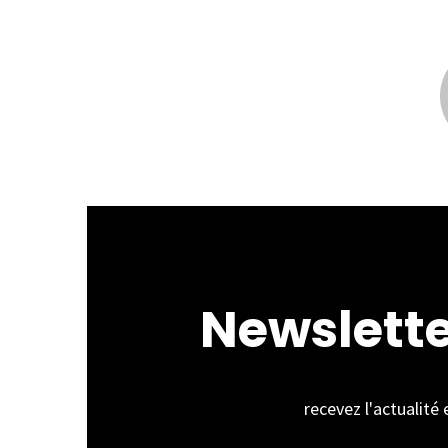
Newslett
recevez l'actualité