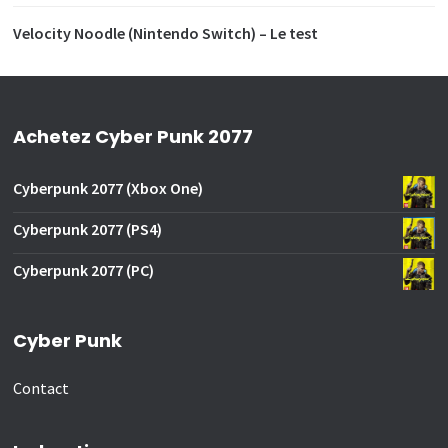
Velocity Noodle (Nintendo Switch) – Le test
Achetez Cyber Punk 2077
Cyberpunk 2077 (Xbox One)
Cyberpunk 2077 (PS4)
Cyberpunk 2077 (PC)
Cyber Punk
Contact