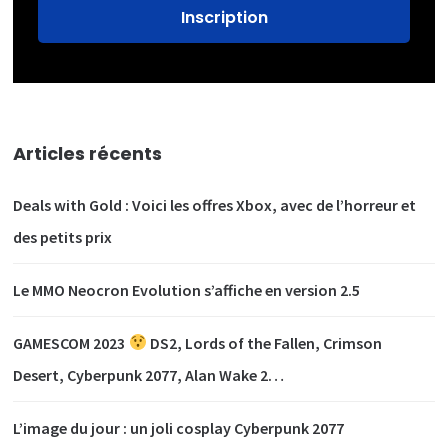
Articles récents
Deals with Gold : Voici les offres Xbox, avec de l’horreur et
des petits prix
Le MMO Neocron Evolution s’affiche en version 2.5
GAMESCOM 2023
DS2, Lords of the Fallen, Crimson
Desert, Cyberpunk 2077, Alan Wake 2…
L’image du jour : un joli cosplay Cyberpunk 2077