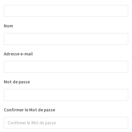
Nom
Adresse e-mail
Mot de passe
Confirmer le Mot de passe