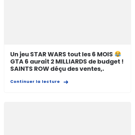
Un jeu STAR WARS tout les 6 MOIS
GTA 6 aurait 2 MILLIARDS de budget !
SAINTS ROW déçu des ventes,.
Continuer la lecture