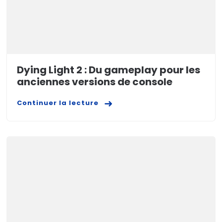
Dying Light 2 : Du gameplay pour les
anciennes versions de console
Continuer la lecture