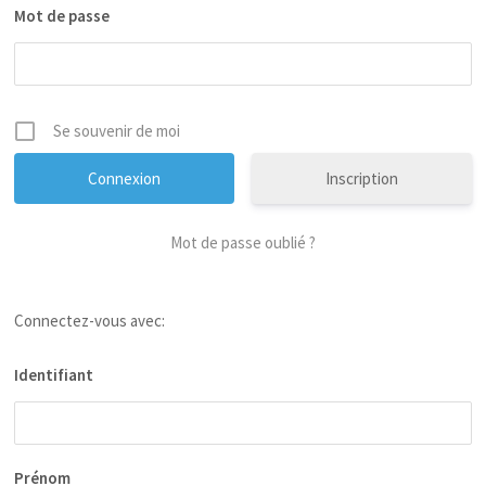
Mot de passe
Se souvenir de moi
Inscription
Mot de passe oublié ?
Connectez-vous avec:
Identifiant
Prénom