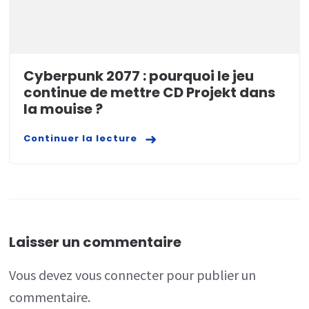
Cyberpunk 2077 : pourquoi le jeu
continue de mettre CD Projekt dans
la mouise ?
Continuer la lecture
Laisser un commentaire
Vous devez
vous connecter
pour publier un
commentaire.