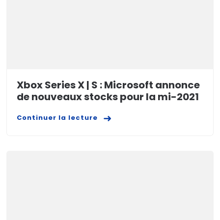
Xbox Series X | S : Microsoft annonce
de nouveaux stocks pour la mi-2021
Continuer la lecture