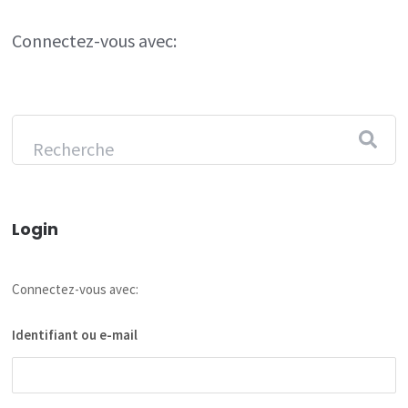
Connectez-vous avec:
Login
Connectez-vous avec:
Identifiant ou e-mail