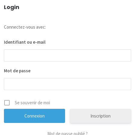
Login
Connectez-vous avec:
Identifiant ou e-mail
Mot de passe
Se souvenir de moi
Inscription
Mot de passe oublié ?