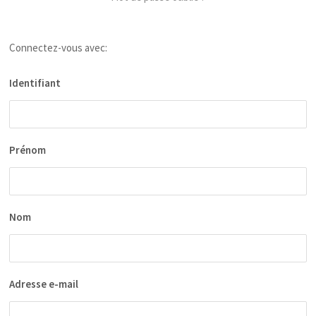
Connectez-vous avec:
Identifiant
Prénom
Nom
Adresse e-mail