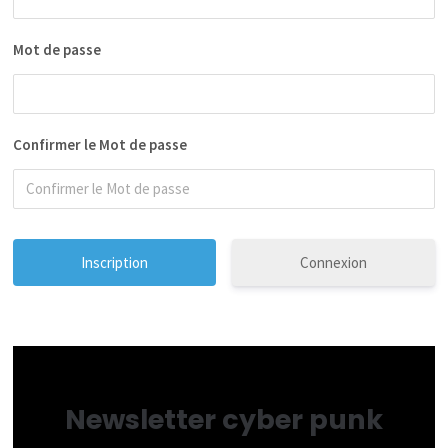
Mot de passe
Confirmer le Mot de passe
Connexion
Newsletter cyber punk