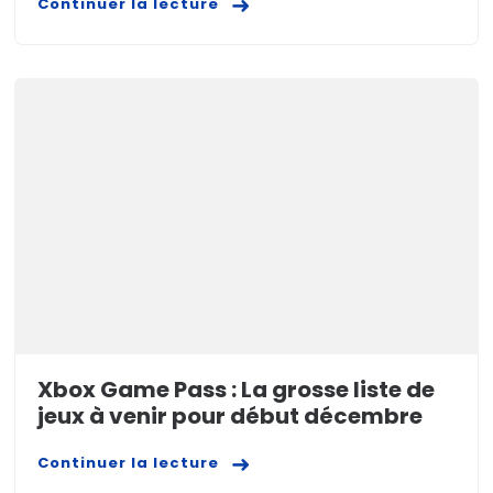
Continuer la lecture
Xbox Game Pass : La grosse liste de
jeux à venir pour début décembre
Continuer la lecture