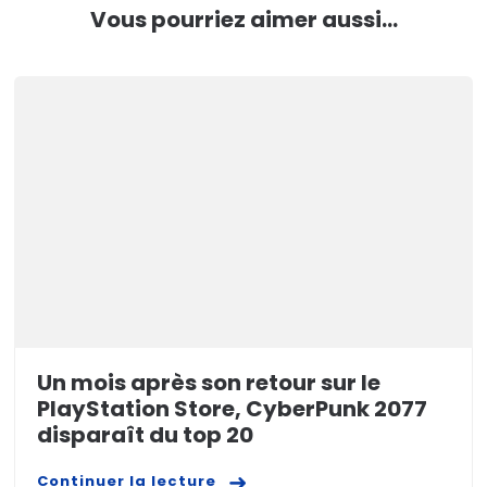
Vous pourriez aimer aussi...
Un mois après son retour sur le
PlayStation Store, CyberPunk 2077
disparaît du top 20
Continuer la lecture