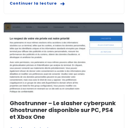
Continuer la lecture
Ghostrunner – Le slasher cyberpunk
Ghostrunner disponible sur PC, PS4
et Xbox One