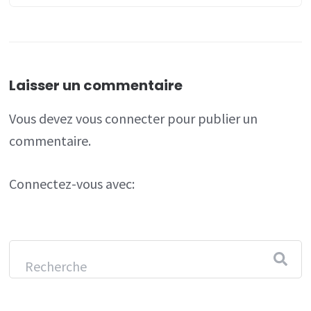
Laisser un commentaire
Vous devez
vous connecter
pour publier un
commentaire.
Connectez-vous avec: