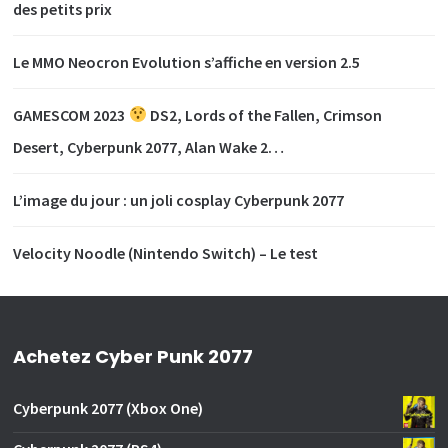
des petits prix
Le MMO Neocron Evolution s’affiche en version 2.5
GAMESCOM 2023
DS2, Lords of the Fallen, Crimson
Desert, Cyberpunk 2077, Alan Wake 2…
L’image du jour : un joli cosplay Cyberpunk 2077
Velocity Noodle (Nintendo Switch) – Le test
Achetez Cyber Punk 2077
Cyberpunk 2077 (Xbox One)