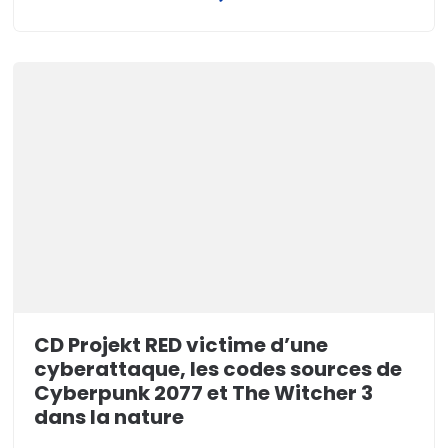
CD Projekt RED victime d’une
cyberattaque, les codes sources de
Cyberpunk 2077 et The Witcher 3
dans la nature