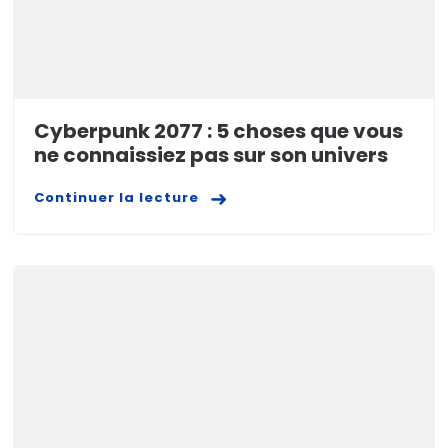
Cyberpunk 2077 : 5 choses que vous
ne connaissiez pas sur son univers
Continuer la lecture