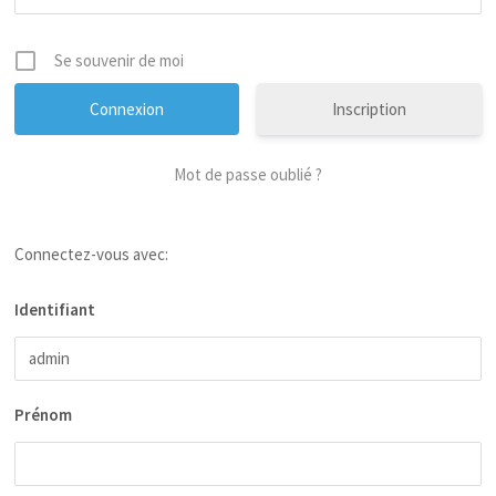
Se souvenir de moi
Inscription
Mot de passe oublié ?
Connectez-vous avec:
Identifiant
Prénom