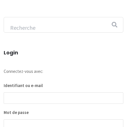
Login
Connectez-vous avec:
Identifiant ou e-mail
Mot de passe