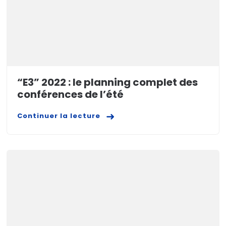
“E3” 2022 : le planning complet des
conférences de l’été
Continuer la lecture