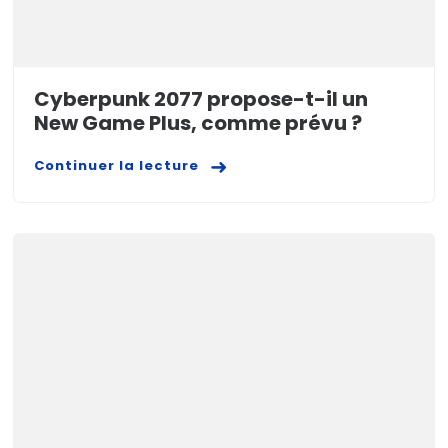
Cyberpunk 2077 propose-t-il un
New Game Plus, comme prévu ?
Continuer la lecture