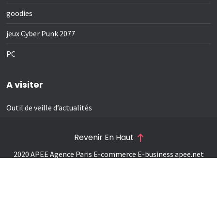
goodies
jeux Cyber Punk 2077
PC
A visiter
Outil de veille d’actualités
Revenir En Haut
2020 APEE Agence Paris E-commerce E-business
apee.net