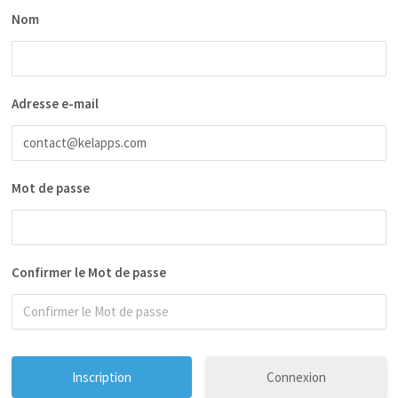
Nom
Adresse e-mail
Mot de passe
Confirmer le Mot de passe
Connexion