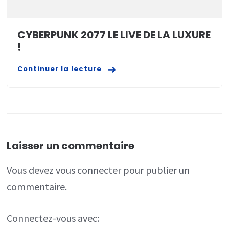
CYBERPUNK 2077 LE LIVE DE LA LUXURE
!
Continuer la lecture
Laisser un commentaire
Vous devez
vous connecter
pour publier un
commentaire.
Connectez-vous avec: