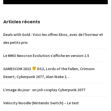
Articles récents
Deals with Gold : Voici les offres Xbox, avec de l’horreur et
des petits prix
Le MMO Neocron Evolution s’affiche en version 2.5
GAMESCOM 2023
DS2, Lords of the Fallen, Crimson
Desert, Cyberpunk 2077, Alan Wake 2…
L’image du jour : un joli cosplay Cyberpunk 2077
Velocity Noodle (Nintendo Switch) – Le test