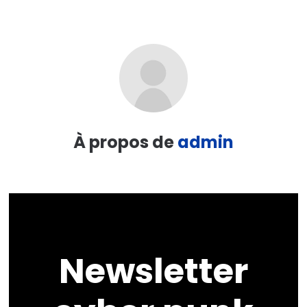
À propos de
admin
Newsletter