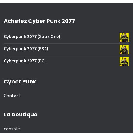
Achetez Cyber Punk 2077
Cyberpunk 2077 (Xbox One)
Cyberpunk 2077 (PS4)
Cyberpunk 2077 (PC)
Cyber Punk
Contact
La boutique
console