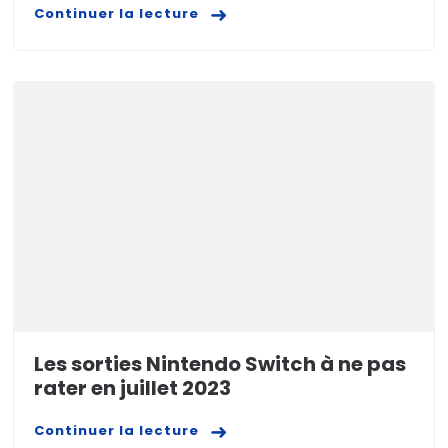
Continuer la lecture
Les sorties Nintendo Switch à ne pas
rater en juillet 2023
Continuer la lecture