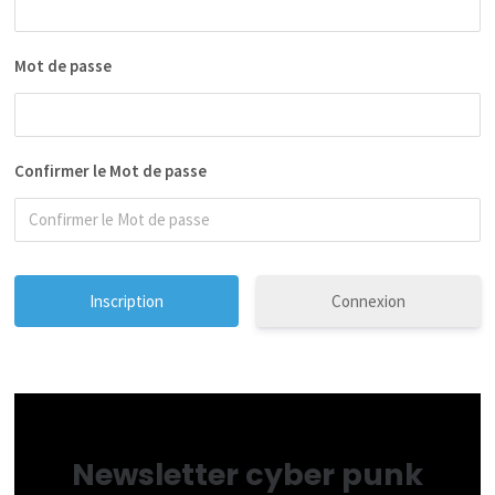
Mot de passe
Confirmer le Mot de passe
Connexion
Newsletter cyber punk