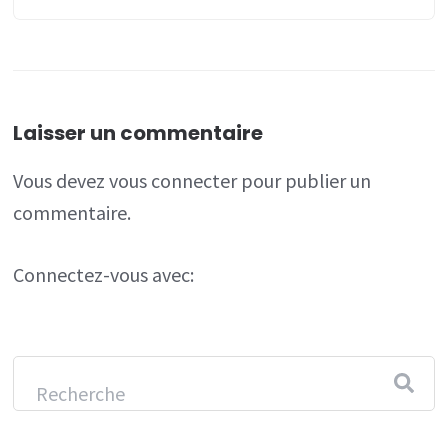
Laisser un commentaire
Vous devez
vous connecter
pour publier un
commentaire.
Connectez-vous avec: