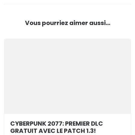
Vous pourriez aimer aussi...
CYBERPUNK 2077: PREMIER DLC
GRATUIT AVEC LE PATCH 1.3!