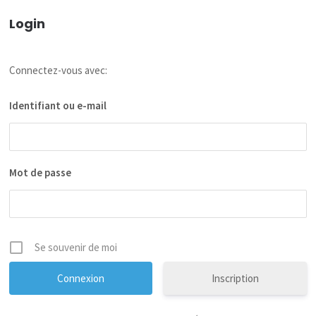
Login
Connectez-vous avec:
Identifiant ou e-mail
Mot de passe
Se souvenir de moi
Inscription