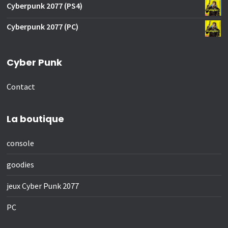
Cyberpunk 2077 (PS4)
Cyberpunk 2077 (PC)
Cyber Punk
Contact
La boutique
console
goodies
jeux Cyber Punk 2077
PC