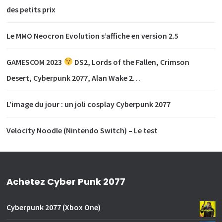
des petits prix
Le MMO Neocron Evolution s’affiche en version 2.5
GAMESCOM 2023
DS2, Lords of the Fallen, Crimson
Desert, Cyberpunk 2077, Alan Wake 2…
L’image du jour : un joli cosplay Cyberpunk 2077
Velocity Noodle (Nintendo Switch) – Le test
Achetez Cyber Punk 2077
Cyberpunk 2077 (Xbox One)