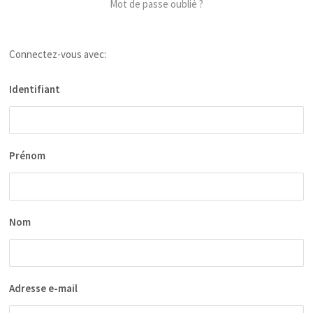
Mot de passe oublié ?
Connectez-vous avec:
Identifiant
Prénom
Nom
Adresse e-mail