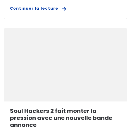
Continuer la lecture
Soul Hackers 2 fait monter la
pression avec une nouvelle bande
annonce