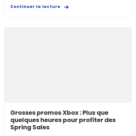
Continuer la lecture
Grosses promos Xbox : Plus que
quelques heures pour profiter des
Spring Sales