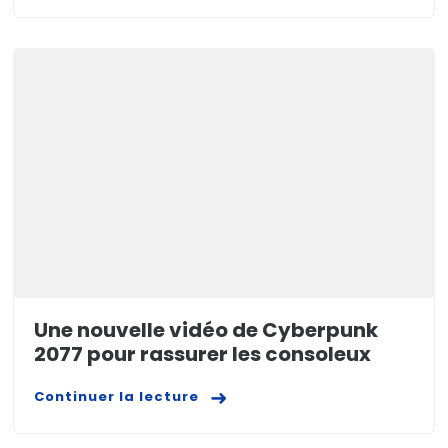
Une nouvelle vidéo de Cyberpunk
2077 pour rassurer les consoleux
Continuer la lecture