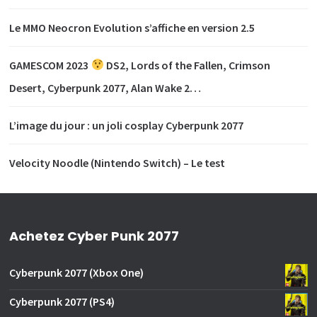
Le MMO Neocron Evolution s’affiche en version 2.5
GAMESCOM 2023
DS2, Lords of the Fallen, Crimson
Desert, Cyberpunk 2077, Alan Wake 2…
L’image du jour : un joli cosplay Cyberpunk 2077
Velocity Noodle (Nintendo Switch) – Le test
Achetez Cyber Punk 2077
Cyberpunk 2077 (Xbox One)
Cyberpunk 2077 (PS4)