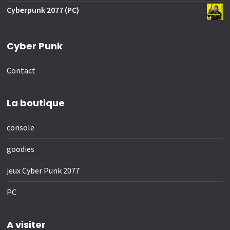
Cyberpunk 2077 (PC)
Cyber Punk
Contact
La boutique
console
goodies
jeux Cyber Punk 2077
PC
A visiter