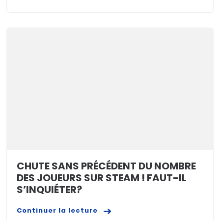
CHUTE SANS PRÉCÉDENT DU NOMBRE
DES JOUEURS SUR STEAM ! FAUT-IL
S’INQUIÉTER?
Continuer la lecture