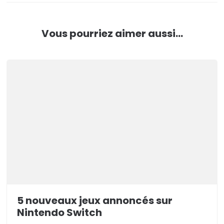
Vous pourriez aimer aussi...
5 nouveaux jeux annoncés sur
Nintendo Switch