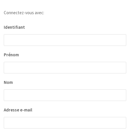
Connectez-vous avec:
Identifiant
Prénom
Nom
Adresse e-mail