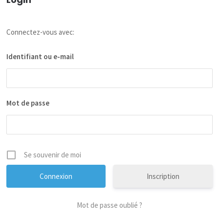
Connectez-vous avec:
Identifiant ou e-mail
Mot de passe
Se souvenir de moi
Inscription
Mot de passe oublié ?