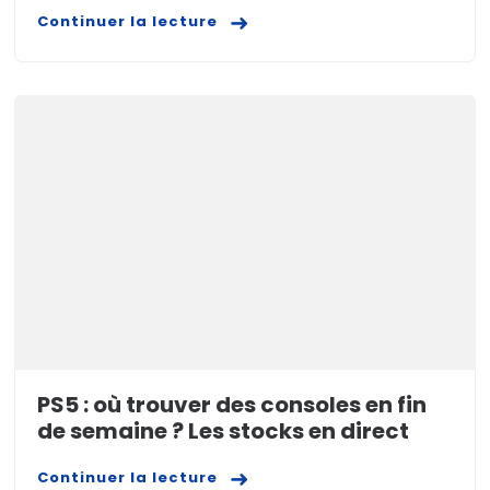
Continuer la lecture
PS5 : où trouver des consoles en fin
de semaine ? Les stocks en direct
Continuer la lecture