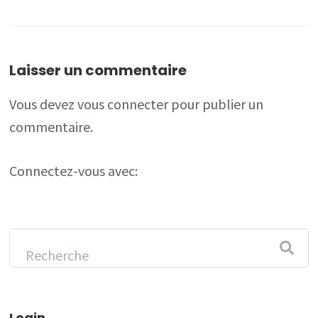
Laisser un commentaire
Vous devez
vous connecter
pour publier un
commentaire.
Connectez-vous avec:
Login