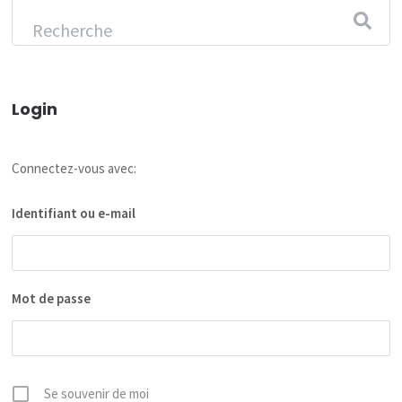
Login
Connectez-vous avec:
Identifiant ou e-mail
Mot de passe
Se souvenir de moi