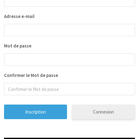
Adresse e-mail
Mot de passe
Confirmer le Mot de passe
Connexion