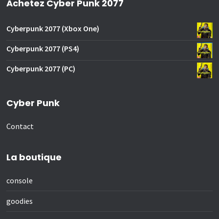
Achetez Cyber Punk 2077
Cyberpunk 2077 (Xbox One)
Cyberpunk 2077 (PS4)
Cyberpunk 2077 (PC)
Cyber Punk
Contact
La boutique
console
goodies