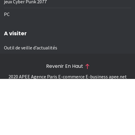
jeux Cyber Punk 2077
PC
A visiter
Outil de veille d’actualités
Revenir En Haut
2020 APEE Agence Paris E-commerce E-business
apee.net