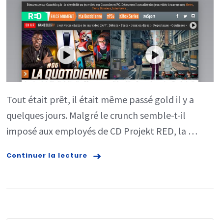
Tout était prêt, il était même passé gold il y a
quelques jours. Malgré le crunch semble-t-il
imposé aux employés de CD Projekt RED, la …
Continuer la lecture