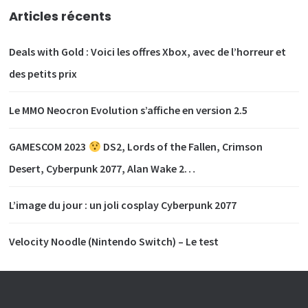
Articles récents
Deals with Gold : Voici les offres Xbox, avec de l’horreur et
des petits prix
Le MMO Neocron Evolution s’affiche en version 2.5
GAMESCOM 2023
DS2, Lords of the Fallen, Crimson
Desert, Cyberpunk 2077, Alan Wake 2…
L’image du jour : un joli cosplay Cyberpunk 2077
Velocity Noodle (Nintendo Switch) – Le test