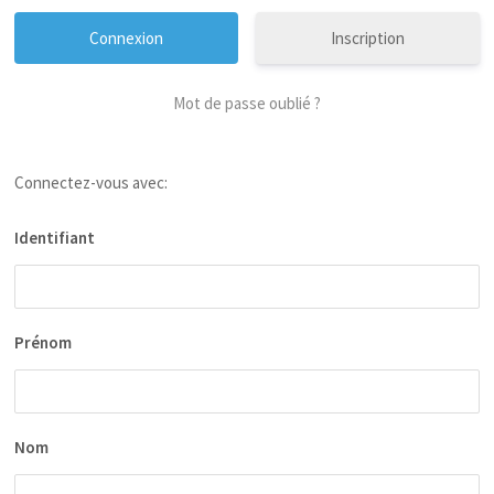
Inscription
Mot de passe oublié ?
Connectez-vous avec:
Identifiant
Prénom
Nom