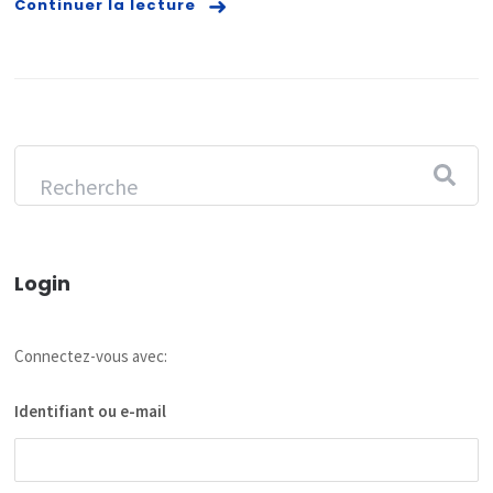
Continuer la lecture
Login
Connectez-vous avec:
Identifiant ou e-mail