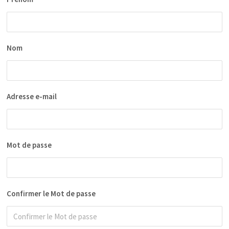
Nom
Adresse e-mail
Mot de passe
Confirmer le Mot de passe