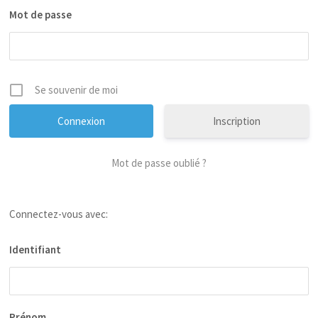
Mot de passe
Se souvenir de moi
Inscription
Mot de passe oublié ?
Connectez-vous avec:
Identifiant
Prénom