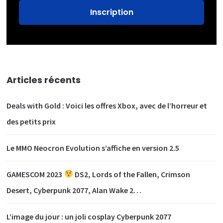
Articles récents
Deals with Gold : Voici les offres Xbox, avec de l’horreur et
des petits prix
Le MMO Neocron Evolution s’affiche en version 2.5
GAMESCOM 2023
DS2, Lords of the Fallen, Crimson
Desert, Cyberpunk 2077, Alan Wake 2…
L’image du jour : un joli cosplay Cyberpunk 2077