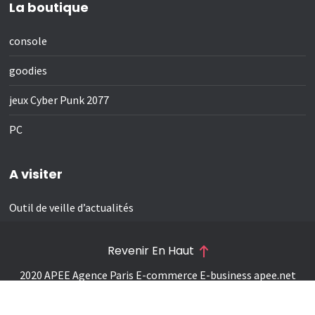
La boutique
console
goodies
jeux Cyber Punk 2077
PC
A visiter
Outil de veille d’actualités
Revenir En Haut
2020 APEE Agence Paris E-commerce E-business
apee.net