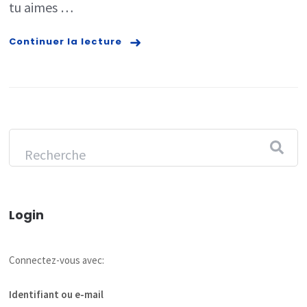
tu aimes …
Continuer la lecture
Login
Connectez-vous avec:
Identifiant ou e-mail