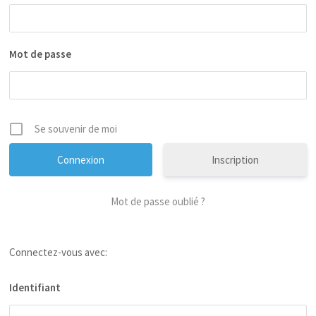
Mot de passe
Se souvenir de moi
Inscription
Mot de passe oublié ?
Connectez-vous avec:
Identifiant