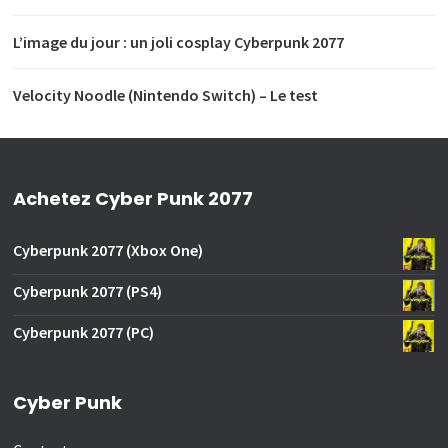
L’image du jour : un joli cosplay Cyberpunk 2077
Velocity Noodle (Nintendo Switch) – Le test
Achetez Cyber Punk 2077
Cyberpunk 2077 (Xbox One)
Cyberpunk 2077 (PS4)
Cyberpunk 2077 (PC)
Cyber Punk