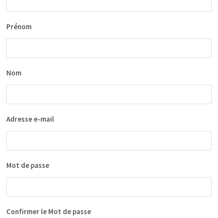
Prénom
Nom
Adresse e-mail
Mot de passe
Confirmer le Mot de passe