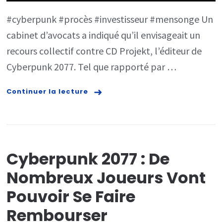
POUR
#cyberpunk #procès #investisseur #mensonge Un
MENSONG
cabinet d’avocats a indiqué qu’il envisageait un
!
recours collectif contre CD Projekt, l’éditeur de
Cyberpunk 2077. Tel que rapporté par …
Continuer la lecture
Cyberpunk 2077 : De
Nombreux Joueurs Vont
Pouvoir Se Faire
Rembourser