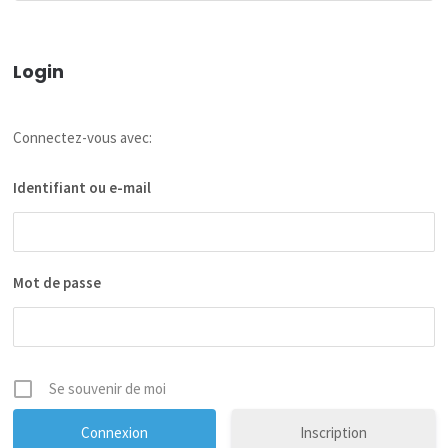
Login
Connectez-vous avec:
Identifiant ou e-mail
Mot de passe
Se souvenir de moi
Inscription