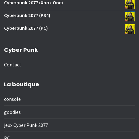
Cyberpunk 2077 (Xbox One)
Cyberpunk 2077 (PS4)
Cyberpunk 2077 (PC)
Cyber Punk
Contact
La boutique
console
goodies
jeux Cyber Punk 2077
PC