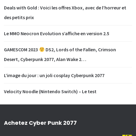
Deals with Gold : Voici les offres Xbox, avec de l’horreur et
des petits prix
Le MMO Neocron Evolution s’affiche en version 2.5
GAMESCOM 2023
DS2, Lords of the Fallen, Crimson
Desert, Cyberpunk 2077, Alan Wake 2…
L’image du jour : un joli cosplay Cyberpunk 2077
Velocity Noodle (Nintendo Switch) – Le test
Achetez Cyber Punk 2077