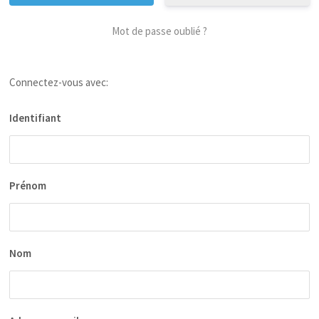
Mot de passe oublié ?
Connectez-vous avec:
Identifiant
Prénom
Nom