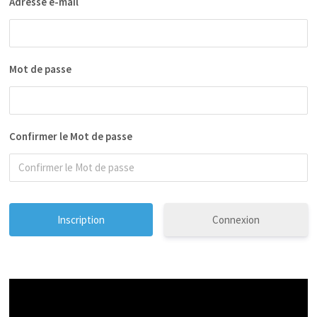
Adresse e-mail
Mot de passe
Confirmer le Mot de passe
Connexion